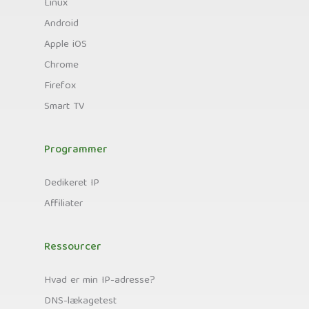
Linux
Android
Apple iOS
Chrome
Firefox
Smart TV
Programmer
Dedikeret IP
Affiliater
Ressourcer
Hvad er min IP-adresse?
DNS-lækagetest