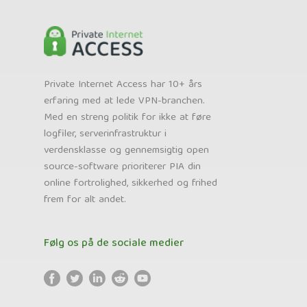
Private Internet Access har 10+ års
erfaring med at lede VPN-branchen.
Med en streng politik for ikke at føre
logfiler, serverinfrastruktur i
verdensklasse og gennemsigtig open
source-software prioriterer PIA din
online fortrolighed, sikkerhed og frihed
frem for alt andet.
Følg os på de sociale medier