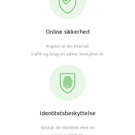
Online sikkerhed
Krypter al din internet
trafik og brug en sikker, beskyttet IP.
Identitetsbeskyttelse
Beskyt din identitet med en