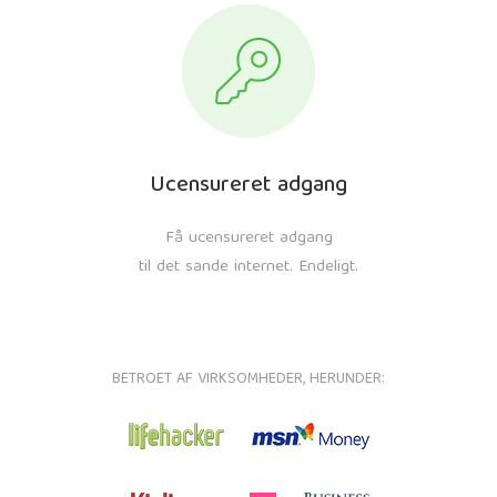
Ucensureret adgang
Få ucensureret adgang
til det sande internet. Endeligt.
BETROET AF VIRKSOMHEDER, HERUNDER: