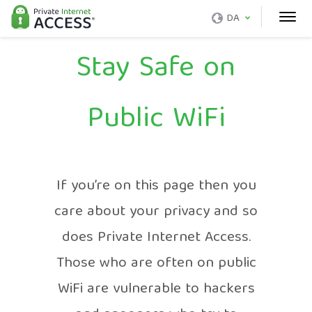
DA
Stay Safe on
Public WiFi
If you’re on this page then you
care about your privacy and so
does Private Internet Access.
Those who are often on public
WiFi are vulnerable to hackers