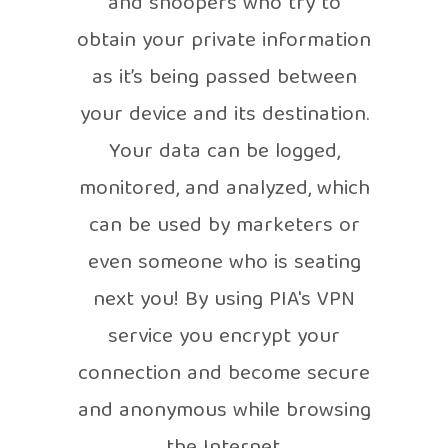
and snoopers who try to
obtain your private information
as it’s being passed between
your device and its destination.
Your data can be logged,
monitored, and analyzed, which
can be used by marketers or
even someone who is seating
next you! By using PIA's VPN
service you encrypt your
connection and become secure
and anonymous while browsing