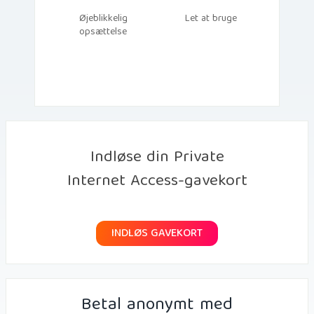
Øjeblikkelig
Let at bruge
opsættelse
Indløse din Private
Internet Access-gavekort
INDLØS GAVEKORT
Betal anonymt med