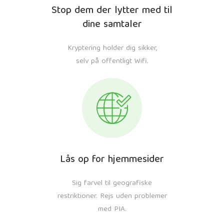
Stop dem der lytter med til
dine samtaler
Kryptering holder dig sikker,
selv på offentligt Wifi.
Lås op for hjemmesider
Sig farvel til geografiske
restriktioner. Rejs uden problemer
med PIA.