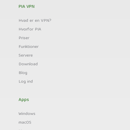
PIA VPN
Hvad er en VPN?
Hvorfor PIA
Priser
Funktioner
Servere
Download
Blog
Log ind
Apps
Windows
macOS