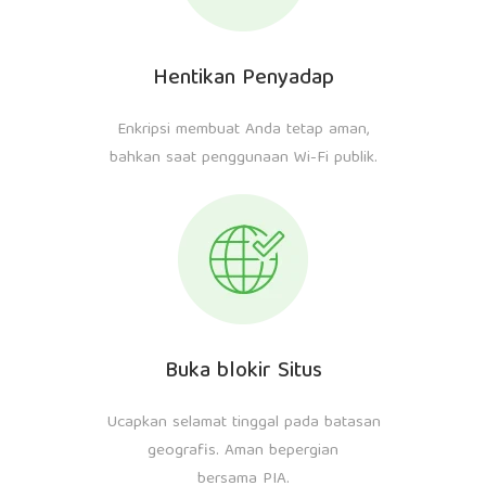
Hentikan Penyadap
Enkripsi membuat Anda tetap aman,
bahkan saat penggunaan Wi-Fi publik.
Buka blokir Situs
Ucapkan selamat tinggal pada batasan
geografis. Aman bepergian
bersama PIA.