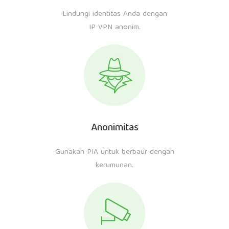
Lindungi identitas Anda dengan
IP VPN anonim.
Anonimitas
Gunakan PIA untuk berbaur dengan
kerumunan.