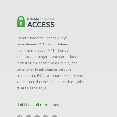
Private Internet Access punya
pengalaman 10+ tahun dalam
memimpin industri VPN. Dengan
kebijakan larangan pencatatan ketat,
infrastruktur server kelas dunia, dan
perangkat lunak sumber terbuka
transparan, PIA memprioritaskan privasi,
keamanan, dan kebebasan online Anda
di atas segalanya.
Ikuti kami di media sosial