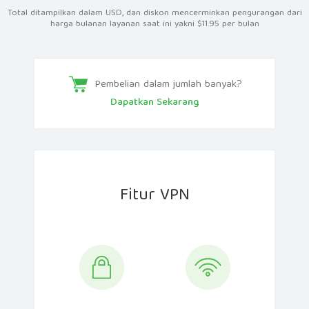
Total ditampilkan dalam USD, dan diskon mencerminkan pengurangan dari
harga bulanan layanan saat ini yakni $11.95 per bulan
Pembelian dalam jumlah banyak?
Dapatkan Sekarang
Fitur VPN