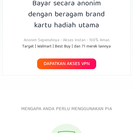
Bayar secara anonim
dengan beragam brand
kartu hadiah utama
Anonim Sepenuhnya • Akses Instan • 100% Aman
Target | Walmart | Best Buy | dan 71 merek lainnya
DAPATKAN AKSES VPN
MENGAPA ANDA PERLU MENGGUNAKAN PIA