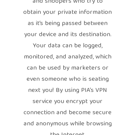
and snoopers who try to
obtain your private information
as it’s being passed between
your device and its destination.
Your data can be logged,
monitored, and analyzed, which
can be used by marketers or
even someone who is seating
next you! By using PIA's VPN
service you encrypt your
connection and become secure
and anonymous while browsing