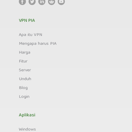
VPN PIA
Apa itu VPN
Mengapa harus PIA
Harga
Fitur
Server
Unduh
Blog
Login
Aplikasi
Windows