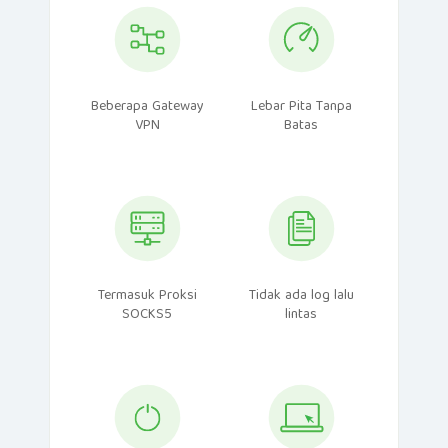
Beberapa Gateway
Lebar Pita Tanpa
VPN
Batas
Termasuk Proksi
Tidak ada log lalu
SOCKS5
lintas