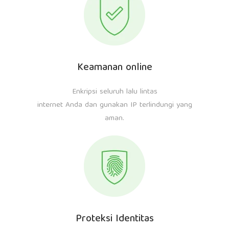
Keamanan online
Enkripsi seluruh lalu lintas
internet Anda dan gunakan IP terlindungi yang
aman.
Proteksi Identitas