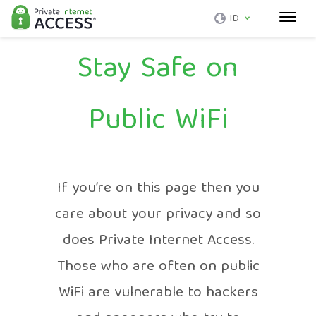
ID
Stay Safe on
Public WiFi
If you’re on this page then you
care about your privacy and so
does Private Internet Access.
Those who are often on public
WiFi are vulnerable to hackers