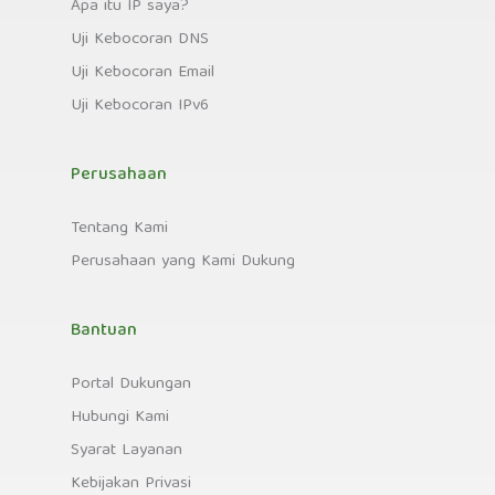
Apa itu IP saya?
Uji Kebocoran DNS
Uji Kebocoran Email
Uji Kebocoran IPv6
Perusahaan
Tentang Kami
Perusahaan yang Kami Dukung
Bantuan
Portal Dukungan
Hubungi Kami
Syarat Layanan
Kebijakan Privasi