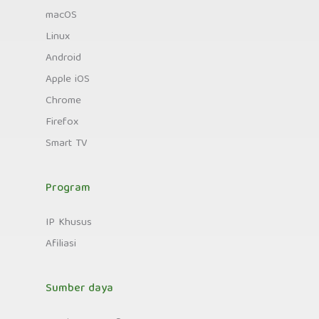
macOS
Linux
Android
Apple iOS
Chrome
Firefox
Smart TV
Program
IP Khusus
Afiliasi
Sumber daya