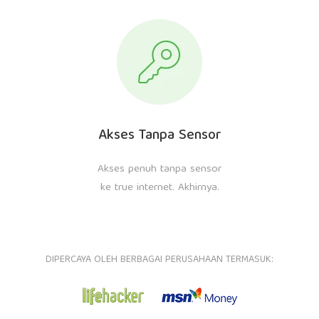
Akses Tanpa Sensor
Akses penuh tanpa sensor
ke true internet. Akhirnya.
DIPERCAYA OLEH BERBAGAI PERUSAHAAN TERMASUK: