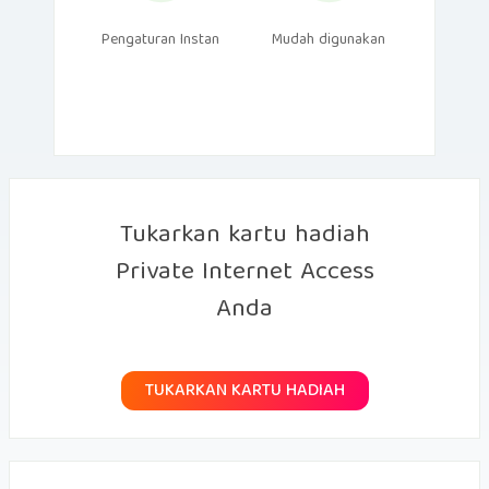
Pengaturan Instan
Mudah digunakan
Tukarkan kartu hadiah
Private Internet Access
Anda
TUKARKAN KARTU HADIAH