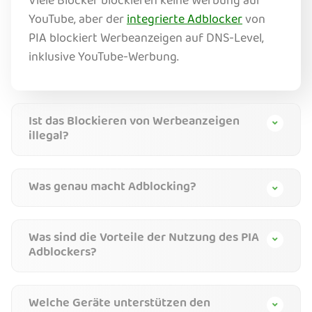
Viele Blocker blockieren keine Werbung auf
YouTube, aber der
integrierte Adblocker
von
PIA blockiert Werbeanzeigen auf DNS-Level,
inklusive YouTube-Werbung.
Ist das Blockieren von Werbeanzeigen
illegal?
Was genau macht Adblocking?
Was sind die Vorteile der Nutzung des PIA
Adblockers?
Welche Geräte unterstützen den