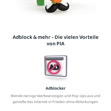
Adblock & mehr - Die vielen Vorteile
von PIA
Adblocker
Blende nervige Werbeanzeigen und Pop-Ups aus und
genieße das Internet in Frieden ohne Ablenkungen.