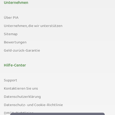
Unternehmen
Über PIA
Unternehmen, die wir unterstützen
Sitemap
Bewertungen
Geld-zurück-Garantie
Hilfe-Center
Support
Kontaktieren Sie uns
Datenschutzerklärung
Datenschutz- und Cookie-Richtlinie
DMCA-Richtlinien