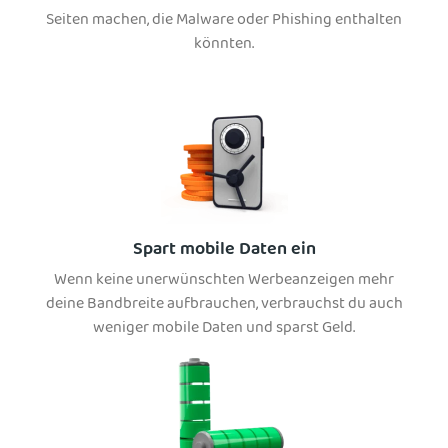
Seiten machen, die Malware oder Phishing enthalten
könnten.
Spart mobile Daten ein
Wenn keine unerwünschten Werbeanzeigen mehr
deine Bandbreite aufbrauchen, verbrauchst du auch
weniger mobile Daten und sparst Geld.