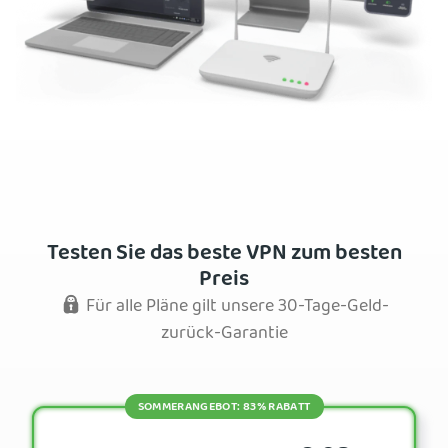
Testen Sie das beste VPN zum besten
Preis
Für alle Pläne gilt unsere 30-Tage-Geld-
zurück-Garantie
SOMMERANGEBOT: 83% RABATT