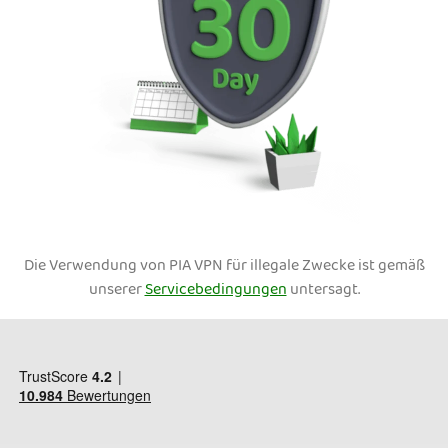
Die Verwendung von PIA VPN für illegale Zwecke ist gemäß
unserer
Servicebedingungen
untersagt.