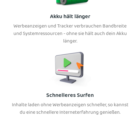
Akku hält länger
Werbeanzeigen und Tracker verbrauchen Bandbreite
und Systemressourcen - ohne sie hält auch dein Akku
länger.
Schnelleres Surfen
Inhalte laden ohne Werbeanzeigen schneller, so kannst
du eine schnellere Interneterfahrung genießen.