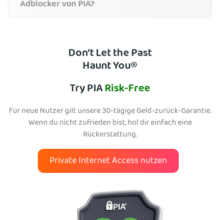
Adblocker von PIA?
Don’t Let the Past
Haunt You®
Try PIA
Risk-Free
Für neue Nutzer gilt unsere 30-tägige Geld-zurück-Garantie.
Wenn du nicht zufrieden bist, hol dir einfach eine
Rückerstattung.
Private Internet Access nutzen