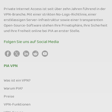
Private Internet Access ist seit über zehn Jahren führend in der
VPN-Branche. Mit einer strikten No-Logs-Richtlinie, einer
erstklassigen Server-Infrastruktur sowie einer transparenten
Open-Source-Software stehen Ihre Privatsphäre, Ihre Sicherheit
und Ihre Freiheit online bei PIA an erster Stelle.
Folgen Sie uns auf Social Media
PIA VPN
Was ist ein VPN?
Warum PIA?
Preise
VPN-Funktionen