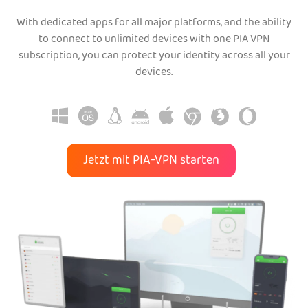
With dedicated apps for all major platforms, and the ability
to connect to unlimited devices with one PIA VPN
subscription, you can protect your identity across all your
devices.
Jetzt mit PIA-VPN starten