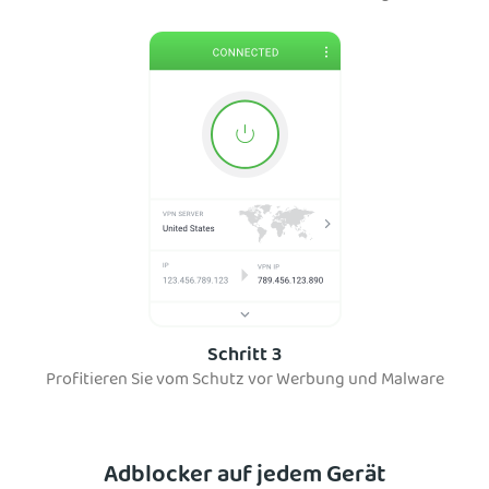
Schritt 3
Profitieren Sie vom Schutz vor Werbung und Malware
Adblocker auf jedem Gerät