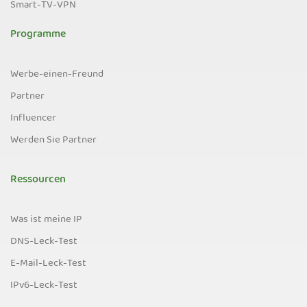
Smart-TV-VPN
Programme
Werbe-einen-Freund
Partner
Influencer
Werden Sie Partner
Ressourcen
Was ist meine IP
DNS-Leck-Test
E-Mail-Leck-Test
IPv6-Leck-Test