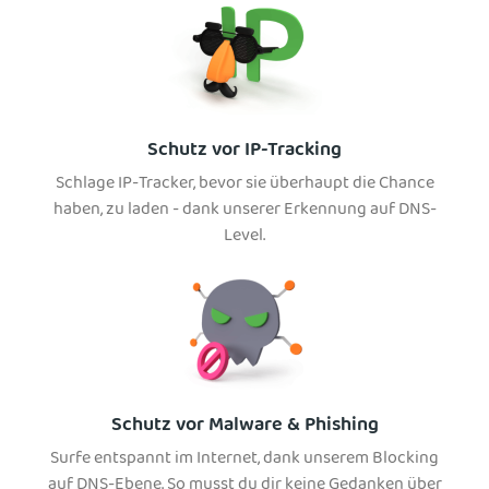
Schutz vor IP-Tracking
Schlage IP-Tracker, bevor sie überhaupt die Chance
haben, zu laden - dank unserer Erkennung auf DNS-
Level.
Schutz vor Malware & Phishing
Surfe entspannt im Internet, dank unserem Blocking
auf DNS-Ebene. So musst du dir keine Gedanken über