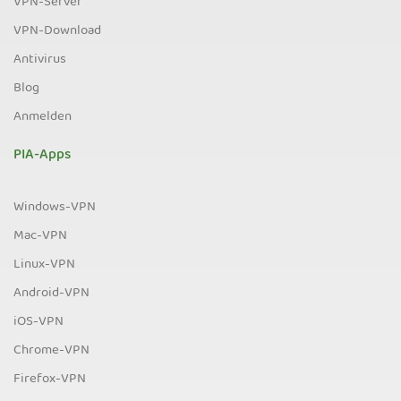
VPN-Server
VPN-Download
Antivirus
Blog
Anmelden
PIA-Apps
Windows-VPN
Mac-VPN
Linux-VPN
Android-VPN
iOS-VPN
Chrome-VPN
Firefox-VPN