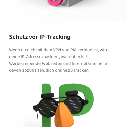
Schutz vor IP-Tracking
Wenn du dich mit dem VPN von PIA verbindest, wird
deine IP-Adresse maskiert, was dabei hilft,
Werbetreibende, Webseiten und Internetkriminelle
davon abzuhalten, dich online zu tracken.