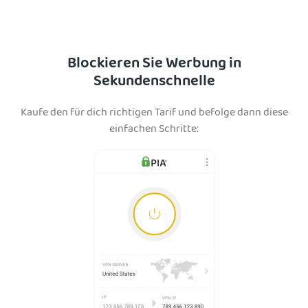
Blockieren Sie Werbung in
Sekundenschnelle
Kaufe den für dich richtigen Tarif und befolge dann diese
einfachen Schritte: