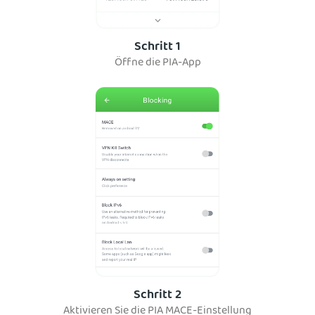
Schritt 1
Öffne die PIA-App
Schritt 2
Aktivieren Sie die PIA MACE-Einstellung