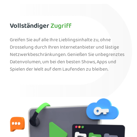
Vollständiger
Zugriff
Greifen Sie auf alle Ihre Lieblingsinhalte zu, ohne
Drosselung durch Ihren Internetanbieter und lästige
Netzwerkbeschränkungen. Genießen Sie unbegrenztes
Datenvolumen, um bei den besten Shows, Apps und
Spielen der Welt auf dem Laufenden zu bleiben.