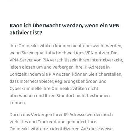
Kann ich überwacht werden, wenn ein VPN
aktiviert ist?
Ihre Onlineaktivitäten können nicht überwacht werden,
wenn Sie ein qualitativ hochwertiges VPN nutzen. Die
VPN-Server von PIA verschlüsseln Ihren Internetverkehr,
leiten diesen um und verbergen Ihre IP-Adresse in
Echtzeit. Indem Sie PIA nutzen, können Sie sicherstellen,
dass Internetanbieter, Regierungsbehörden und
Cyberkriminelle Ihre Onlineaktivitäten nicht
überwachen und Ihren Standort nicht bestimmen
können.
Durch das Verbergen Ihrer IP-Adresse werden auch
Websites und Tracker daran gehindert, Ihre
Onlineaktivitäten zu identifizieren. Auf diese Weise