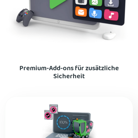
Premium-Add-ons für zusätzliche
Sicherheit