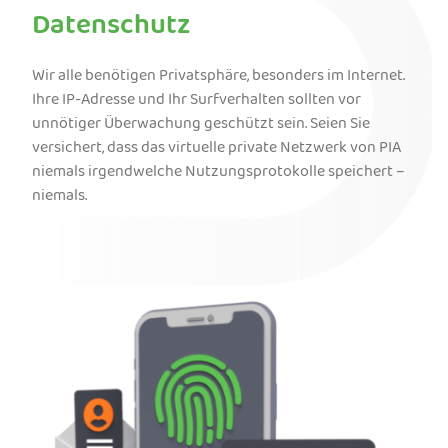
Datenschutz
Wir alle benötigen Privatsphäre, besonders im Internet.
Ihre IP-Adresse und Ihr Surfverhalten sollten vor
unnötiger Überwachung geschützt sein. Seien Sie
versichert, dass das virtuelle private Netzwerk von PIA
niemals irgendwelche Nutzungsprotokolle speichert –
niemals.