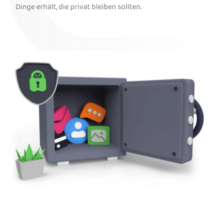
Dinge erhält, die privat bleiben sollten.