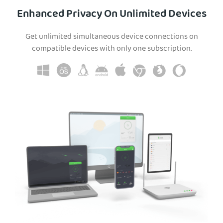
Enhanced Privacy On Unlimited Devices
Get unlimited simultaneous device connections on
compatible devices with only one subscription.