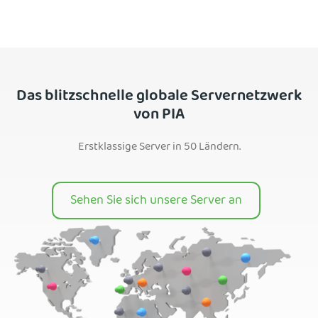
Das blitzschnelle globale Servernetzwerk
von PIA
Erstklassige Server in 50 Ländern.
Sehen Sie sich unsere Server an