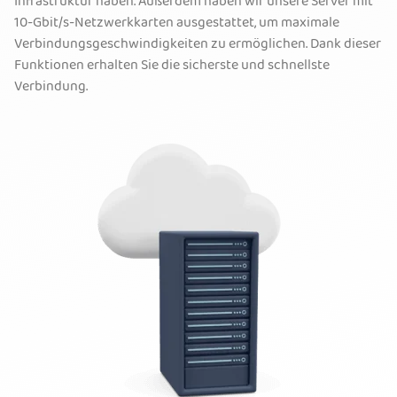
Infrastruktur haben. Außerdem haben wir unsere Server mit
10-Gbit/s-Netzwerkkarten ausgestattet, um maximale
Verbindungsgeschwindigkeiten zu ermöglichen. Dank dieser
Funktionen erhalten Sie die sicherste und schnellste
Verbindung.