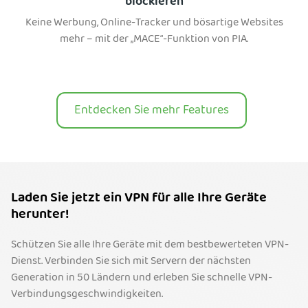
blockieren
Keine Werbung, Online-Tracker und bösartige Websites
mehr – mit der „MACE“-Funktion von PIA.
Entdecken Sie mehr Features
Laden Sie jetzt ein VPN für alle Ihre Geräte
herunter!
Schützen Sie alle Ihre Geräte mit dem bestbewerteten VPN-
Dienst. Verbinden Sie sich mit Servern der nächsten
Generation in 50 Ländern und erleben Sie schnelle VPN-
Verbindungsgeschwindigkeiten.