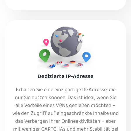
Dedizierte IP-Adresse
Erhalten Sie eine einzigartige IP-Adresse, die
nur Sie nutzen können. Das ist ideal, wenn Sie
alle Vorteile eines VPNs genießen möchten –
wie den Zugriff auf eingeschränkte Inhalte und
das Verbergen Ihrer Onlineaktivitäten – aber
mit weniger CAPTCHAs und mehr Stabilität bei