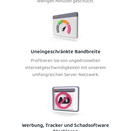
wenigen Minuten geschützt.
Uneingeschränkte Bandbreite
Profitieren Sie von ungedrosselten
Internetgeschwindigkeiten mit unserem
umfangreichen Server-Netzwerk.
Werbung, Tracker und Schadsoftware