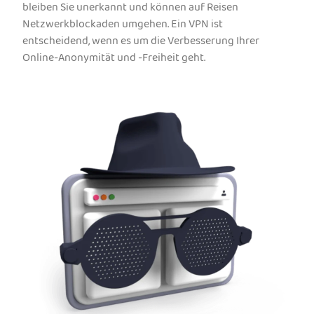
bleiben Sie unerkannt und können auf Reisen
Netzwerkblockaden umgehen. Ein VPN ist
entscheidend, wenn es um die Verbesserung Ihrer
Online-Anonymität und -Freiheit geht.