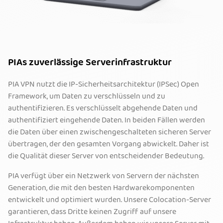
PIAs zuverlässige Serverinfrastruktur
PIA VPN nutzt die IP-Sicherheitsarchitektur (IPSec) Open
Framework, um Daten zu verschlüsseln und zu
authentifizieren. Es verschlüsselt abgehende Daten und
authentifiziert eingehende Daten. In beiden Fällen werden
die Daten über einen zwischengeschalteten sicheren Server
übertragen, der den gesamten Vorgang abwickelt. Daher ist
die Qualität dieser Server von entscheidender Bedeutung.
PIA verfügt über ein Netzwerk von Servern der nächsten
Generation, die mit den besten Hardwarekomponenten
entwickelt und optimiert wurden. Unsere Colocation-Server
garantieren, dass Dritte keinen Zugriff auf unsere