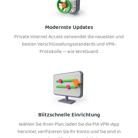
Modernste Updates
Private Internet Access verwendet die neuesten und
besten Verschlüsselungsstandards und VPN-
Protokolle — wie WireGuard.
Blitzschnelle Einrichtung
Wählen Sie Ihren Plan, laden Sie die PIA VPN-App
herunter, verifizieren Sie Ihr Konto und Sie sind in