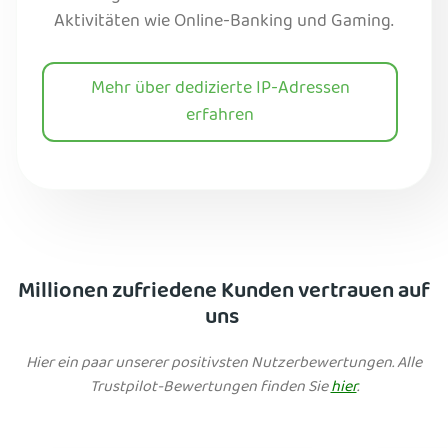
Aktivitäten wie Online-Banking und Gaming.
Mehr über dedizierte IP-Adressen
erfahren
Millionen zufriedene Kunden vertrauen auf
uns
Hier ein paar unserer positivsten Nutzerbewertungen. Alle
Trustpilot-Bewertungen finden Sie
hier
.