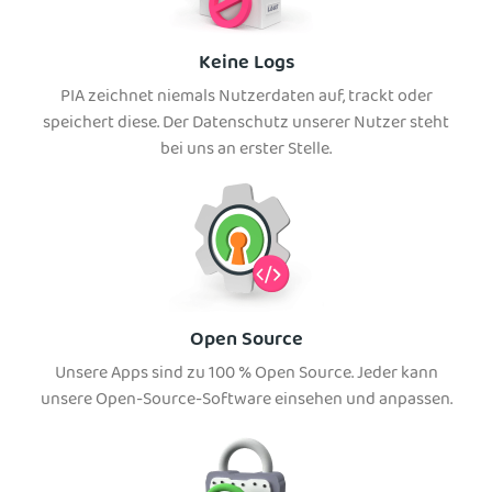
Keine Logs
PIA zeichnet niemals Nutzerdaten auf, trackt oder
speichert diese. Der Datenschutz unserer Nutzer steht
bei uns an erster Stelle.
Open Source
Unsere Apps sind zu 100 % Open Source. Jeder kann
unsere Open-Source-Software einsehen und anpassen.