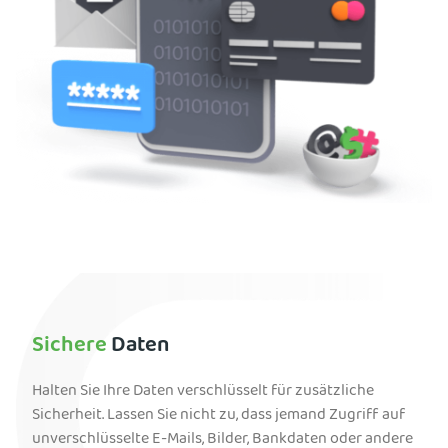
Sichere
Daten
Halten Sie Ihre Daten verschlüsselt für zusätzliche
Sicherheit. Lassen Sie nicht zu, dass jemand Zugriff auf
unverschlüsselte E-Mails, Bilder, Bankdaten oder andere