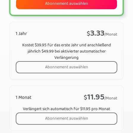
Abonnement auswählen
3.33
$
1 Jahr
/Monat
Kostet $39.95 für das erste Jahr und anschließend
jährlich $49.99 bei aktivierter automatischer
Verlängerung
Abonnement auswählen
11.95
$
1 Monat
/Monat
Verlängert sich automatisch für $11.95 pro Monat
Abonnement auswählen