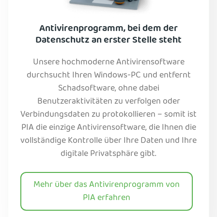
Antivirenprogramm, bei dem der
Datenschutz an erster Stelle steht
Unsere hochmoderne Antivirensoftware
durchsucht Ihren Windows-PC und entfernt
Schadsoftware, ohne dabei
Benutzeraktivitäten zu verfolgen oder
Verbindungsdaten zu protokollieren – somit ist
PIA die einzige Antivirensoftware, die Ihnen die
vollständige Kontrolle über Ihre Daten und Ihre
digitale Privatsphäre gibt.
Mehr über das Antivirenprogramm von
PIA erfahren