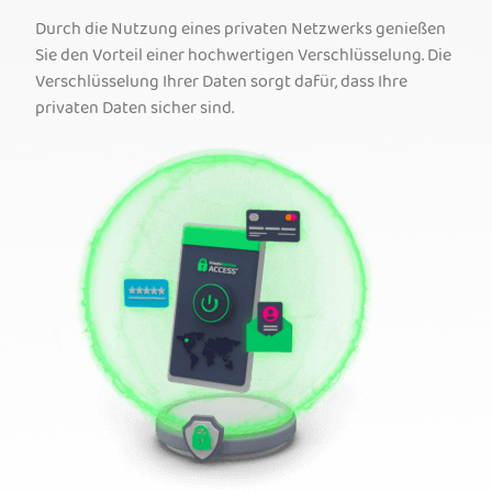
Durch die Nutzung eines privaten Netzwerks genießen
Sie den Vorteil einer hochwertigen Verschlüsselung. Die
Verschlüsselung Ihrer Daten sorgt dafür, dass Ihre
privaten Daten sicher sind.