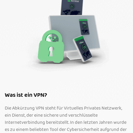
Was ist ein VPN?
Die Abkürzung VPN steht für Virtuelles Privates Netzwerk,
ein Dienst, der eine sichere und verschlüsselte
Internetverbindung bereitstellt. In den letzten Jahren wurde
es zu einem beliebten Tool der Cybersicherheit aufgrund der