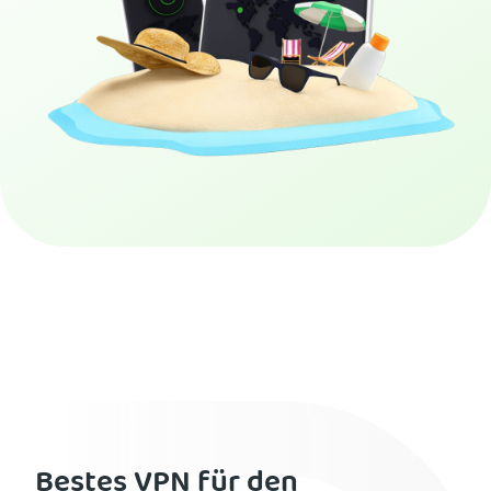
PIA VPN abonnieren
Bestes VPN für den