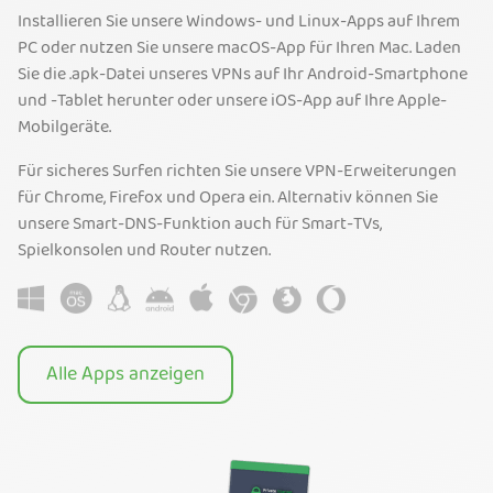
Installieren Sie unsere Windows- und Linux-Apps auf Ihrem
PC oder nutzen Sie unsere macOS-App für Ihren Mac. Laden
Sie die .apk-Datei unseres VPNs auf Ihr Android-Smartphone
und -Tablet herunter oder unsere iOS-App auf Ihre Apple-
Mobilgeräte.
Für sicheres Surfen richten Sie unsere VPN-Erweiterungen
für Chrome, Firefox und Opera ein. Alternativ können Sie
unsere Smart-DNS-Funktion auch für Smart-TVs,
Spielkonsolen und Router nutzen.
Alle Apps anzeigen