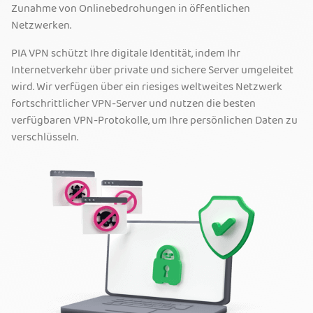
Zunahme von Onlinebedrohungen in öffentlichen
Netzwerken.
PIA VPN schützt Ihre digitale Identität, indem Ihr
Internetverkehr über private und sichere Server umgeleitet
wird. Wir verfügen über ein riesiges weltweites Netzwerk
fortschrittlicher VPN-Server und nutzen die besten
verfügbaren VPN-Protokolle, um Ihre persönlichen Daten zu
verschlüsseln.