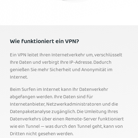
Wie funktioniert ein VPN?
Ein VPN leitet Ihren Internetverkehr um, verschlüsselt
Ihre Daten und verbirgt Ihre IP-Adresse. Dadurch
genießen Sie mehr Sicherheit und Anonymität im
Internet.
Beim Surfen im Internet kann Ihr Datenverkehr
abgefangen werden. Ihre Daten sind für
Internetanbieter, Netzwerkadministratoren und die
Datenpaketanalyse zugänglich. Die Umleitung Ihres
Datenverkehrs über einen Remote-Server funktioniert
wie ein Tunnel — was durch den Tunnel geht, kann von
Dritten nicht gesehen werden.