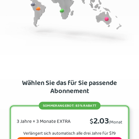
Wählen Sie das für Sie passende
Abonnement
SOMMERANGEBOT: 83% RABATT
2.03
$
3 Jahre + 3 Monate EXTRA
/Monat
Verlängert sich automatisch alle drei Jahre für $79