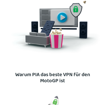
Warum PIA das beste VPN für den
MotoGP ist