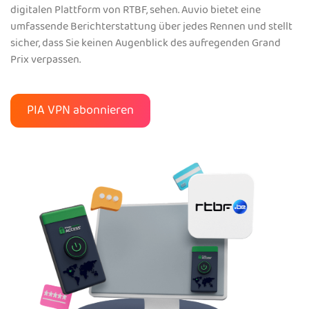
digitalen Plattform von RTBF, sehen. Auvio bietet eine
umfassende Berichterstattung über jedes Rennen und stellt
sicher, dass Sie keinen Augenblick des aufregenden Grand
Prix verpassen.
PIA VPN abonnieren