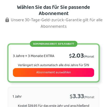
Wählen Sie das für Sie passende
Abonnement
Unsere 30-Tage-Geld-zurück-Garantie gilt für alle
Abonnements
SOMMERANGEBOT: 83% RABATT
2.03
$
3 Jahre + 3 Monate EXTRA
/Monat
Verlängert sich automatisch alle drei Jahre für $79
Abonnement auswählen
3.33
$
1 Jahr
/Monat
Kostet $39.95 für das erste Jahr und anschließend