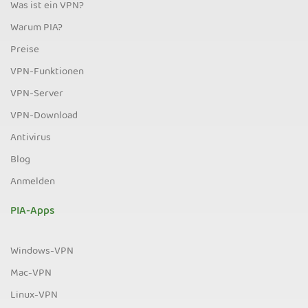
Was ist ein VPN?
Warum PIA?
Preise
VPN-Funktionen
VPN-Server
VPN-Download
Antivirus
Blog
Anmelden
PIA-Apps
Windows-VPN
Mac-VPN
Linux-VPN