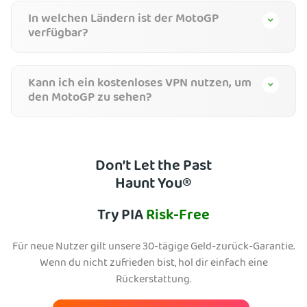
In welchen Ländern ist der MotoGP
verfügbar?
Kann ich ein kostenloses VPN nutzen, um
den MotoGP zu sehen?
Don’t Let the Past
Haunt You®
Try PIA
Risk-Free
Für neue Nutzer gilt unsere 30-tägige Geld-zurück-Garantie.
Wenn du nicht zufrieden bist, hol dir einfach eine
Rückerstattung.