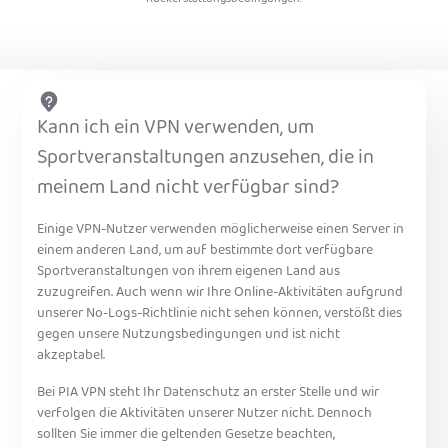
Kann ich ein VPN verwenden, um
Sportveranstaltungen anzusehen, die in
meinem Land nicht verfügbar sind?
Einige VPN-Nutzer verwenden möglicherweise einen Server in
einem anderen Land, um auf bestimmte dort verfügbare
Sportveranstaltungen von ihrem eigenen Land aus
zuzugreifen. Auch wenn wir Ihre Online-Aktivitäten aufgrund
unserer No-Logs-Richtlinie nicht sehen können, verstößt dies
gegen unsere Nutzungsbedingungen und ist nicht
akzeptabel.
Bei PIA VPN steht Ihr Datenschutz an erster Stelle und wir
verfolgen die Aktivitäten unserer Nutzer nicht. Dennoch
sollten Sie immer die geltenden Gesetze beachten,