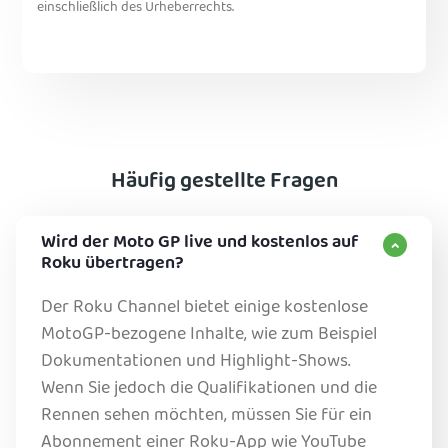
einschließlich des Urheberrechts.
Häufig gestellte Fragen
Wird der Moto GP live und kostenlos auf
Roku übertragen?
Der Roku Channel bietet einige kostenlose
MotoGP-bezogene Inhalte, wie zum Beispiel
Dokumentationen und Highlight-Shows.
Wenn Sie jedoch die Qualifikationen und die
Rennen sehen möchten, müssen Sie für ein
Abonnement einer Roku-App wie YouTube