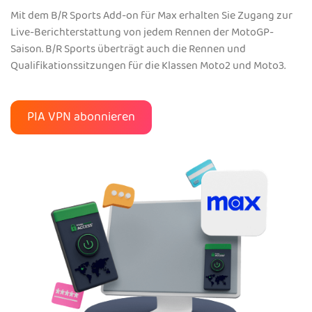
Mit dem B/R Sports Add-on für Max erhalten Sie Zugang zur
Live-Berichterstattung von jedem Rennen der MotoGP-
Saison. B/R Sports überträgt auch die Rennen und
Qualifikationssitzungen für die Klassen Moto2 und Moto3.
PIA VPN abonnieren