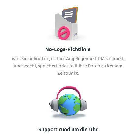
No-Logs-Richtlinie
Was Sie online tun, ist Ihre Angelegenheit. PIA sammelt,
überwacht, speichert oder teilt Ihre Daten zu keinem
Zeitpunkt.
Support rund um die Uhr