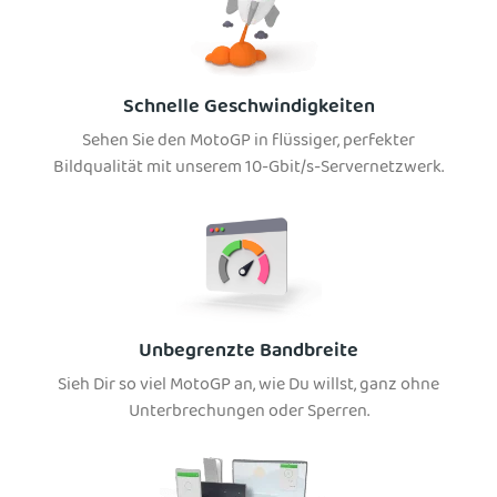
Schnelle Geschwindigkeiten
Sehen Sie den MotoGP in flüssiger, perfekter
Bildqualität mit unserem 10-Gbit/s-Servernetzwerk.
Unbegrenzte Bandbreite
Sieh Dir so viel MotoGP an, wie Du willst, ganz ohne
Unterbrechungen oder Sperren.