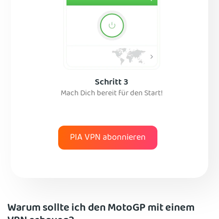
Schritt 3
Mach Dich bereit für den Start!
PIA VPN abonnieren
Warum sollte ich den MotoGP mit einem