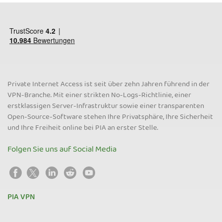
Private Internet Access ist seit über zehn Jahren führend in der
VPN-Branche. Mit einer strikten No-Logs-Richtlinie, einer
erstklassigen Server-Infrastruktur sowie einer transparenten
Open-Source-Software stehen Ihre Privatsphäre, Ihre Sicherheit
und Ihre Freiheit online bei PIA an erster Stelle.
Folgen Sie uns auf Social Media
PIA VPN