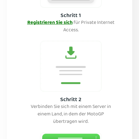
Schritt 1
Registrieren Sie sich
für Private Internet
Access.
Schritt 2
Verbinden Sie sich mit einem Server in
einem Land, in dem der MotoGP
übertragen wird.