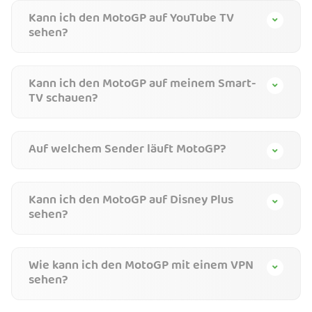
Kann ich den MotoGP auf YouTube TV
sehen?
Kann ich den MotoGP auf meinem Smart-
TV schauen?
Auf welchem Sender läuft MotoGP?
Kann ich den MotoGP auf Disney Plus
sehen?
Wie kann ich den MotoGP mit einem VPN
sehen?