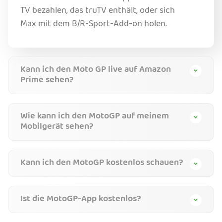
TV bezahlen, das truTV enthält, oder sich
Max mit dem B/R-Sport-Add-on holen.
Kann ich den Moto GP live auf Amazon
Prime sehen?
Wie kann ich den MotoGP auf meinem
Mobilgerät sehen?
Kann ich den MotoGP kostenlos schauen?
Ist die MotoGP-App kostenlos?