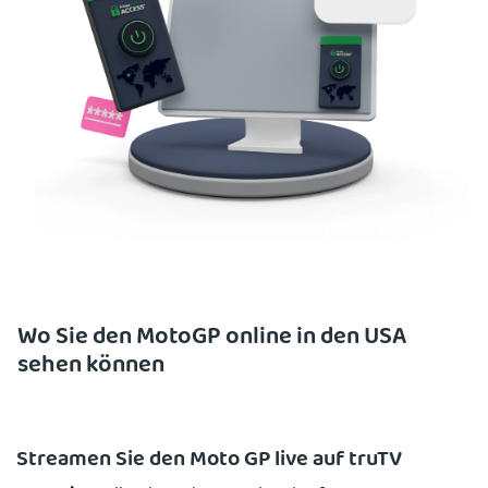
Wo Sie den MotoGP online in den USA
sehen können
Streamen Sie den Moto GP live auf truTV