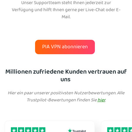
Unser Supportteam steht Ihnen jederzeit zur
Verfügung und hilft Ihnen gerne per Live-Chat oder E-
Mail.
PIA VPN abonnieren
Millionen zufriedene Kunden vertrauen auf
uns
Hier ein paar unserer positivsten Nutzerbewertungen. Alle
Trustpilot-Bewertungen finden Sie
hier
.