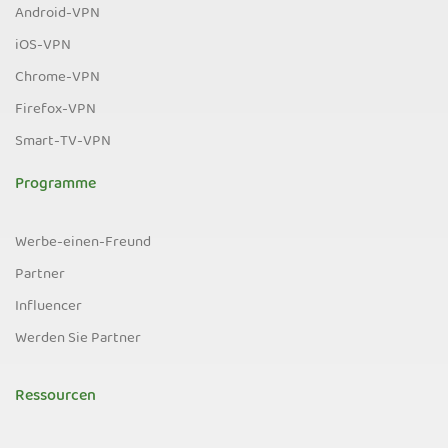
Android-VPN
iOS-VPN
Chrome-VPN
Firefox-VPN
Smart-TV-VPN
Programme
Werbe-einen-Freund
Partner
Influencer
Werden Sie Partner
Ressourcen