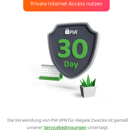
Private Internet Access nutzen
Die Verwendung von PIA VPN für illegale Zwecke ist gemäß
unserer
Servicebedingungen
untersagt.