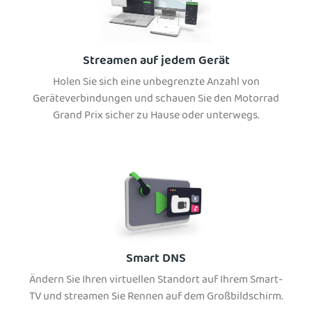
Streamen auf jedem Gerät
Holen Sie sich eine unbegrenzte Anzahl von
Geräteverbindungen und schauen Sie den Motorrad
Grand Prix sicher zu Hause oder unterwegs.
Smart DNS
Ändern Sie Ihren virtuellen Standort auf Ihrem Smart-
TV und streamen Sie Rennen auf dem Großbildschirm.