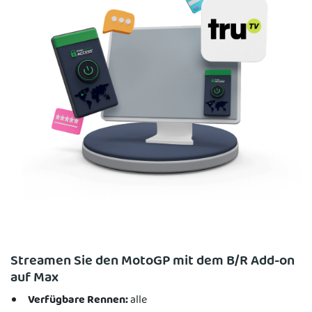
Streamen Sie den MotoGP mit dem B/R Add-on
auf Max
Verfügbare Rennen:
alle