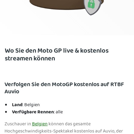
Wo Sie den Moto GP live & kostenlos
streamen können
Verfolgen Sie den MotoGP kostenlos auf RTBF
Auvio
Land
: Belgien
Verfügbare Rennen
: alle
Zuschauer in
Belgien
können das gesamte
Hochgeschwindigkeits-Spektakel kostenlos auf Auvio, der