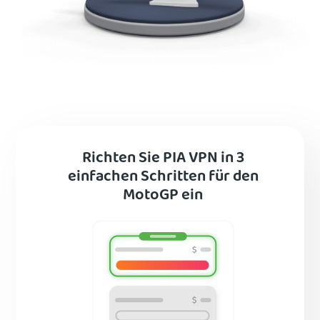
Richten Sie PIA VPN in 3
einfachen Schritten für den
MotoGP ein