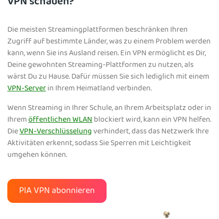
VPN schauen?
Die meisten Streamingplattformen beschränken Ihren
Zugriff auf bestimmte Länder, was zu einem Problem werden
kann, wenn Sie ins Ausland reisen. Ein VPN ermöglicht es Dir,
Deine gewohnten Streaming-Plattformen zu nutzen, als
wärst Du zu Hause. Dafür müssen Sie sich lediglich mit einem
VPN-Server
in Ihrem Heimatland verbinden.
Wenn Streaming in Ihrer Schule, an Ihrem Arbeitsplatz oder in
Ihrem
öffentlichen WLAN
blockiert wird, kann ein VPN helfen.
Die
VPN-Verschlüsselung
verhindert, dass das Netzwerk Ihre
Aktivitäten erkennt, sodass Sie Sperren mit Leichtigkeit
umgehen können.
PIA VPN abonnieren