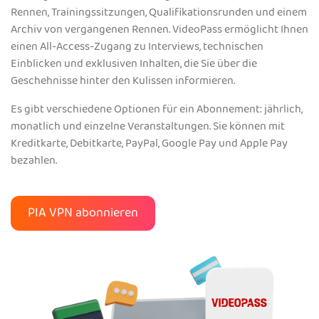
Rennen, Trainingssitzungen, Qualifikationsrunden und einem
Archiv von vergangenen Rennen. VideoPass ermöglicht Ihnen
einen All-Access-Zugang zu Interviews, technischen
Einblicken und exklusiven Inhalten, die Sie über die
Geschehnisse hinter den Kulissen informieren.
Es gibt verschiedene Optionen für ein Abonnement: jährlich,
monatlich und einzelne Veranstaltungen. Sie können mit
Kreditkarte, Debitkarte, PayPal, Google Pay und Apple Pay
bezahlen.
PIA VPN abonnieren