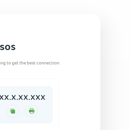
asos
ling to get the best connection