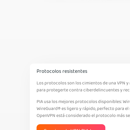
Protocolos resistentes
Los protocolos son los cimientos de una VPN y 
para protegerte contra ciberdelincuentes y rec
PIA usa los mejores protocolos disponibles: W
WireGuard® es ligero y rápido, perfecto para el
OpenVPN está considerado el protocolo más se