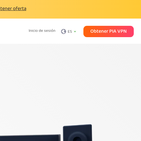
tener oferta
Obtener PIA VPN
Inicio de sesión
ES