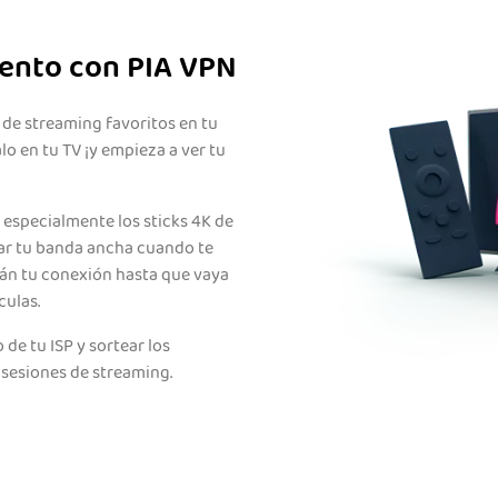
ento con PIA VPN
 de streaming favoritos en tu
lo en tu TV ¡y empieza a ver tu
 especialmente los sticks 4K de
lar tu banda ancha cuando te
rán tu conexión hasta que vaya
culas.
de tu ISP y sortear los
 sesiones de streaming.