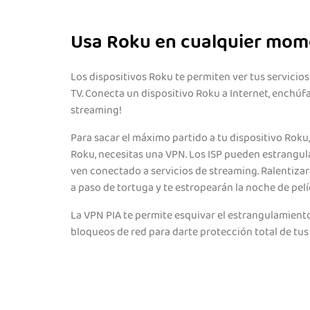
Usa Roku en cualquier mom
Los dispositivos Roku te permiten ver tus servicios
TV. Conecta un dispositivo Roku a Internet, enchúfa
streaming!
Para sacar el máximo partido a tu dispositivo Roku,
Roku, necesitas una VPN. Los ISP pueden estrangu
ven conectado a servicios de streaming. Ralentiza
a paso de tortuga y te estropearán la noche de pelí
La VPN PIA te permite esquivar el estrangulamiento 
bloqueos de red para darte protección total de tus