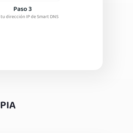
Paso 3
tu dirección IP de Smart DNS
 PIA