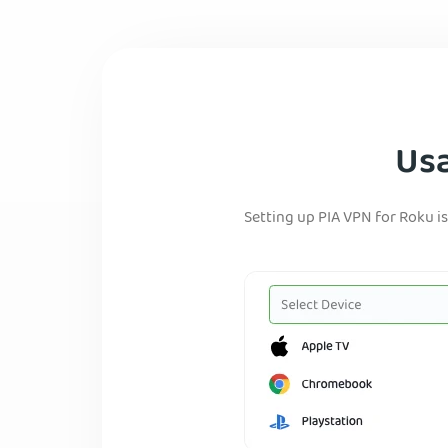
Usa
Setting up PIA VPN for Roku is