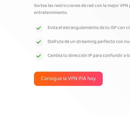
Sortea las restricciones de red con la mejor VPN
entretenimiento.
Evita el estrangulamiento de tu ISP con c
Disfruta de un streaming perfecto con nu
Cambia tu dirección IP para confundir a l
Consigue la VPN PIA hoy