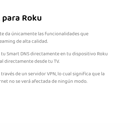
 para Roku
 te da únicamente las funcionalidades que
eaming de alta calidad.
la tu Smart DNS directamente en tu dispositivo Roku
al directamente desde tu TV.
 través de un servidor VPN, lo cual significa que la
ernet no se verá afectada de ningún modo.