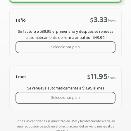
3.33
$
1 año
/mes
Se factura a $39.95 el primer año y después se renueva
automáticamente de forma anual por $49.99
Seleccionar plan
11.95
$
1 mes
/mes
Se renueva automáticamente a $11.95 al mes
Seleccionar plan
Todas las cantidades se muestran en USD y los descuentos reflejan
una reducción basada en el precio actual del servicio mensual de