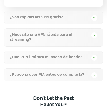
¿Son rápidas las VPN gratis?
¿Necesito una VPN rápida para el
streaming?
¿Una VPN limitará mi ancho de banda?
¿Puedo probar PIA antes de comprarla?
Don’t Let the Past
Haunt You®