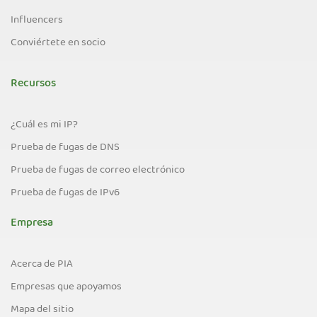
Influencers
Conviértete en socio
Recursos
¿Cuál es mi IP?
Prueba de fugas de DNS
Prueba de fugas de correo electrónico
Prueba de fugas de IPv6
Empresa
Acerca de PIA
Empresas que apoyamos
Mapa del sitio