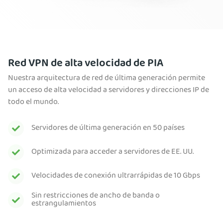
Red VPN de alta velocidad de PIA
Nuestra arquitectura de red de última generación permite
un acceso de alta velocidad a servidores y direcciones IP de
todo el mundo.
Servidores de última generación en 50 países
Optimizada para acceder a servidores de EE. UU.
Velocidades de conexión ultrarrápidas de 10 Gbps
Sin restricciones de ancho de banda o
estrangulamientos