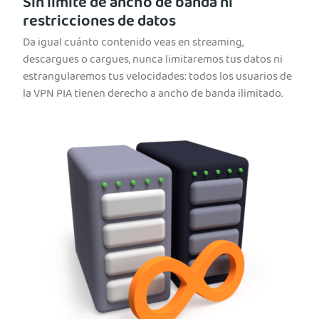
Sin límite de ancho de banda ni
restricciones de datos
Da igual cuánto contenido veas en streaming,
descargues o cargues, nunca limitaremos tus datos ni
estrangularemos tus velocidades: todos los usuarios de
la VPN PIA tienen derecho a ancho de banda ilimitado.