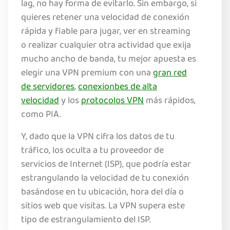
lag, no hay forma de evitarlo. Sin embargo, si
quieres retener una velocidad de conexión
rápida y fiable para jugar, ver en streaming
o realizar cualquier otra actividad que exija
mucho ancho de banda, tu mejor apuesta es
elegir una VPN premium con una
gran red
de servidores
,
conexionbes de alta
velocidad
y los
protocolos VPN
más rápidos,
como PIA.
Y, dado que la VPN cifra los datos de tu
tráfico, los oculta a tu proveedor de
servicios de Internet (ISP), que podría estar
estrangulando la velocidad de tu conexión
basándose en tu ubicación, hora del día o
sitios web que visitas. La VPN supera este
tipo de estrangulamiento del ISP.