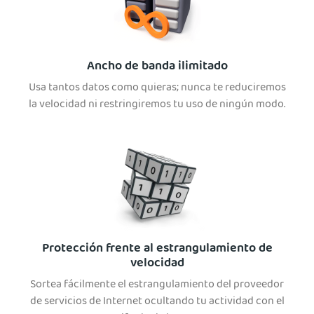
Ancho de banda ilimitado
Usa tantos datos como quieras; nunca te reduciremos
la velocidad ni restringiremos tu uso de ningún modo.
Protección frente al estrangulamiento de
velocidad
Sortea fácilmente el estrangulamiento del proveedor
de servicios de Internet ocultando tu actividad con el