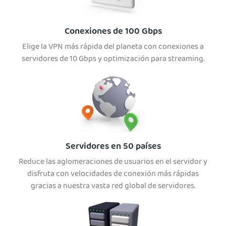
Conexiones de 100 Gbps
Elige la VPN más rápida del planeta con conexiones a
servidores de 10 Gbps y optimización para streaming.
Servidores en 50 países
Reduce las aglomeraciones de usuarios en el servidor y
disfruta con velocidades de conexión más rápidas
gracias a nuestra vasta red global de servidores.