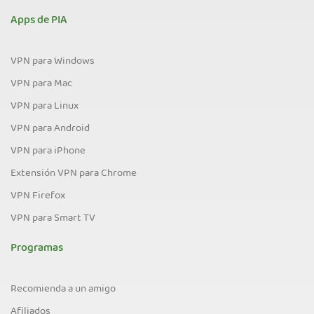
Apps de PIA
VPN para Windows
VPN para Mac
VPN para Linux
VPN para Android
VPN para iPhone
Extensión VPN para Chrome
VPN Firefox
VPN para Smart TV
Programas
Recomienda a un amigo
Afiliados