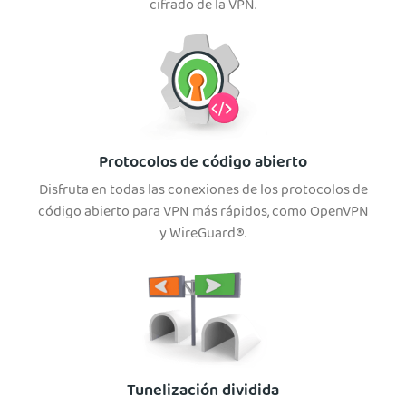
cifrado de la VPN.
Protocolos de código abierto
Disfruta en todas las conexiones de los protocolos de
código abierto para VPN más rápidos, como OpenVPN
y WireGuard®.
Tunelización dividida