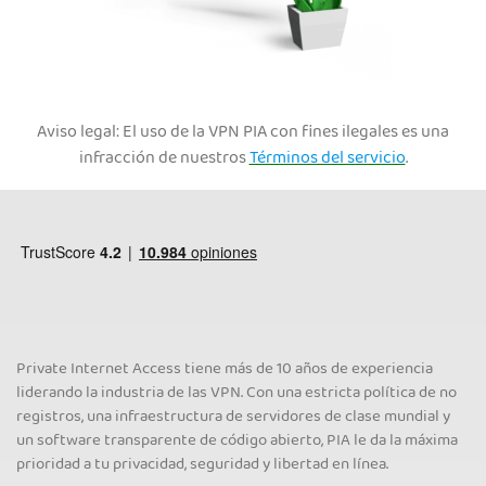
Aviso legal: El uso de la VPN PIA con fines ilegales es una
infracción de nuestros
Términos del servicio
.
Private Internet Access tiene más de 10 años de experiencia
liderando la industria de las VPN. Con una estricta política de no
registros, una infraestructura de servidores de clase mundial y
un software transparente de código abierto, PIA le da la máxima
prioridad a tu privacidad, seguridad y libertad en línea.