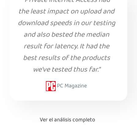
“Private Internet Access had
the least impact on upload and
download speeds in our testing
and also bested the median
result for latency. It had the
best results of the products
we've tested thus far."
PC Magazine
Ver el análisis completo