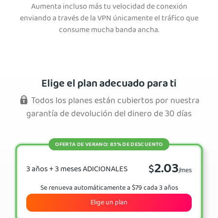
Aumenta incluso más tu velocidad de conexión
enviando a través de la VPN únicamente el tráfico que
consume mucha banda ancha.
Elige el plan adecuado para ti
Todos los planes están cubiertos por nuestra
garantía de devolución del dinero de 30 días
OFERTA DE VERANO: 83% DE DESCUENTO
2.03
$
3 años + 3 meses ADICIONALES
/mes
Se renueva automáticamente a $79 cada 3 años
Elige un plan