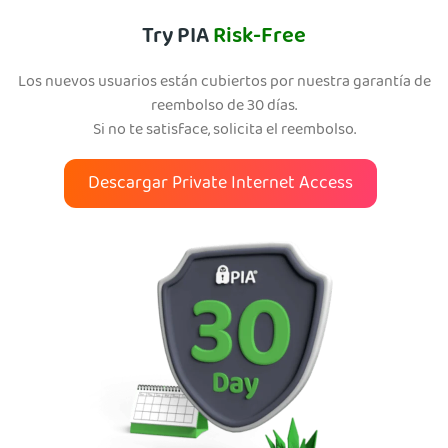
Try PIA
Risk-Free
Los nuevos usuarios están cubiertos por nuestra garantía de
reembolso de 30 días.
Si no te satisface, solicita el reembolso.
Descargar Private Internet Access