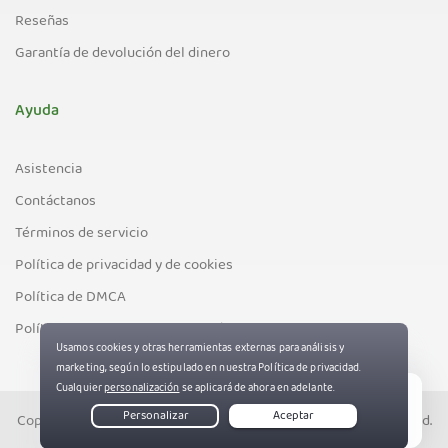
Reseñas
Garantía de devolución del dinero
Ayuda
Asistencia
Contáctanos
Términos de servicio
Política de privacidad y de cookies
Política de DMCA
Política de control de exportación
Copyright © PIA Private Internet Access, Inc. All Rights Reserved.
Live Chat