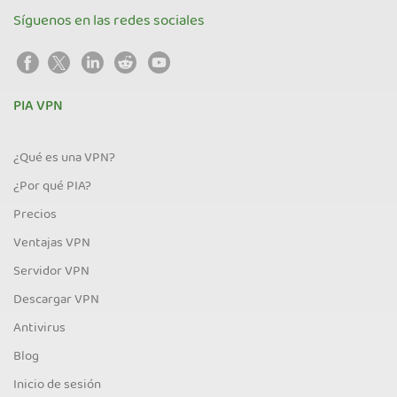
Síguenos en las redes sociales
PIA VPN
¿Qué es una VPN?
¿Por qué PIA?
Precios
Ventajas VPN
Servidor VPN
Descargar VPN
Antivirus
Blog
Inicio de sesión