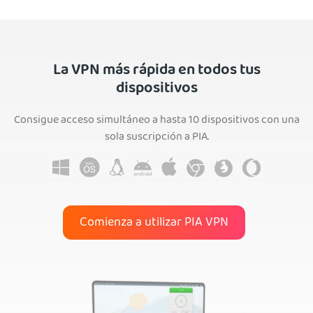
La VPN más rápida en todos tus
dispositivos
Consigue acceso simultáneo a hasta 10 dispositivos con una
sola suscripción a PIA.
Comienza a utilizar PIA VPN