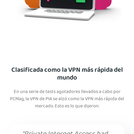
Clasificada como la VPN más rápida del
mundo
En una serie de tests agotadores llevados a cabo por
PCMag, la VPN de PIA se alzó como la VPN más rápida del
mercado. Esto es lo que dijeron: