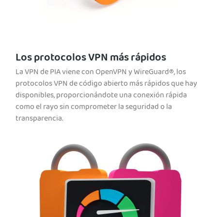
Los protocolos VPN más rápidos
La VPN de PIA viene con OpenVPN y WireGuard®, los
protocolos VPN de código abierto más rápidos que hay
disponibles, proporcionándote una conexión rápida
como el rayo sin comprometer la seguridad o la
transparencia.