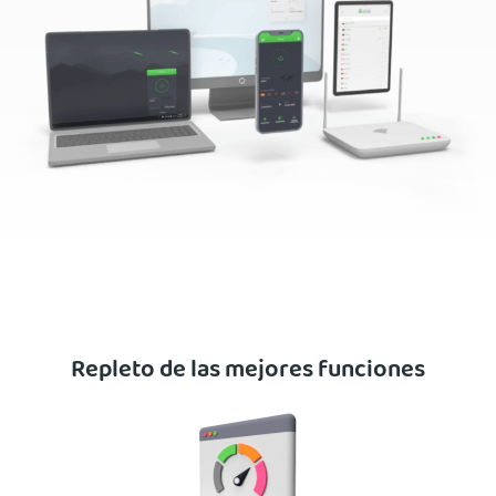
Repleto de las mejores funciones