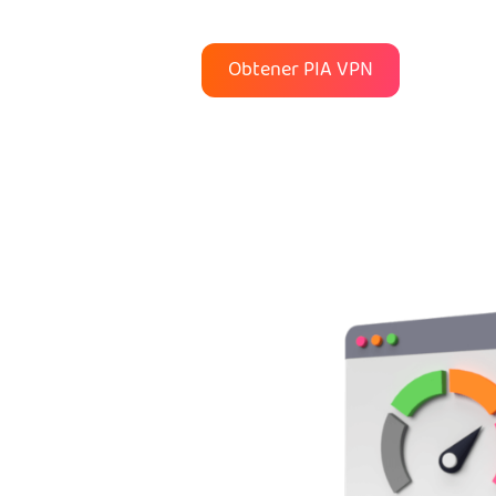
Obtener PIA VPN