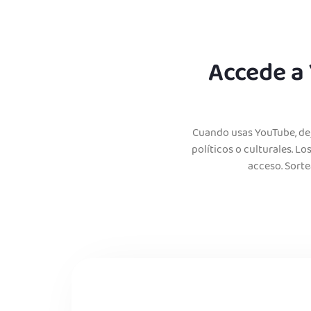
Accede a
Cuando usas YouTube, dej
políticos o culturales. L
acceso. Sorte