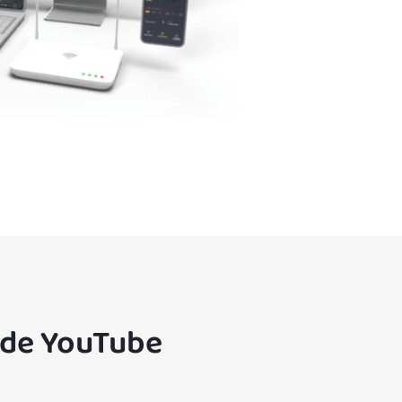
 de YouTube