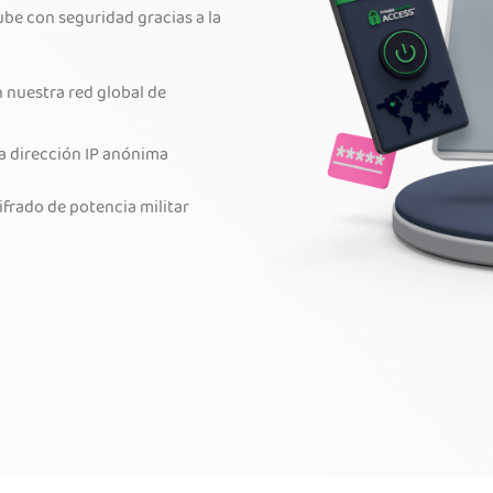
be con seguridad gracias a la
 nuestra red global de
na dirección IP anónima
ifrado de potencia militar