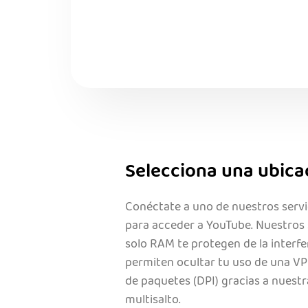
Selecciona una ubicac
Conéctate a uno de nuestros serv
para acceder a YouTube. Nuestros
solo RAM te protegen de la interfe
permiten ocultar tu uso de una VP
de paquetes (DPI) gracias a nuest
multisalto.