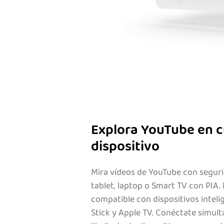
Explora YouTube en c
dispositivo
Mira vídeos de YouTube con segur
tablet, laptop o Smart TV con PIA
compatible con dispositivos intel
Stick y Apple TV. Conéctate simu