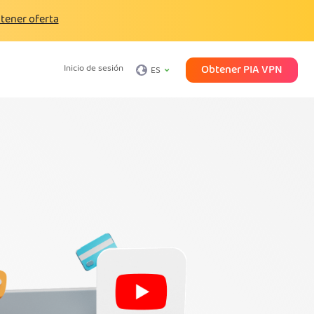
tener oferta
Obtener PIA VPN
Inicio de sesión
ES