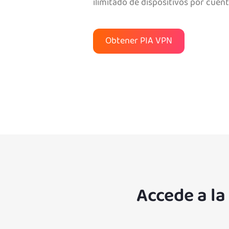
ilimitado de dispositivos por cuent
Obtener PIA VPN
Accede a l