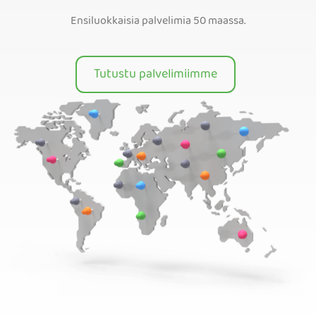
Ensiluokkaisia palvelimia 50 maassa.
Tutustu palvelimiimme