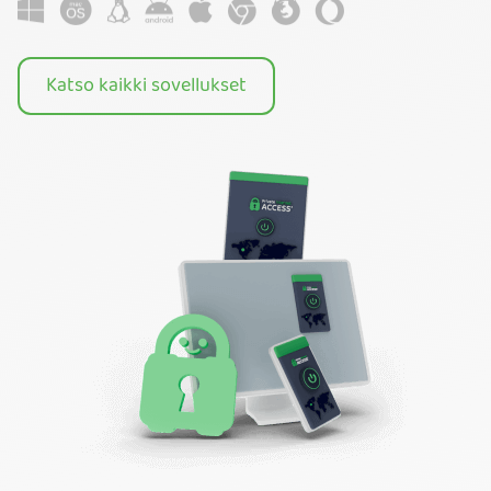
Katso kaikki sovellukset