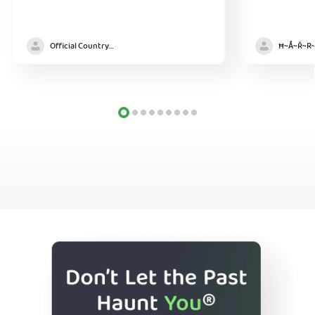
Official Country model