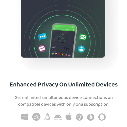
Enhanced Privacy On Unlimited Devices
Get unlimited simultaneous device connections on
compatible devices with only one subscription.