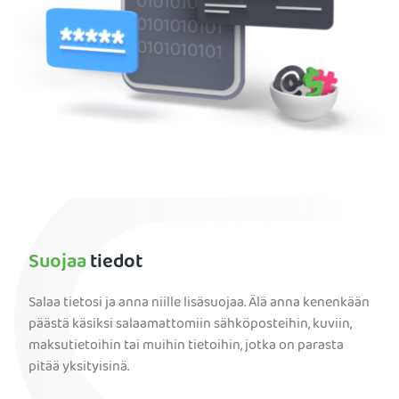
Suojaa
tiedot
Salaa tietosi ja anna niille lisäsuojaa. Älä anna kenenkään
päästä käsiksi salaamattomiin sähköposteihin, kuviin,
maksutietoihin tai muihin tietoihin, jotka on parasta
pitää yksityisinä.