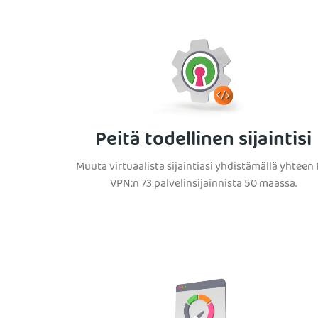
Peitä todellinen sijaintisi
Muuta virtuaalista sijaintiasi yhdistämällä yhteen 
VPN:n 73 palvelinsijainnista 50 maassa.