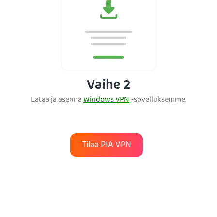
Vaihe 2
Lataa ja asenna
Windows VPN
-sovelluksemme.
Tilaa PIA VPN