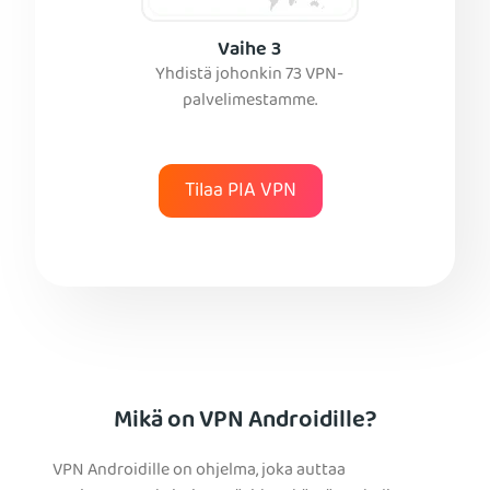
Vaihe 3
Yhdistä johonkin 73 VPN-
palvelimestamme.
Tilaa PIA VPN
Mikä on VPN Androidille?
VPN Androidille on ohjelma, joka auttaa