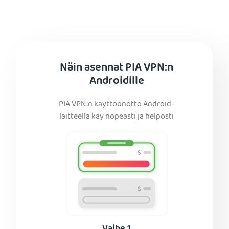
Näin asennat PIA VPN:n
Androidille
PIA VPN:n käyttöönotto Android-
laitteella käy nopeasti ja helposti