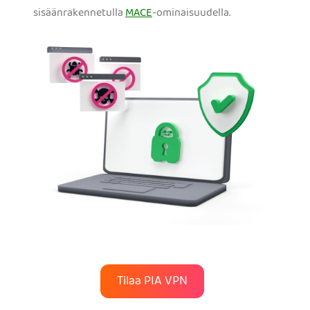
sisäänrakennetulla
MACE
-ominaisuudella.
Tilaa PIA VPN