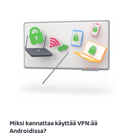
Miksi kannattaa käyttää VPN:ää
Androidissa?