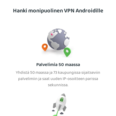
Hanki monipuolinen VPN Androidille
Palvelimia 50 maassa
Yhdistä 50 maassa ja 73 kaupungissa sijaitseviin
palvelimiin ja saat uuden IP-osoitteen parissa
sekunnissa.