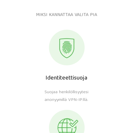
MIKSI KANNATTAA VALITA PIA
Identiteettisuoja
Suojaa henkilöllisyytesi
anonyymillä VPN-IP:llä.