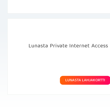
Lunasta Private Internet Access -
LUNASTA LAHJAKORTTI