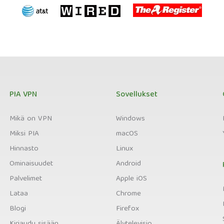
PIA VPN
Sovellukset
Mikä on VPN
Windows
Miksi PIA
macOS
Hinnasto
Linux
Ominaisuudet
Android
Palvelimet
Apple iOS
Lataa
Chrome
Blogi
Firefox