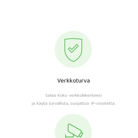
Verkkoturva
Salaa koko verkkoliikenteesi
ja käytä turvallista, suojattua IP-osoitetta.