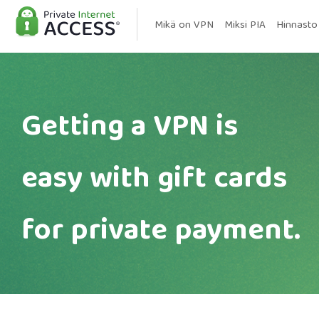
Mikä on VPN
Miksi PIA
Hinnasto
Getting a VPN is
easy with gift cards
for private payment.