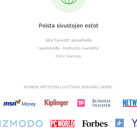
Poista sivustojen estot
Jätä hyvästit alueellisille
rajoituksille. Matkusta huoletta
PIA:n kanssa.
MONIEN YRITYSTEN LUOTTAMA, MUKAAN LUKIEN::