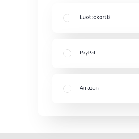
Luottokortti
PayPal
Amazon