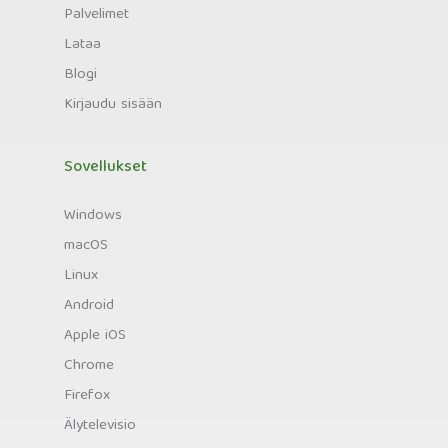
Palvelimet
Lataa
Blogi
Kirjaudu sisään
Sovellukset
Windows
macOS
Linux
Android
Apple iOS
Chrome
Firefox
Älytelevisio