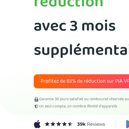
réduction
avec 3 mois
supplémenta
Profitez de
83%
de réduction sur PIA V
Garantie 30 jours satisfait ou remboursé réservée a
Un seul compte, un nombre illimité d'appareils