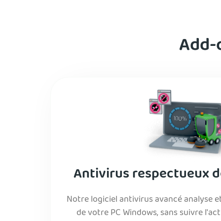
Add-o
Antivirus respectueux de
Notre logiciel antivirus avancé analyse 
de votre PC Windows, sans suivre l'activ