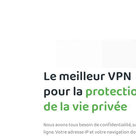
Le meilleur VPN
pour la
protecti
de la vie privée
Nous avons tous besoin de confidentialité, s
ligne. Votre adresse IP et votre navigation do