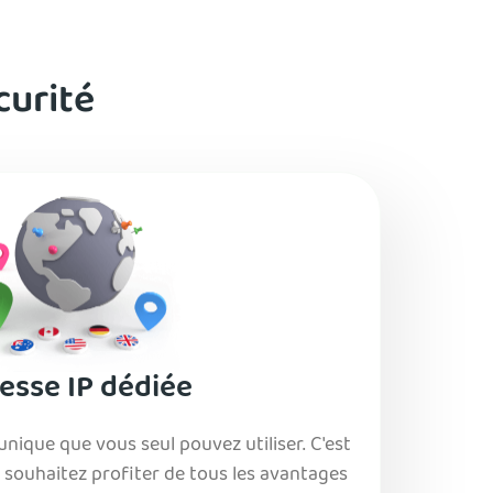
curité
esse IP dédiée
nique que vous seul pouvez utiliser. C'est
us souhaitez profiter de tous les avantages