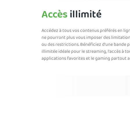
Accès
illimité
Accédez à tous vos contenus préférés en lign
ne pourront plus vous imposer des limitation
ou des restrictions. Bénéficiez d'une bande 
illimitée idéale pour le streaming, l'accès à t
applications favorites et le gaming partout 