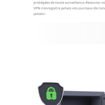
protégées de toute surveillance. Rassurez-vo
VPN n'enregistre jamais vos journaux de con
jamais !