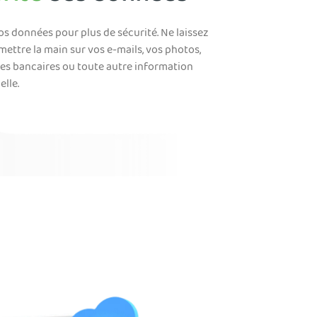
os données pour plus de sécurité. Ne laissez
ettre la main sur vos e-mails, vos photos,
es bancaires ou toute autre information
elle.