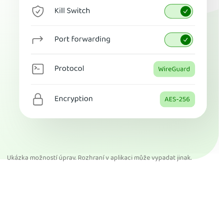
Ukázka možností úprav. Rozhraní v aplikaci může vypadat jinak.