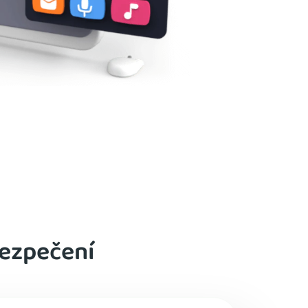
bezpečení