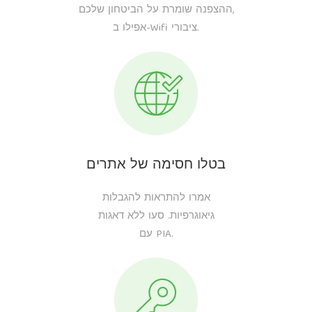
ההצפנה שומרת על הביטחון שלכם,
אפילו ב-Wifi ציבורי.
בטלו חסימה של אתרים
אמרו להתראות להגבלות
גיאוגרפיות. סעו ללא דאגות
עם PIA.