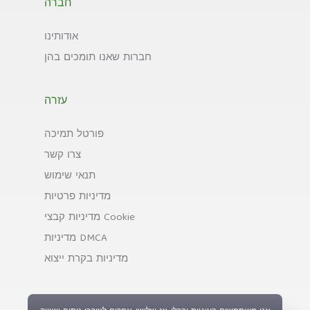
חברה
אודותינו
חברות שאנו תומכים בהן
עזרה
פורטל תמיכה
צרו קשר
תנאי שימוש
מדיניות פרטיות
מדיניות קבצי Cookie
מדיניות DMCA
מדיניות בקרת ייצוא