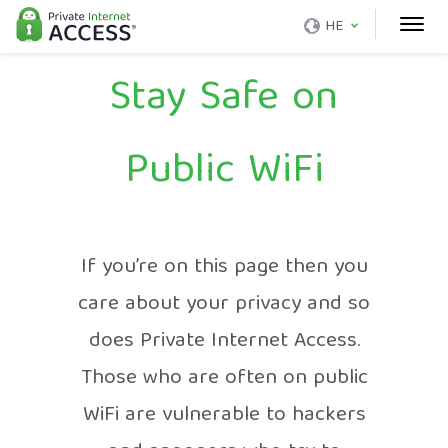
HE
Stay Safe on
Public WiFi
If you’re on this page then you
care about your privacy and so
does Private Internet Access.
Those who are often on public
WiFi are vulnerable to hackers