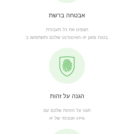
אבטחה ברשת
תצפינו את כל תעבורת
האינטרנט שלכם ותשתמשו ב-IP בטוח ומוגן.
הגנה על זהות
תגנו על הזהות שלכם עם
IP אנונימי של VPN.