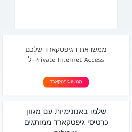
ממשו את הגיפטקארד שלכם
ל-Private Internet Access
ממשו גיפטקארד
שלמו באנונימיות עם מגוון
כרטיסי גיפטקארד ממותגים