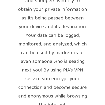
and snoopers who try to
obtain your private information
as it’s being passed between
your device and its destination.
Your data can be logged,
monitored, and analyzed, which
can be used by marketers or
even someone who is seating
next you! By using PIA's VPN
service you encrypt your
connection and become secure
and anonymous while browsing