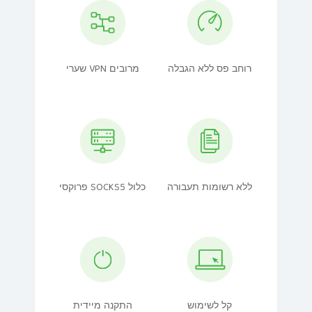
רוחב פס ללא הגבלה
שערי VPN מרובים
ללא רשומות תעבורה
פרוקסי SOCKS5 כלול
קל לשימוש
התקנה מיידית