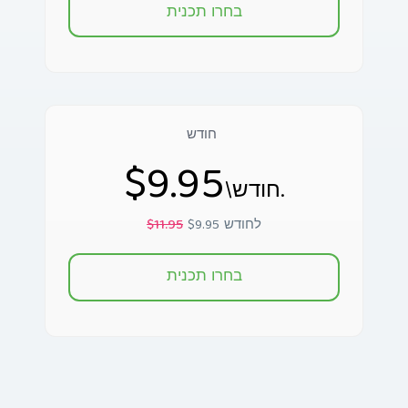
בחרו תכנית
חודש
$9.95
\חודש.
$9.95 לחודש
$11.95
בחרו תכנית