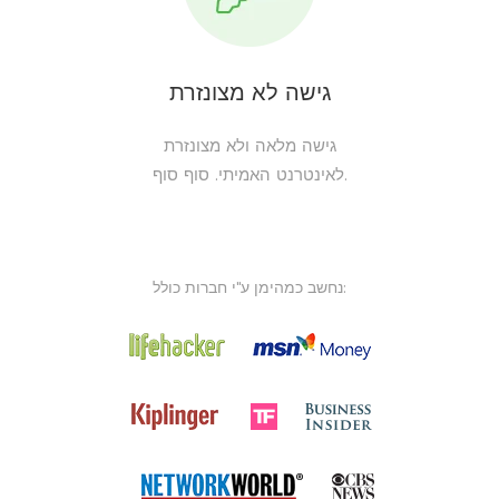
גישה לא מצונזרת
גישה מלאה ולא מצונזרת
לאינטרנט האמיתי. סוף סוף.
נחשב כמהימן ע"י חברות כולל: