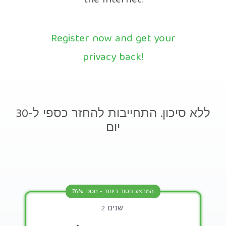
the Internet.
Register now and get your
privacy back!
ללא סיכון. התחייבות להחזר כספי ל-30
יום
המבצע הטוב ביותר - חסכו 76%
2 שנים