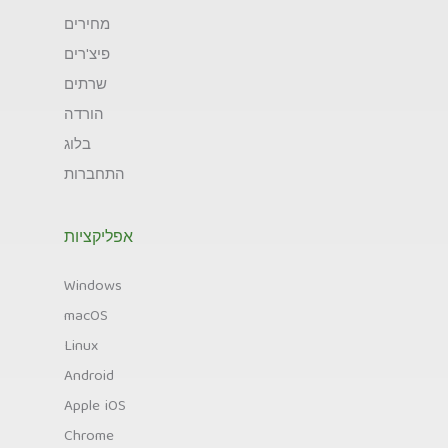
מחירים
פיצ'רים
שרתים
הורדה
בלוג
התחברות
אפליקציות
Windows
macOS
Linux
Android
Apple iOS
Chrome