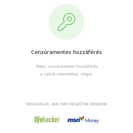
Cenzúramentes hozzáférés
Teljes, cenzúrázatlan hozzáférés
a valódi internethez. Végre.
TÁRSASÁGOK, AKIK MÁR MEGBÍZTAK BENNÜNK: