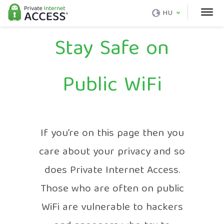
HU
Stay Safe on
Public WiFi
If you’re on this page then you
care about your privacy and so
does Private Internet Access.
Those who are often on public
WiFi are vulnerable to hackers