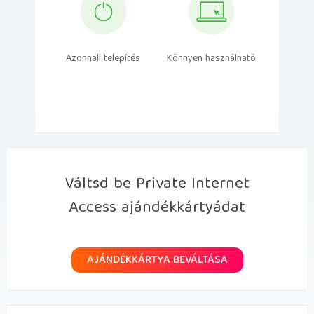
Azonnali telepítés
Könnyen használható
Váltsd be Private Internet
Access ajándékkártyádat
AJÁNDÉKKÁRTYA BEVÁLTÁSA