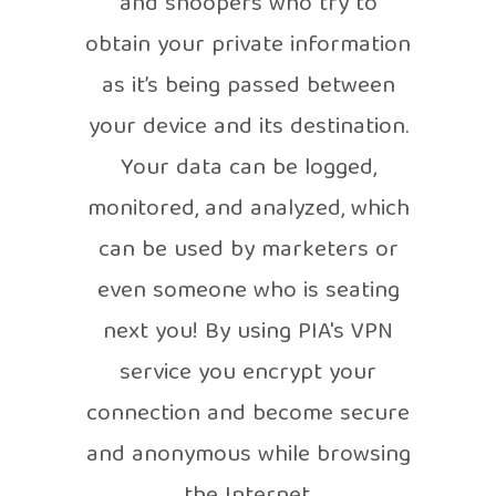
and snoopers who try to
obtain your private information
as it’s being passed between
your device and its destination.
Your data can be logged,
monitored, and analyzed, which
can be used by marketers or
even someone who is seating
next you! By using PIA's VPN
service you encrypt your
connection and become secure
and anonymous while browsing