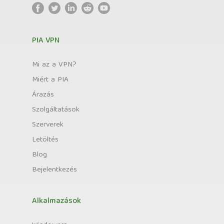
PIA VPN
Mi az a VPN?
Miért a PIA
Árazás
Szolgáltatások
Szerverek
Letöltés
Blog
Bejelentkezés
Alkalmazások