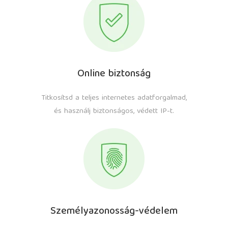
Online biztonság
Titkosítsd a teljes internetes adatforgalmad,
és használj biztonságos, védett IP-t.
Személyazonosság-védelem