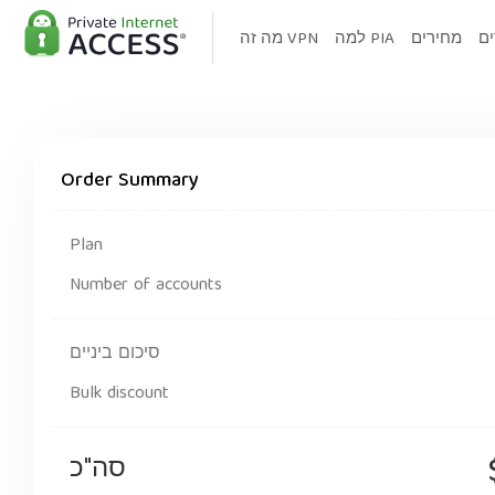
ים
מחירים
למה PIA
מה זה VPN
Order Summary
Plan
Number of accounts
סיכום ביניים
Bulk discount
סה"כ