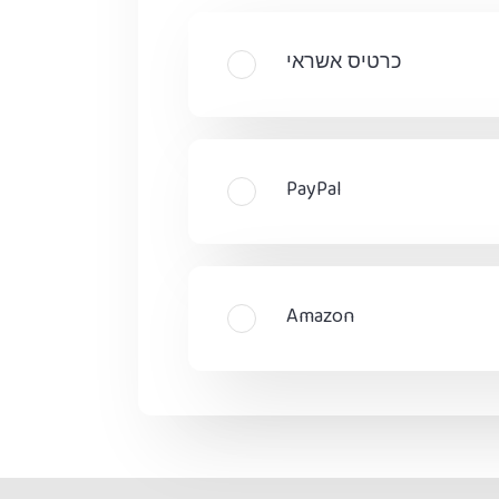
כרטיס אשראי
PayPal
Amazon