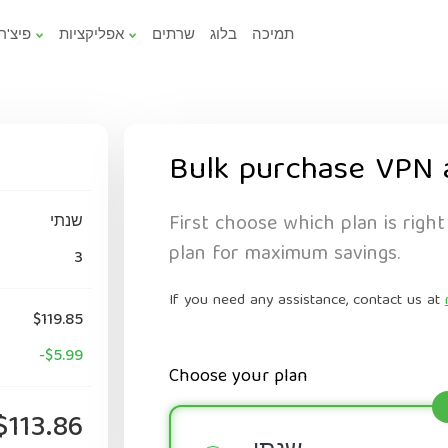
תמיכה
בלוג
שרתים
אפליקציות
פיצ'ר
Bulk purchase VPN 
First choose which plan is right
שנתי
plan for maximum savings.
3
If you need any assistance, contact us at
$119.85
-$5.99
Choose your plan
$113.86