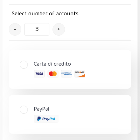
Select number of accounts
–
+
Carta di credito
PayPal