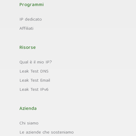
Programmi
IP dedicato
Affiliati
Risorse
Qual è il mio IP?
Leak Test DNS
Leak Test Email
Leak Test IPv6
Azienda
Chi siamo
Le aziende che sosteniamo