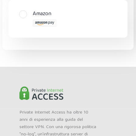
Amazon
Private Internet Access ha oltre 10
anni di esperienza alla guida del
settore VPN. Con una rigorosa politica
"no-log", un'infrastruttura server di