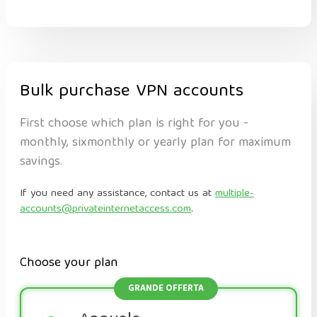
Bulk purchase VPN accounts
First choose which plan is right for you -
monthly, sixmonthly or yearly plan for maximum
savings.
If you need any assistance, contact us at
multiple-
accounts@privateinternetaccess.com
.
Choose your plan