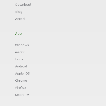
Download
Blog
Accedi
App
Windows
macOS
Linux
Android
Apple iOS
Chrome
Firefox
Smart TV