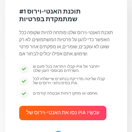
תוכנת האנטי-וירוס #1
שמתמקדת בפרטיות
תוכנת האנטי-וירוס שלנו פותחה להיות שקופה ככל
האפשר כדי להגן על פרטיות המשתמשים. לא רק
שאנו לא עוקבים, שומרים, או מפקחים אחר פרטי
שימוש, אתם אפילו יכולים לבחור אם:
קבלו התראה בכל פעם ש-PIA יתחבר אל
השרתים מבוססי הענן שלנו.
קבלו שליטה מדוייקת בנתונים שיישלחו לכל
בסיס נתוני וירוסים של PIA.
אחסנו או מחקו דוחות אבטחה קודמים.
נסו את האנטי-וירוס של PIA עכשיו