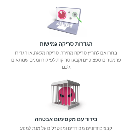
הגדרות סריקה גמישות
בחרו אם להריץ סריקה מהירה, סריקה מלאה, או הגדירו
פרמטרים ספציפיים וקבעו סריקות לפי לוח זמנים שמתאים
לכם.
בידוד עם מקסימום אבטחה
קבצים זדוניים מבודדים ומנוטרלים על מנת למנוע