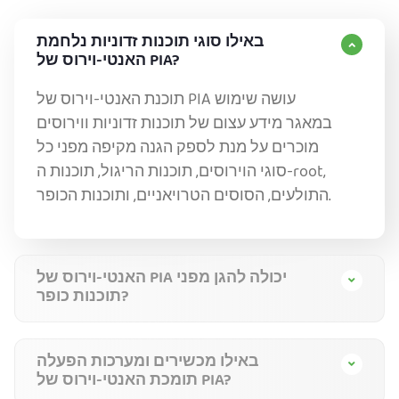
באילו סוגי תוכנות זדוניות נלחמת
האנטי-וירוס של PIA?
תוכנת האנטי-וירוס של PIA עושה שימוש
במאגר מידע עצום של תוכנות זדוניות ווירוסים
מוכרים על מנת לספק הגנה מקיפה מפני כל
סוגי הוירוסים, תוכנות הריגול, תוכנות ה-root,
התולעים, הסוסים הטרויאניים, ותוכנות הכופר.
האנטי-וירוס של PIA יכולה להגן מפני
תוכנות כופר?
באילו מכשירים ומערכות הפעלה
תומכת האנטי-וירוס של PIA?