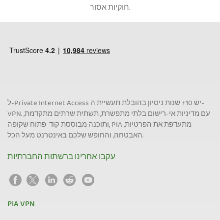
חוקיות אסור.
ל-Private Internet Access יש 10+ שנות ניסיון בהובלת תעשיית ה-
VPN. עם מדיניות אי-רישום בלתי מתפשרת, תשתית שרתים מתקדמת,
ותוכנה מבוססת קוד-פתוח שקופה, PIA מתעדפת את הפרטיות,
האבטחה, והחופש שלכם באינטרנט מעל הכל.
עקבו אחרינו ברשתות החברתיות
PIA VPN