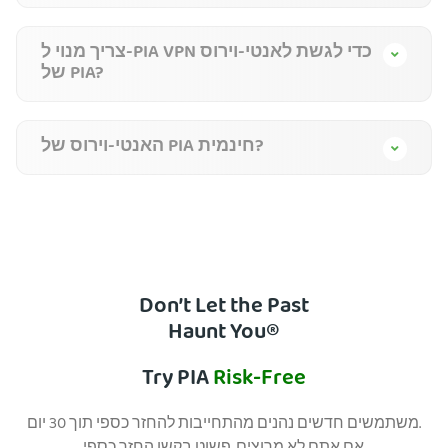
צריך מנוי ל-PIA VPN כדי לגשת לאנטי-וירוס
של PIA?
האנטי-וירוס של PIA חינמית?
Don’t Let the Past
Haunt You®
Try PIA
Risk-Free
משתמשים חדשים נהנים מהתחייבות להחזר כספי תוך 30 יום.