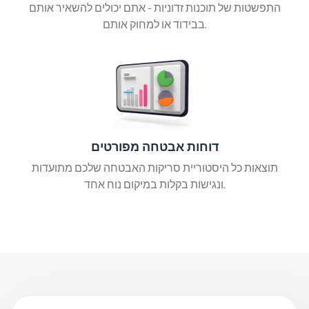
התפשטות של תוכנות זדוניות - אתם יכולים להשאיר אותם
בבידוד או למחוק אותם.
דוחות אבטחה מפורטים
תוצאות כל היסטוריית סריקות האבטחה שלכם מתועדות
ונגישות בקלות במיקום נוח אחד.