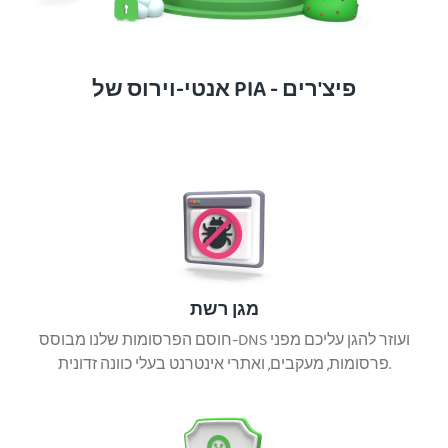
אנטי-וירוס של PIA - פיצ'רים
מגן רשת
חוסם הפרסומות שלנו מבוסס-DNS ועוזר להגן עליכם מפני
פרסומות, מעקבים, ואתרי אינטרנט בעלי כוונה זדונית.