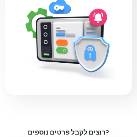
רוצים לקבל פרטים נוספים?