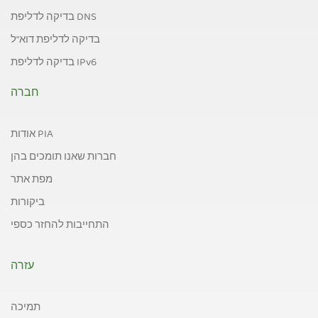
בדיקה לדליפת DNS
בדיקה לדליפת דוא"ל
בדיקה לדליפת IPv6
חברה
אודות PIA
חברות שאנו תומכים בהן
מפת אתר
ביקורות
התחייבות להחזר כספי
עזרה
תמיכה