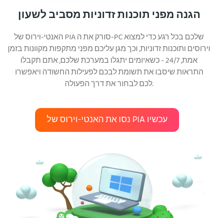
הגנה מפני תוכנות זדוניות מסביב לשעון
האנטי-וירוס של PIA סורק את ה-PC שלכם בכל רגע כדי למצוא
וירוסים ותוכנות זדוניות, וכך מגן עליכם מפני מתקפות מקוונות בזמן
אמת, 24/7 - כשאיומים יתגלו במערכת שלכם, אתם תקבלו
התראות שיסבו את תשומת לבכם לפעילות החשודה ויאפשרו
לכם לבחור את דרך הפעולה.
נסו את האנטי-וירוס של PIA עכשיו