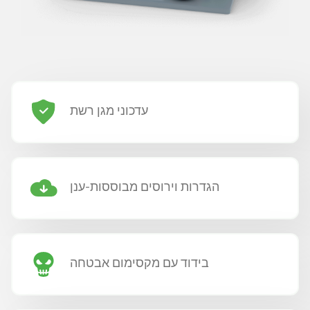
עדכוני מגן רשת
הגדרות וירוסים מבוססות-ענן
בידוד עם מקסימום אבטחה