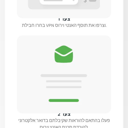
צעד 1
בחרו חבילת VPN וצרפו את תוסף האנטי וירוס.
צעד 2
פעלו בהתאם להוראות שקיבלתם בדואר אלקטרוני