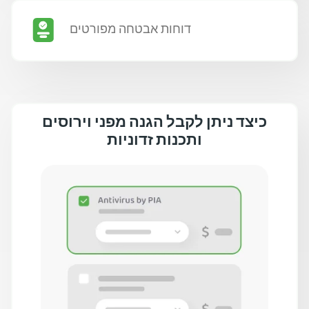
דוחות אבטחה מפורטים
כיצד ניתן לקבל הגנה מפני וירוסים
ותכנות זדוניות