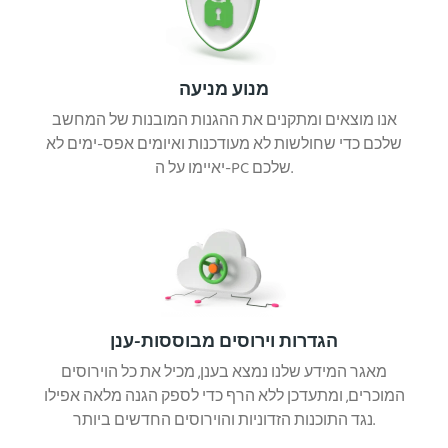
מנוע מניעה
אנו מוצאים ומתקנים את ההגנות המובנות של המחשב
שלכם כדי שחולשות לא מעודכנות ואיומים אפס-ימים לא
יאיימו על ה-PC שלכם.
הגדרות וירוסים מבוססות-ענן
מאגר המידע שלנו נמצא בענן, מכיל את כל הוירוסים
המוכרים, ומתעדכן ללא הרף כדי לספק הגנה מלאה אפילו
נגד התוכנות הזדוניות והוירוסים החדשים ביותר.