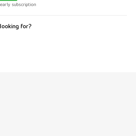
arly subscription
 looking for?