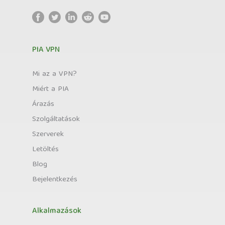
PIA VPN
Mi az a VPN?
Miért a PIA
Árazás
Szolgáltatások
Szerverek
Letöltés
Blog
Bejelentkezés
Alkalmazások