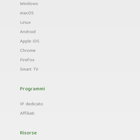
Windows
macOS
Linux
Android
Apple iOS
Chrome
Firefox
Smart TV
Programmi
IP dedicato
Affiliati
Risorse