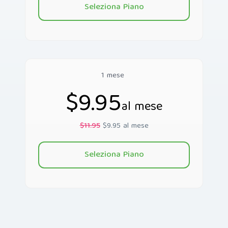
Seleziona Piano
1 mese
$9.95
al mese
$11.95
$9.95 al mese
Seleziona Piano