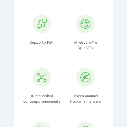
Supporto P2P
WireGuard® e
OpenVPN
10 dispositivi
Blocca annunci,
contemporaneamente
tracker e malware