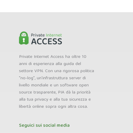
Private Internet Access ha oltre 10
anni di esperienza alla guida del
settore VPN. Con una rigorosa politica
"no-log", un'infrastruttura server di
livello mondiale e un software open
source trasparente, PIA dà la priorità
alla tua privacy e alla tua sicurezza e
libertà online sopra ogni altra cosa.
Seguici sui social media