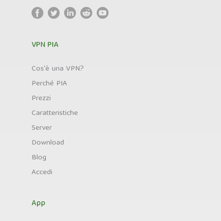
VPN PIA
Cos'è una VPN?
Perché PIA
Prezzi
Caratteristiche
Server
Download
Blog
Accedi
App