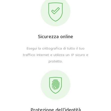
Sicurezza online
Esegui la crittografica di tutto il tuo
traffico Internet e utilizza un IP sicuro e
protetto.
Protezione dell’identità