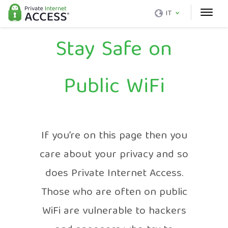
IT
Stay Safe on
Public WiFi
If you’re on this page then you
care about your privacy and so
does Private Internet Access.
Those who are often on public
WiFi are vulnerable to hackers