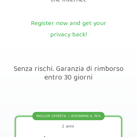
the Internet.
Register now and get your
privacy back!
Senza rischi. Garanzia di rimborso
entro 30 giorni
MIGLIOR OFFERTA — RISPARMIA IL 76%
2 anni