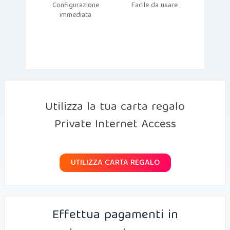
Configurazione
Facile da usare
immediata
Utilizza la tua carta regalo
Private Internet Access
UTILIZZA CARTA REGALO
Effettua pagamenti in