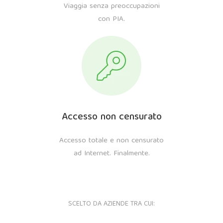
Viaggia senza preoccupazioni
con PIA.
Accesso non censurato
Accesso totale e non censurato
ad Internet. Finalmente.
SCELTO DA AZIENDE TRA CUI: