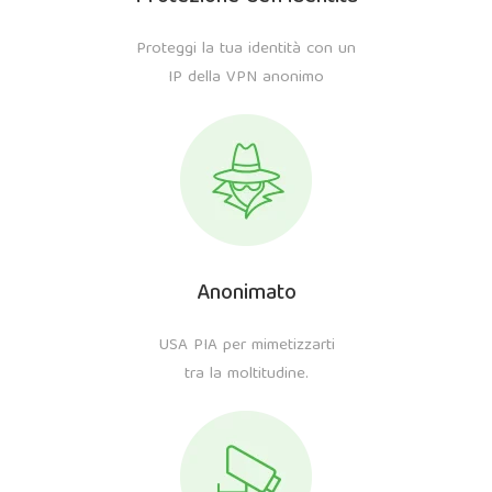
Proteggi la tua identità con un
IP della VPN anonimo
Anonimato
USA PIA per mimetizzarti
tra la moltitudine.