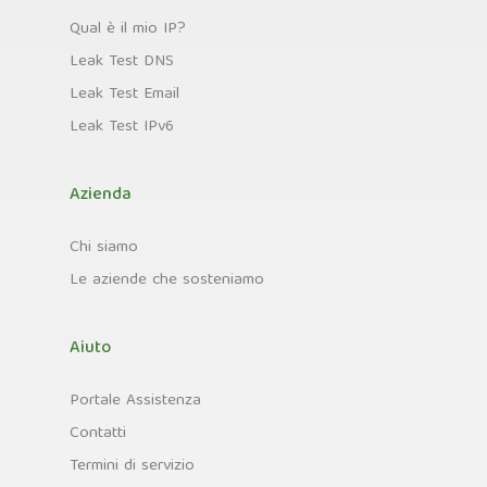
Qual è il mio IP?
Leak Test DNS
Leak Test Email
Leak Test IPv6
Azienda
Chi siamo
Le aziende che sosteniamo
Aiuto
Portale Assistenza
Contatti
Termini di servizio