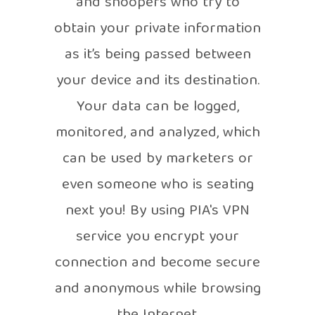
and snoopers who try to
obtain your private information
as it’s being passed between
your device and its destination.
Your data can be logged,
monitored, and analyzed, which
can be used by marketers or
even someone who is seating
next you! By using PIA's VPN
service you encrypt your
connection and become secure
and anonymous while browsing