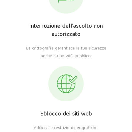
Interruzione dell’ascolto non
autorizzato
La crittografia garantisce la tua sicurezza
anche su un WiFi pubblico.
Sblocco dei siti web
Addio alle restrizioni geografiche.