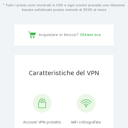
* Tutti i prezzi sono mostrati in USD e ogni sconto prevede una riduzione
basata sull'attuale prezzo mensile di $11.95 al mese
Acquistare in blocco?
Ottieni ora
Caratteristiche del VPN
Account VPN protetto
WiFi crittografato