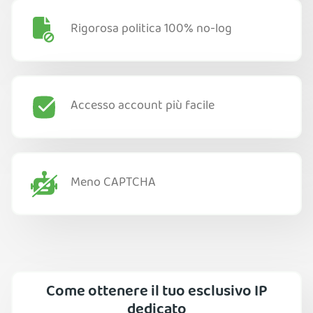
Rigorosa politica 100% no-log
Accesso account più facile
Meno CAPTCHA
Come ottenere il tuo esclusivo IP
dedicato