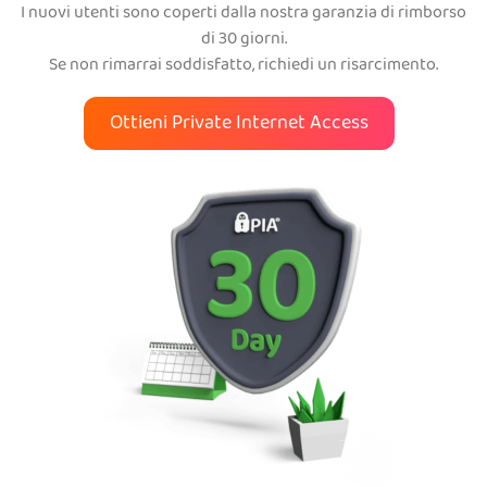
I nuovi utenti sono coperti dalla nostra garanzia di rimborso
di 30 giorni.
Se non rimarrai soddisfatto, richiedi un risarcimento.
Ottieni Private Internet Access