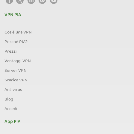
VPN PIA
Cos'è una VPN
Perché PIA?
Prezzi
Vantaggi VPN
Server VPN
Scarica VPN
Antivirus
Blog
Accedi
App PIA