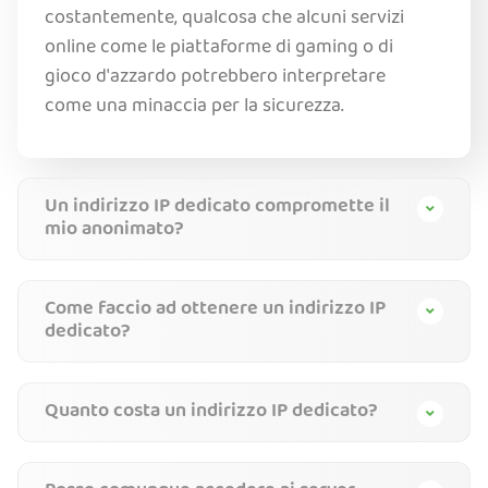
costantemente, qualcosa che alcuni servizi
online come le piattaforme di gaming o di
gioco d'azzardo potrebbero interpretare
come una minaccia per la sicurezza.
Un indirizzo IP dedicato compromette il
mio anonimato?
Come faccio ad ottenere un indirizzo IP
dedicato?
Quanto costa un indirizzo IP dedicato?