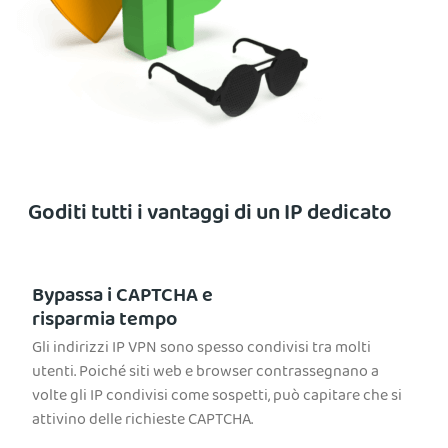
Goditi tutti i vantaggi di un IP dedicato
Bypassa i CAPTCHA e
risparmia tempo
Gli indirizzi IP VPN sono spesso condivisi tra molti
utenti. Poiché siti web e browser contrassegnano a
volte gli IP condivisi come sospetti, può capitare che si
attivino delle richieste CAPTCHA.