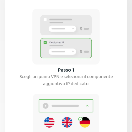
Passo 1
Scegli un piano VPN e seleziona il componente
aggiuntivo IP dedicato.