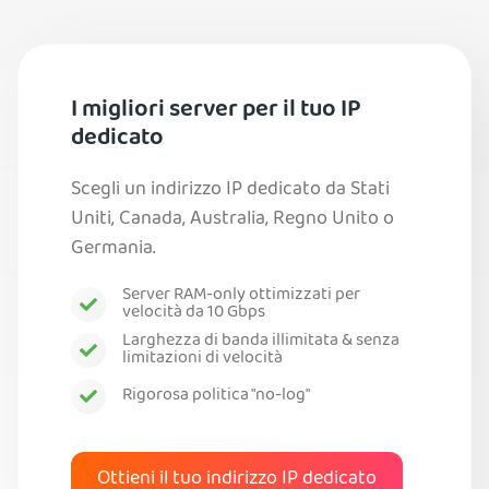
I migliori server per il tuo IP
dedicato
Scegli un indirizzo IP dedicato da Stati
Uniti, Canada, Australia, Regno Unito o
Germania.
Server RAM-only ottimizzati per
velocità da 10 Gbps
Larghezza di banda illimitata & senza
limitazioni di velocità
Rigorosa politica "no-log"
Ottieni il tuo indirizzo IP dedicato