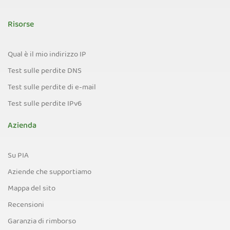
Risorse
Qual è il mio indirizzo IP
Test sulle perdite DNS
Test sulle perdite di e-mail
Test sulle perdite IPv6
Azienda
Su PIA
Aziende che supportiamo
Mappa del sito
Recensioni
Garanzia di rimborso