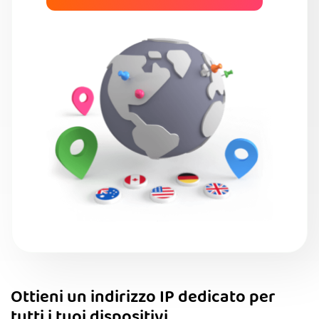
Ottieni un indirizzo IP dedicato per
tutti i tuoi dispositivi