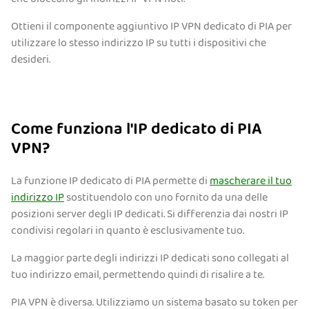
Ottieni il componente aggiuntivo IP VPN dedicato di PIA per
utilizzare lo stesso indirizzo IP su tutti i dispositivi che
desideri.
Come funziona l'IP dedicato di PIA
VPN?
La funzione IP dedicato di PIA permette di
mascherare il tuo
indirizzo IP
sostituendolo con uno fornito da una delle
posizioni server degli IP dedicati. Si differenzia dai nostri IP
condivisi regolari in quanto è esclusivamente tuo.
La maggior parte degli indirizzi IP dedicati sono collegati al
tuo indirizzo email, permettendo quindi di risalire a te.
PIA VPN è diversa. Utilizziamo un sistema basato su token per