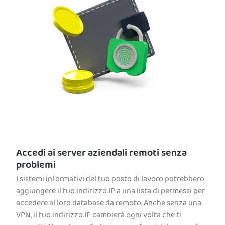
Accedi ai server aziendali remoti senza
problemi
I sistemi informativi del tuo posto di lavoro potrebbero
aggiungere il tuo indirizzo IP a una lista di permessi per
accedere al loro database da remoto. Anche senza una
VPN, il tuo indirizzo IP cambierà ogni volta che ti