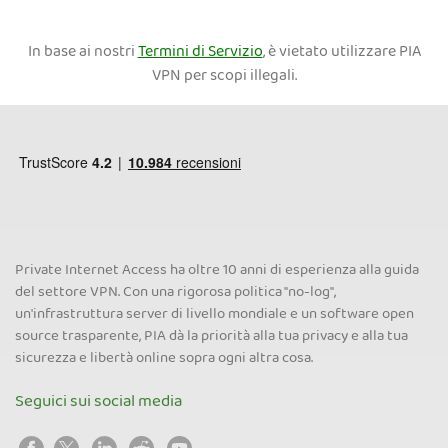
In base ai nostri
Termini di Servizio
, è vietato utilizzare PIA
VPN per scopi illegali.
Private Internet Access ha oltre 10 anni di esperienza alla guida
del settore VPN. Con una rigorosa politica "no-log",
un'infrastruttura server di livello mondiale e un software open
source trasparente, PIA dà la priorità alla tua privacy e alla tua
sicurezza e libertà online sopra ogni altra cosa.
Seguici sui social media