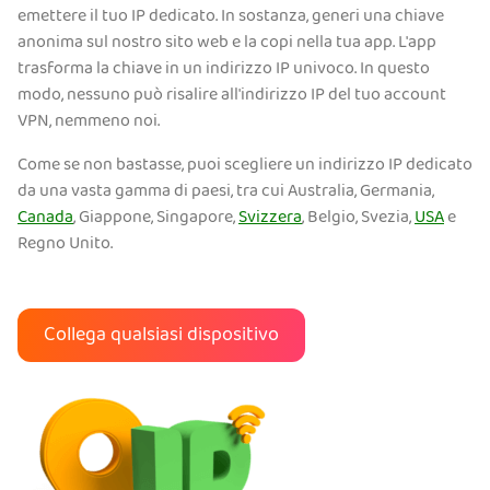
emettere il tuo IP dedicato. In sostanza, generi una chiave
anonima sul nostro sito web e la copi nella tua app. L'app
trasforma la chiave in un indirizzo IP univoco. In questo
modo, nessuno può risalire all'indirizzo IP del tuo account
VPN, nemmeno noi.
Come se non bastasse, puoi scegliere un indirizzo IP dedicato
da una vasta gamma di paesi, tra cui Australia, Germania,
Canada
, Giappone, Singapore,
Svizzera
, Belgio, Svezia,
USA
e
Regno Unito.
Collega qualsiasi dispositivo