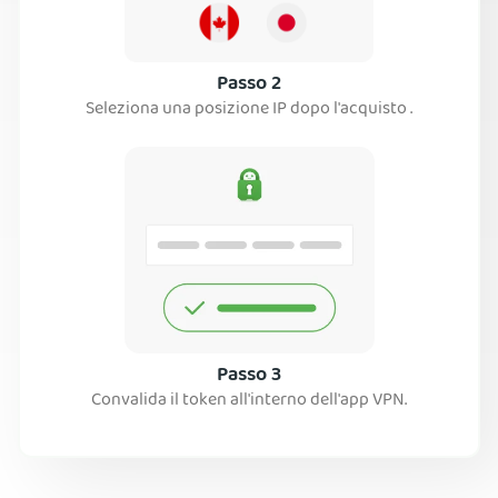
Passo 2
Seleziona una posizione IP dopo l'acquisto .
Passo 3
Convalida il token all'interno dell'app VPN.