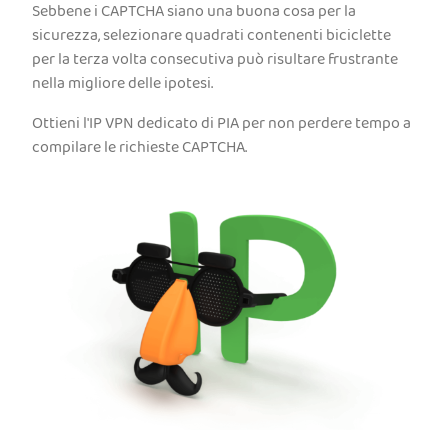
Sebbene i CAPTCHA siano una buona cosa per la
sicurezza, selezionare quadrati contenenti biciclette
per la terza volta consecutiva può risultare frustrante
nella migliore delle ipotesi.
Ottieni l'IP VPN dedicato di PIA per non perdere tempo a
compilare le richieste CAPTCHA.