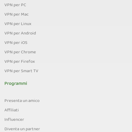
VPN per PC
VPN per Mac
VPN per Linux
VPN per Android
VPN per iOS
VPN per Chrome
VPN per Firefox
VPN per Smart TV
Programmi
Presenta un amico
Affiliati
Influencer
Diventa un partner