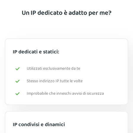
Un IP dedicato è adatto per me?
IP dedicati e statici:
Utilizzati esclusivamente da te
Stesso indirizzo IP tutte le volte
Improbabile che inneschi avvisi di sicurezza
IP condivisi e dinamici