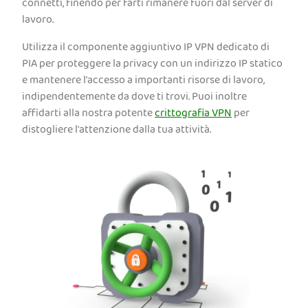
connetti, finendo per farti rimanere fuori dal server di
lavoro.
Utilizza il componente aggiuntivo IP VPN dedicato di
PIA per proteggere la privacy con un indirizzo IP statico
e mantenere l'accesso a importanti risorse di lavoro,
indipendentemente da dove ti trovi. Puoi inoltre
affidarti alla nostra potente
crittografia VPN
per
distogliere l'attenzione dalla tua attività.