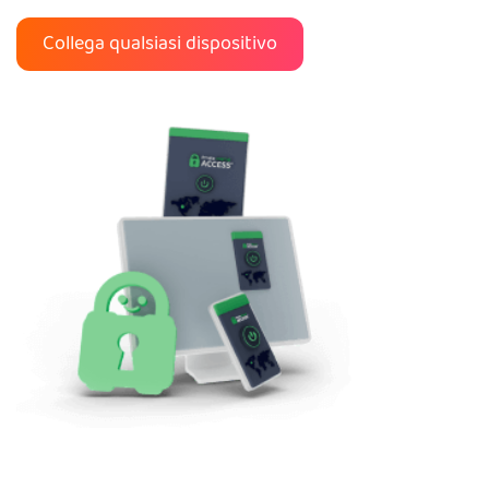
Collega qualsiasi dispositivo