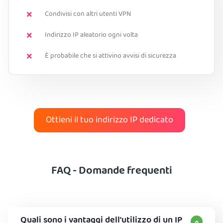
Condivisi con altri utenti VPN
Indirizzo IP aleatorio ogni volta
È probabile che si attivino avvisi di sicurezza
Ottieni il tuo indirizzo IP dedicato
FAQ - Domande frequenti
Quali sono i vantaggi dell'utilizzo di un IP