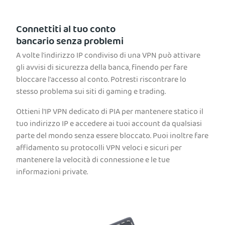
Connettiti al tuo conto
bancario senza problemi
A volte l'indirizzo IP condiviso di una VPN può attivare
gli avvisi di sicurezza della banca, finendo per fare
bloccare l'accesso al conto. Potresti riscontrare lo
stesso problema sui siti di gaming e trading.
Ottieni l'IP VPN dedicato di PIA per mantenere statico il
tuo indirizzo IP e accedere ai tuoi account da qualsiasi
parte del mondo senza essere bloccato. Puoi inoltre fare
affidamento su protocolli VPN veloci e sicuri per
mantenere la velocità di connessione e le tue
informazioni private.