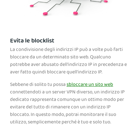
Evita le blocklist
La condivisione degli indirizzi IP può a volte può farti
bloccare da un determinato sito web. Qualcuno
potrebbe aver abusato dell'indirizzo IP in precedenza e
aver fatto quindi bloccare quell'indirizzo IP.
Sebbene di solito tu possa
sbloccare un sito web
connettendoti a un server VPN diverso, un indirizzo IP
dedicato rappresenta comunque un ottimo modo per
evitare del tutto di rimanere con un indirizzo IP
bloccato. In questo modo, potrai monitorare il suo
utilizzo, semplicemente perché è tuo e solo tuo.