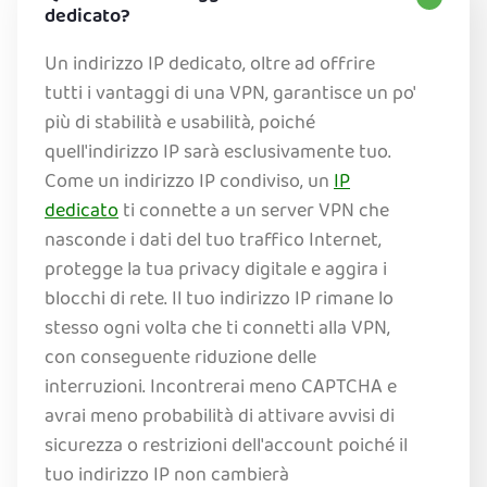
dedicato?
Un indirizzo IP dedicato, oltre ad offrire
tutti i vantaggi di una VPN, garantisce un po'
più di stabilità e usabilità, poiché
quell'indirizzo IP sarà esclusivamente tuo.
Come un indirizzo IP condiviso, un
IP
dedicato
ti connette a un server VPN che
nasconde i dati del tuo traffico Internet,
protegge la tua privacy digitale e aggira i
blocchi di rete. Il tuo indirizzo IP rimane lo
stesso ogni volta che ti connetti alla VPN,
con conseguente riduzione delle
interruzioni. Incontrerai meno CAPTCHA e
avrai meno probabilità di attivare avvisi di
sicurezza o restrizioni dell'account poiché il
tuo indirizzo IP non cambierà