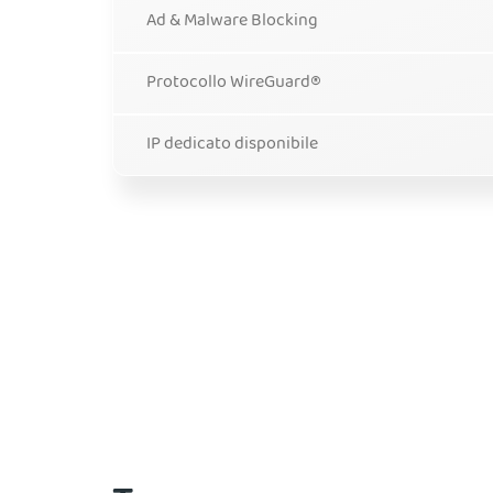
Ad & Malware Blocking
Protocollo WireGuard®
IP dedicato disponibile