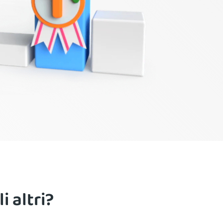
i altri?