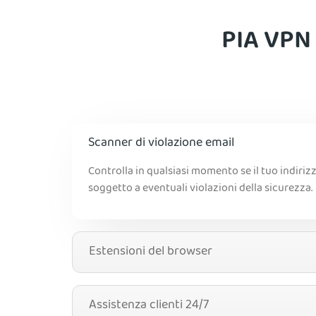
PIA VPN 
Scanner di violazione email
Controlla in qualsiasi momento se il tuo indiriz
soggetto a eventuali violazioni della sicurezza.
Estensioni del browser
Assistenza clienti 24/7