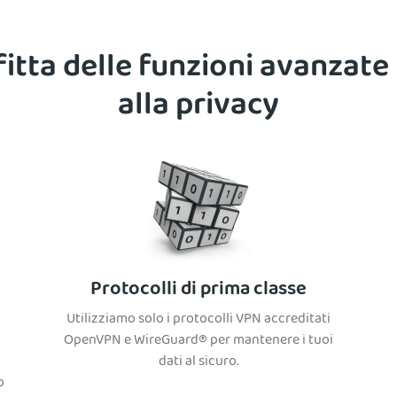
itta delle funzioni avanzate
alla privacy
Protocolli di prima classe
Utilizziamo solo i protocolli VPN accreditati
OpenVPN e WireGuard® per mantenere i tuoi
dati al sicuro.
o