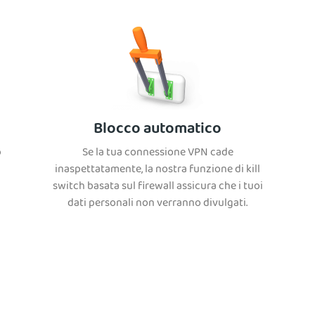
Blocco automatico
p
Se la tua connessione VPN cade
inaspettatamente, la nostra funzione di kill
switch basata sul firewall assicura che i tuoi
dati personali non verranno divulgati.