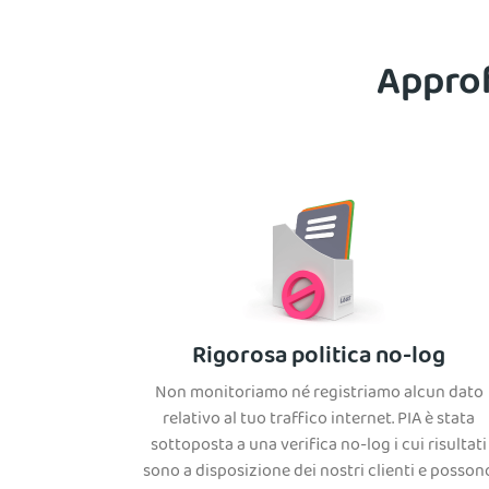
Approf
Rigorosa politica no-log
Non monitoriamo né registriamo alcun dato
relativo al tuo traffico internet. PIA è stata
sottoposta a una verifica no-log i cui risultati
sono a disposizione dei nostri clienti e posson