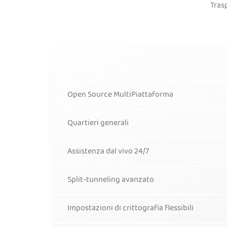
Tras
Open Source MultiPiattaforma
Quartieri generali
Assistenza dal vivo 24/7
Split-tunneling avanzato
Impostazioni di crittografia flessibili