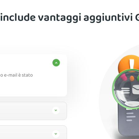
include vantaggi aggiuntivi
zo e-mail è stato