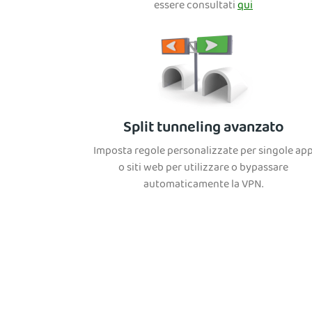
essere consultati
qui
Split tunneling avanzato
Imposta regole personalizzate per singole ap
o siti web per utilizzare o bypassare
automaticamente la VPN.