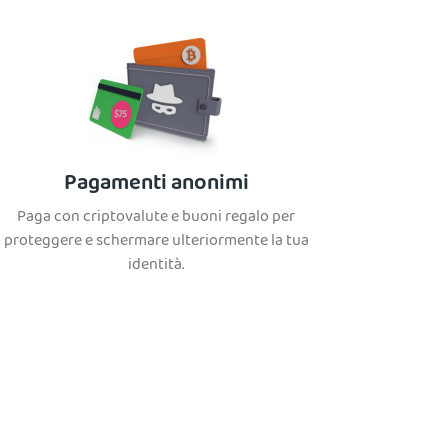
Pagamenti anonimi
Paga con criptovalute e buoni regalo per
proteggere e schermare ulteriormente la tua
identità.