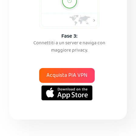
Fase 3:
Connettiti a un server e naviga con
maggiore privacy.
Acquista PIA VPN