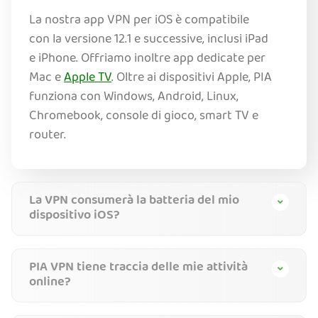
La nostra app VPN per iOS è compatibile
con la versione 12.1 e successive, inclusi iPad
e iPhone. Offriamo inoltre app dedicate per
Mac e
Apple TV
. Oltre ai dispositivi Apple, PIA
funziona con Windows, Android, Linux,
Chromebook, console di gioco, smart TV e
router.
La VPN consumerà la batteria del mio
dispositivo iOS?
PIA VPN tiene traccia delle mie attività
online?