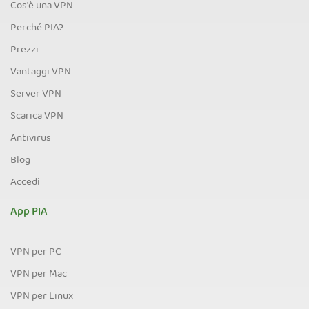
Cos'è una VPN
Perché PIA?
Prezzi
Vantaggi VPN
Server VPN
Scarica VPN
Antivirus
Blog
Accedi
App PIA
VPN per PC
VPN per Mac
VPN per Linux