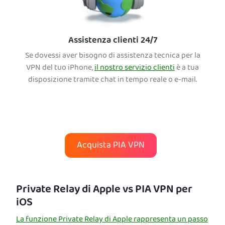
Assistenza clienti 24/7
Se dovessi aver bisogno di assistenza tecnica per la
VPN del tuo iPhone,
il nostro servizio clienti
è a tua
disposizione tramite chat in tempo reale o e-mail.
Acquista PIA VPN
Private Relay di Apple vs PIA VPN per
iOS
La funzione Private Relay di Apple rappresenta un passo