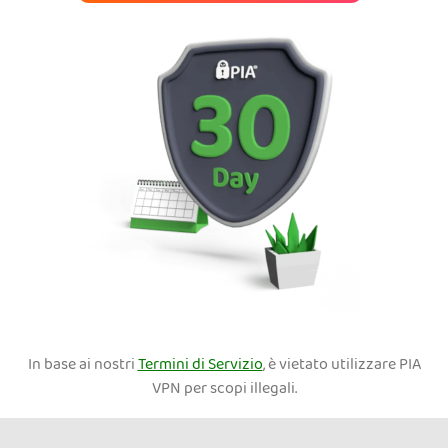
In base ai nostri
Termini di Servizio
, è vietato utilizzare PIA
VPN per scopi illegali.