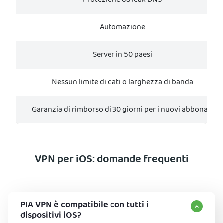
Protezione da leak DNS
Automazione
Server in 50 paesi
Nessun limite di dati o larghezza di banda
Garanzia di rimborso di 30 giorni per i nuovi abbonati
VPN per iOS: domande frequenti
PIA VPN è compatibile con tutti i
dispositivi iOS?