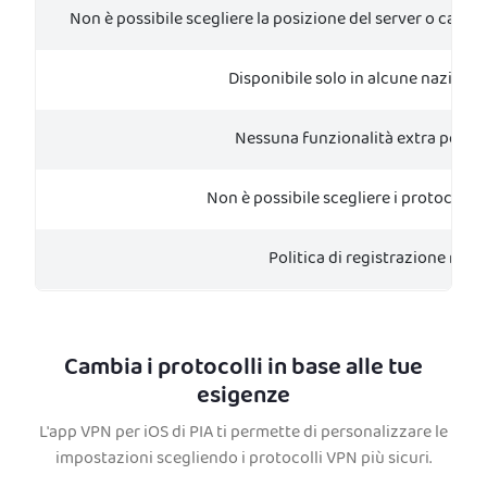
Non è possibile scegliere la posizione del server o cambiar
Disponibile solo in alcune nazioni 
Nessuna funzionalità extra per la 
Non è possibile scegliere i protocolli 
Politica di registrazione min
Cambia i protocolli in base alle tue
esigenze
L'app VPN per iOS di PIA ti permette di personalizzare le
impostazioni scegliendo i protocolli VPN più sicuri.