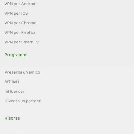
VPN per Android
VPN per iOS
VPN per Chrome
VPN per Firefox
VPN per Smart TV
Programmi
Presenta un amico
Affiliati
Influencer
Diventa un partner
Risorse