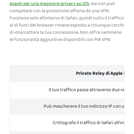
avanti per una maggiore privacy su iOS,
ma non può
competere con la protezione offerta da una VPN.
Funziona solo all’interno di Safari, quindi tutto il traffico
al di fuori del browser rimane esposto a chiunque cerchi
di intercettare la tua connessione. Non offre nemmeno
le funzionalità aggiuntive disponibili con PIA VPN.
Private Relay di Apple iClo
Il tuo traffico passa attraverso due relays 
Può mascherare il tuo indirizzo IP con una 
Crittografa il traffico di Safari all'inter