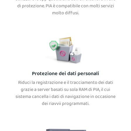
di protezione. PIA è compatibile con molti servizi
molto diffusi.
Protezione dei dati personali
Riduci la registrazione e il tracciamento dei dati
grazie a server basati su sola RAM di PIA, il cui
sistema cancella i dati di navigazione in occasione
dei riavvii programmati.