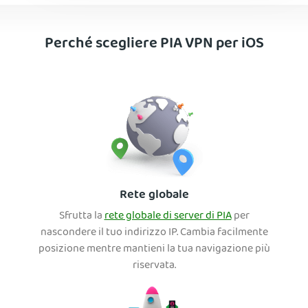
Perché scegliere PIA VPN per iOS
Rete globale
Sfrutta la
rete globale di server di PIA
per
nascondere il tuo indirizzo IP. Cambia facilmente
posizione mentre mantieni la tua navigazione più
riservata.