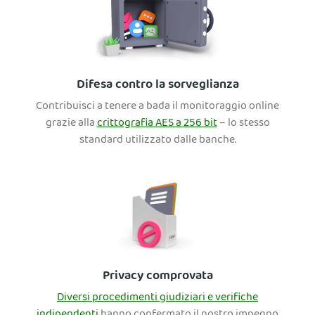
Difesa contro la sorveglianza
Contribuisci a tenere a bada il monitoraggio online
grazie alla
crittografia AES a 256 bit
– lo stesso
standard utilizzato dalle banche.
Privacy comprovata
Diversi procedimenti giudiziari e verifiche