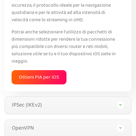
sicurezza, il protocollo ideale per la navigazione
quotidiana e per le attività ad alta intensità di
velocità come lo streaming in UHD.
Potrai anche selezionare l'utilizzo di pacchetti di
dimensioni ridotte per rendere la tua connessione
più compatibile con diversi router e reti mobili,
soluzione utile se tu e il tuo dispositivo iOS siete in
viaggio.
Ottieni PIA per iOS
IPSec (IKEv2)
OpenVPN