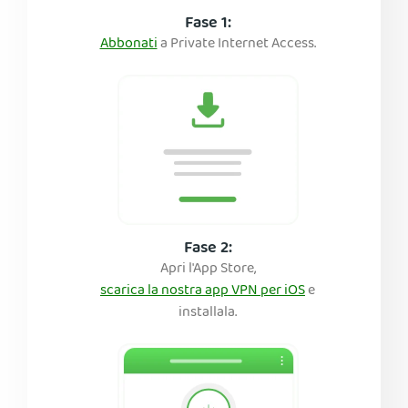
Fase 1:
Abbonati
a Private Internet Access.
Fase 2:
Apri l'App Store,
scarica la nostra app VPN per iOS
e
installala.