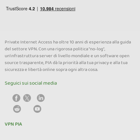
Private Internet Access ha oltre 10 anni di esperienza alla guida
del settore VPN. Con una rigorosa politica "no-log",
un'infrastruttura server di livello mondiale e un software open
source trasparente, PIA dà la priorità alla tua privacy e alla tua
sicurezza e libertà online sopra ogni altra cosa.
Seguici sui social media
VPN PIA