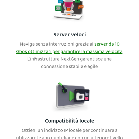
Server veloci
Naviga senza interruzioni grazie ai
server da 10
Gbps ottimizzati per garantire la massima velocità
.
L'infrastruttura NextGen garantisce una
connessione stabile e agile.
Compatibilità locale
Ottieni un indirizzo IP locale per continuare a
utilizzare le app quotidiane con un ulteriore livello