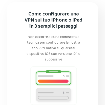
Come configurare una
VPN sul tuo iPhone o iPad
in 3 semplici passaggi
Non occorre alcuna conoscenza
tecnica per configurare la nostra
app VPN nativa su qualsiasi
dispositivo iOS con versione 12.1 o
successive