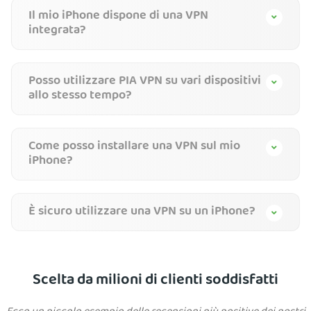
Il mio iPhone dispone di una VPN
integrata?
Posso utilizzare PIA VPN su vari dispositivi
allo stesso tempo?
Come posso installare una VPN sul mio
iPhone?
È sicuro utilizzare una VPN su un iPhone?
Scelta da milioni di clienti soddisfatti