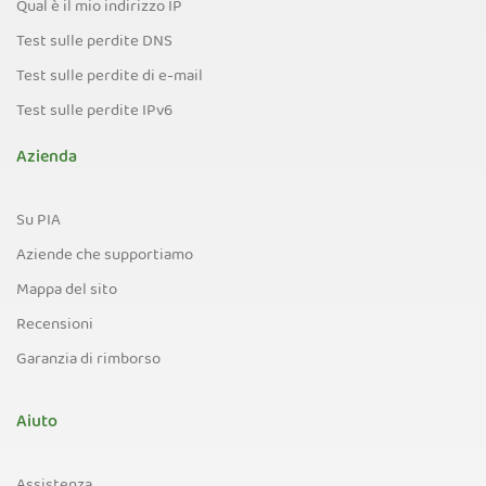
Qual è il mio indirizzo IP
Test sulle perdite DNS
Test sulle perdite di e-mail
Test sulle perdite IPv6
Azienda
Su PIA
Aziende che supportiamo
Mappa del sito
Recensioni
Garanzia di rimborso
Aiuto