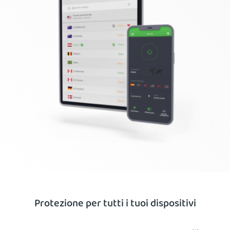
Protezione per tutti i tuoi dispositivi