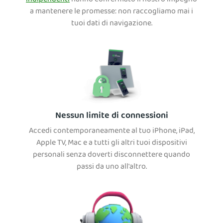
indipendenti
hanno confermato il nostro impegno
a mantenere le promesse: non raccogliamo mai i
tuoi dati di navigazione.
Nessun limite di connessioni
Accedi contemporaneamente al tuo iPhone, iPad,
Apple TV, Mac e a tutti gli altri tuoi dispositivi
personali senza doverti disconnettere quando
passi da uno all'altro.