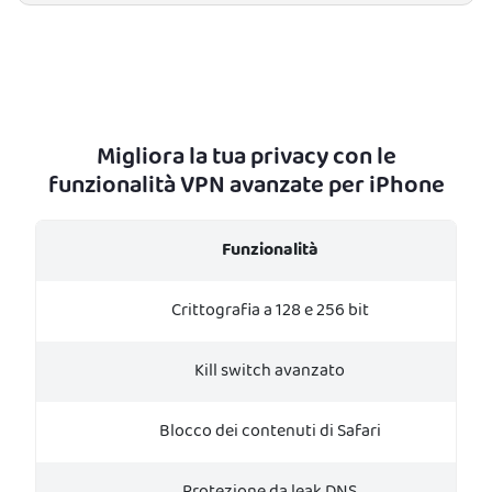
Migliora la tua privacy con le
funzionalità VPN avanzate per iPhone
Funzionalità
Crittografia a 128 e 256 bit
Kill switch avanzato
Blocco dei contenuti di Safari