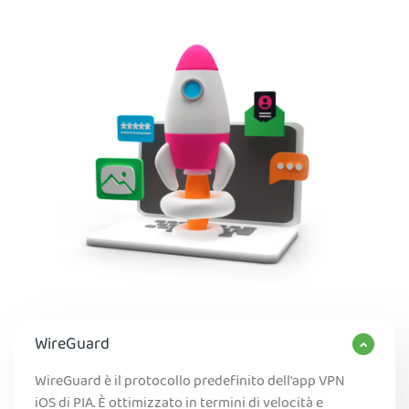
WireGuard
WireGuard è il protocollo predefinito dell'app VPN
iOS di PIA. È ottimizzato in termini di velocità e