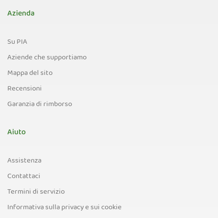
Azienda
Su PIA
Aziende che supportiamo
Mappa del sito
Recensioni
Garanzia di rimborso
Aiuto
Assistenza
Contattaci
Termini di servizio
Informativa sulla privacy e sui cookie