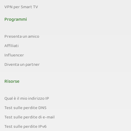
VPN per Smart TV
Programmi
Presenta un amico
Affiliati
Influencer
Diventa un partner
Risorse
Qual è il mio indirizzo IP
Test sulle perdite DNS
Test sulle perdite di e-mail
Test sulle perdite IPv6