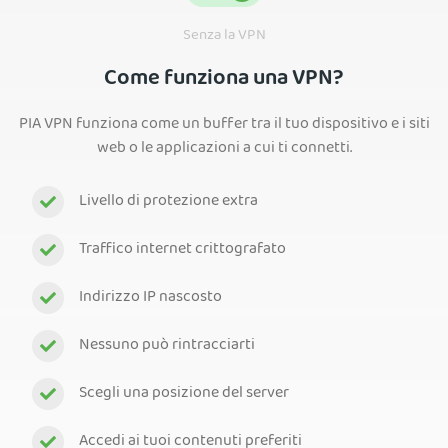
Senza la VPN
Come funziona una VPN?
PIA VPN funziona come un buffer tra il tuo dispositivo e i siti
web o le applicazioni a cui ti connetti.
Livello di protezione extra
Traffico internet crittografato
Indirizzo IP nascosto
Nessuno può rintracciarti
Scegli una posizione del server
Accedi ai tuoi contenuti preferiti