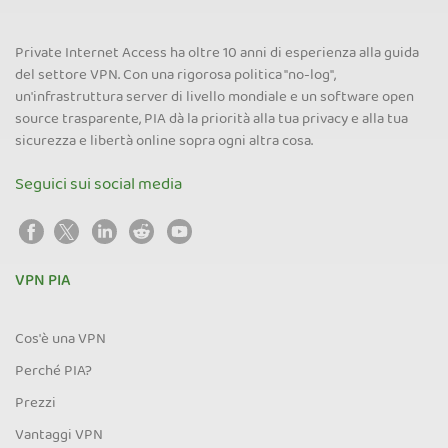
Private Internet Access ha oltre 10 anni di esperienza alla guida
del settore VPN. Con una rigorosa politica "no-log",
un'infrastruttura server di livello mondiale e un software open
source trasparente, PIA dà la priorità alla tua privacy e alla tua
sicurezza e libertà online sopra ogni altra cosa.
Seguici sui social media
VPN PIA
Cos'è una VPN
Perché PIA?
Prezzi
Vantaggi VPN