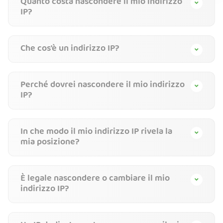
Quanto costa nascondere il mio indirizzo
IP?
Che cos'è un indirizzo IP?
Perché dovrei nascondere il mio indirizzo
IP?
In che modo il mio indirizzo IP rivela la
mia posizione?
È legale nascondere o cambiare il mio
indirizzo IP?