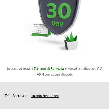
In base ai nostri
Termini di Servizio
, è vietato utilizzare PIA
VPN per scopi illegali.