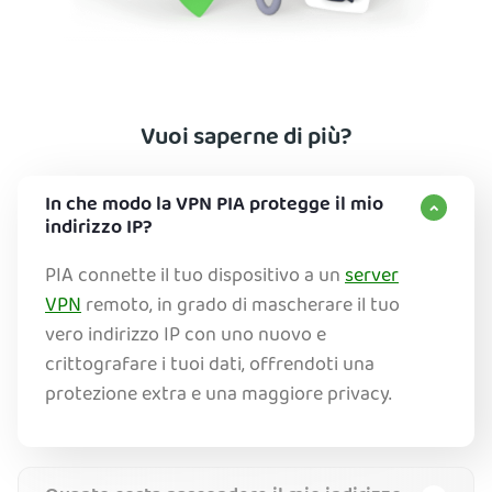
Vuoi saperne di più?
In che modo la VPN PIA protegge il mio
indirizzo IP?
PIA connette il tuo dispositivo a un
server
VPN
remoto, in grado di mascherare il tuo
vero indirizzo IP con uno nuovo e
crittografare i tuoi dati, offrendoti una
protezione extra e una maggiore privacy.