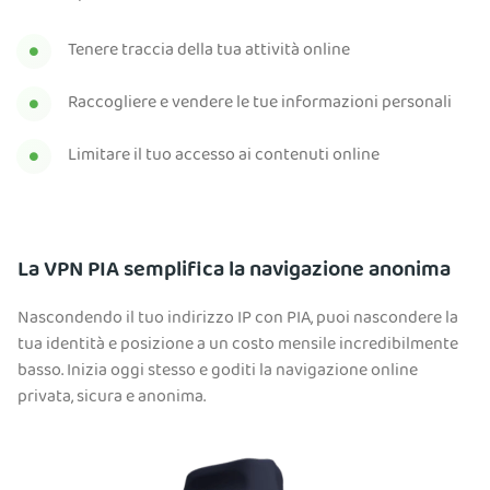
Tenere traccia della tua attività online
Raccogliere e vendere le tue informazioni personali
Limitare il tuo accesso ai contenuti online
La VPN PIA semplifica la navigazione anonima
Nascondendo il tuo indirizzo IP con PIA, puoi nascondere la
tua identità e posizione a un costo mensile incredibilmente
basso. Inizia oggi stesso e goditi la navigazione online
privata, sicura e anonima.