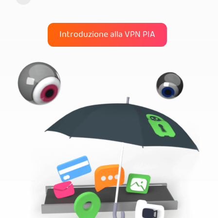
Introduzione alla VPN PIA