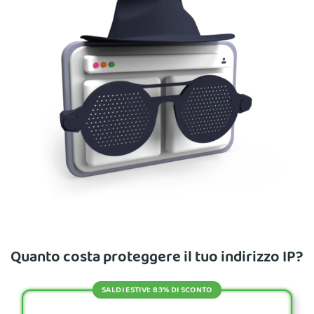
Quanto costa proteggere il tuo indirizzo IP?
SALDI ESTIVI: 83% DI SCONTO