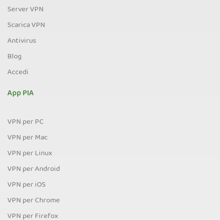
Server VPN
Scarica VPN
Antivirus
Blog
Accedi
App PIA
VPN per PC
VPN per Mac
VPN per Linux
VPN per Android
VPN per iOS
VPN per Chrome
VPN per Firefox