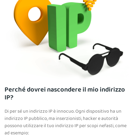
Perché dovrei nascondere il mio indirizzo
IP?
Di per sé un indirizzo IP è innocuo. Ogni dispositivo ha un
indirizzo IP pubblico, ma inserzionisti, hacker e autorità
possono utilizzare il tuo indirizzo IP per scopi nefasti, come
ad esempio: