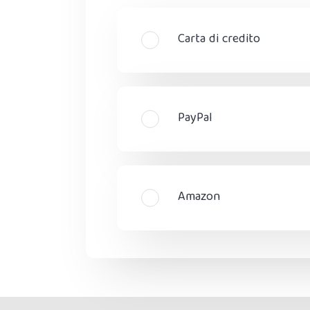
Carta di credito
PayPal
Amazon