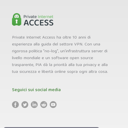
Private Internet Access ha oltre 10 anni di
esperienza alla guida del settore VPN. Con una
rigorosa politica "no-log", un'infrastruttura server di
livello mondiale e un software open source
trasparente, PIA dà la priorità alla tua privacy e alla
tua sicurezza e libertà online sopra ogni altra cosa.
Seguici sui social media