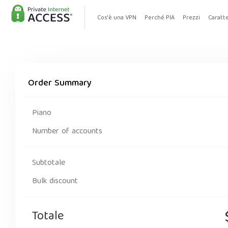
Cos'è una VPN
Perché PIA
Prezzi
Caratte
Order Summary
Piano
Number of accounts
Subtotale
Bulk discount
Totale