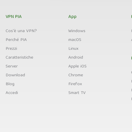
VPN PIA
App
Cos'è una VPN?
Windows
Perché PIA
macOS
Prezzi
Linux
Caratteristiche
Android
Server
Apple iOS
Download
Chrome
Blog
Firefox
Accedi
Smart TV