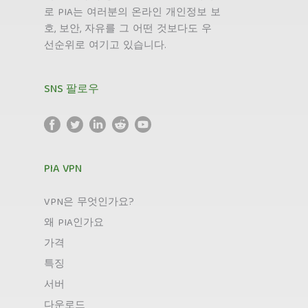
로 PIA는 여러분의 온라인 개인정보 보
호, 보안, 자유를 그 어떤 것보다도 우
선순위로 여기고 있습니다.
SNS 팔로우
PIA VPN
VPN은 무엇인가요?
왜 PIA인가요
가격
특징
서버
다운로드