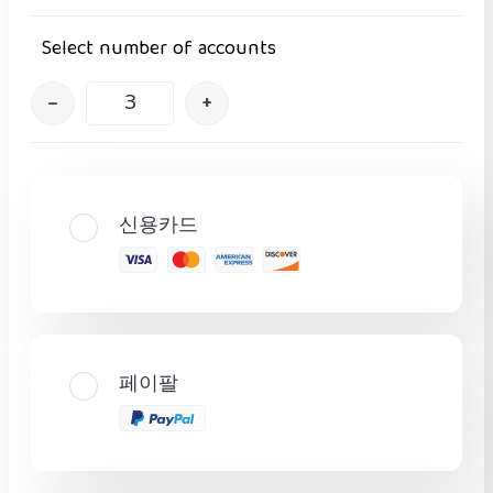
Select number of accounts
–
+
신용카드
페이팔