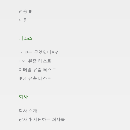
전용 IP
제휴
리소스
내 IP는 무엇입니까?
DNS 유출 테스트
이메일 유출 테스트
IPv6 유출 테스트
회사
회사 소개
당사가 지원하는 회사들