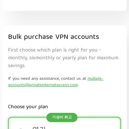
Bulk purchase VPN accounts
First choose which plan is right for you -
monthly, sixmonthly or yearly plan for maximum
savings.
If you need any assistance, contact us at
multiple-
accounts@privateinternetaccess.com
.
Choose your plan