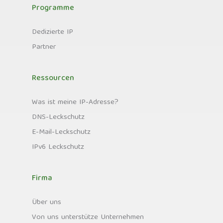
Programme
Dedizierte IP
Partner
Ressourcen
Was ist meine IP-Adresse?
DNS-Leckschutz
E-Mail-Leckschutz
IPv6 Leckschutz
Firma
Über uns
Von uns unterstütze Unternehmen