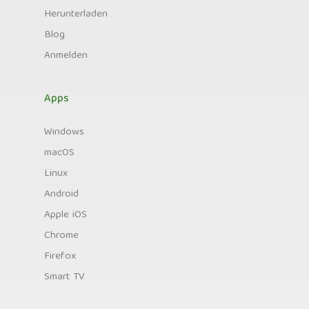
Herunterladen
Blog
Anmelden
Apps
Windows
macOS
Linux
Android
Apple iOS
Chrome
Firefox
Smart TV