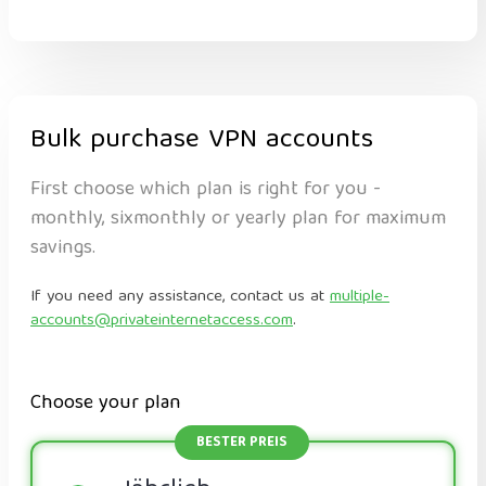
Bulk purchase VPN accounts
First choose which plan is right for you -
monthly, sixmonthly or yearly plan for maximum
savings.
If you need any assistance, contact us at
multiple-
accounts@privateinternetaccess.com
.
Choose your plan