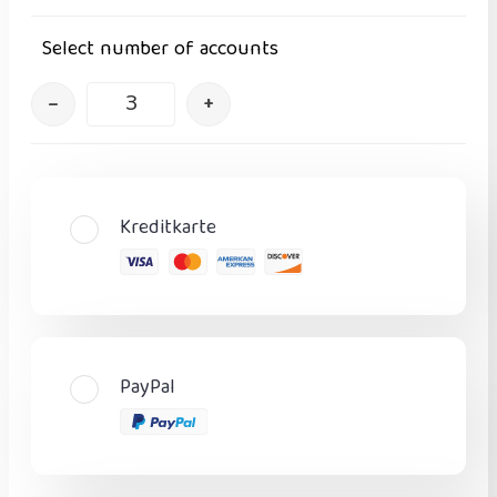
Select number of accounts
–
+
Kreditkarte
PayPal