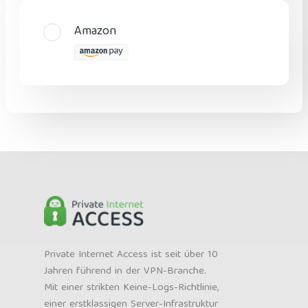
Amazon
Private Internet Access ist seit über 10
Jahren führend in der VPN-Branche.
Mit einer strikten Keine-Logs-Richtlinie,
einer erstklassigen Server-Infrastruktur