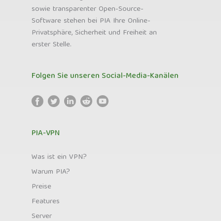
sowie transparenter Open-Source-
Software stehen bei PIA Ihre Online-
Privatsphäre, Sicherheit und Freiheit an
erster Stelle.
Folgen Sie unseren Social-Media-Kanälen
PIA-VPN
Was ist ein VPN?
Warum PIA?
Preise
Features
Server