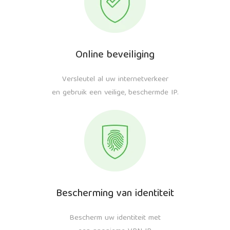
Online beveiliging
Versleutel al uw internetverkeer
en gebruik een veilige, beschermde IP.
Bescherming van identiteit
Bescherm uw identiteit met