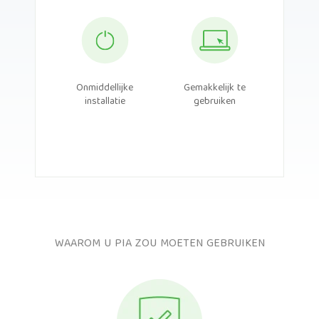
Onmiddellijke
Gemakkelijk te
installatie
gebruiken
WAAROM U PIA ZOU MOETEN GEBRUIKEN