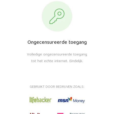
Ongecensureerde toegang
Volledige ongecensureerde toegang
tot het echte internet. Eindelijk.
GEBRUIKT DOOR BEDRIJVEN ZOALS: