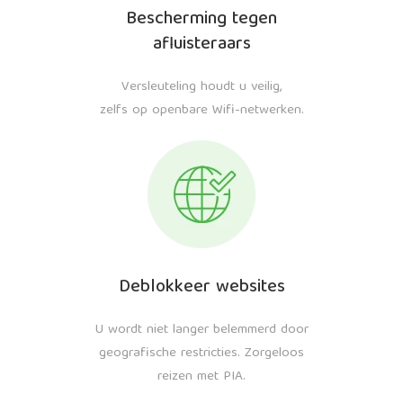
Bescherming tegen
afluisteraars
Versleuteling houdt u veilig,
zelfs op openbare Wifi-netwerken.
Deblokkeer websites
U wordt niet langer belemmerd door
geografische restricties. Zorgeloos
reizen met PIA.