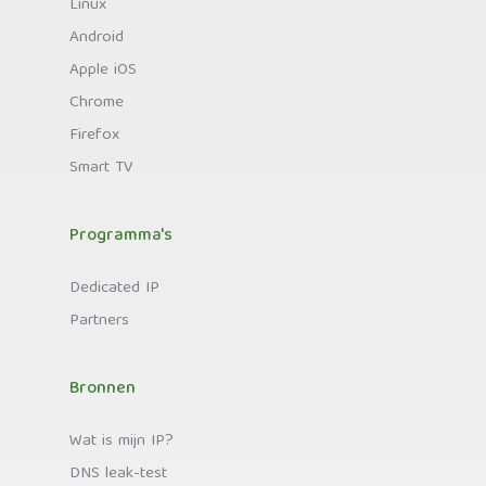
Linux
Android
Apple iOS
Chrome
Firefox
Smart TV
Programma's
Dedicated IP
Partners
Bronnen
Wat is mijn IP?
DNS leak-test