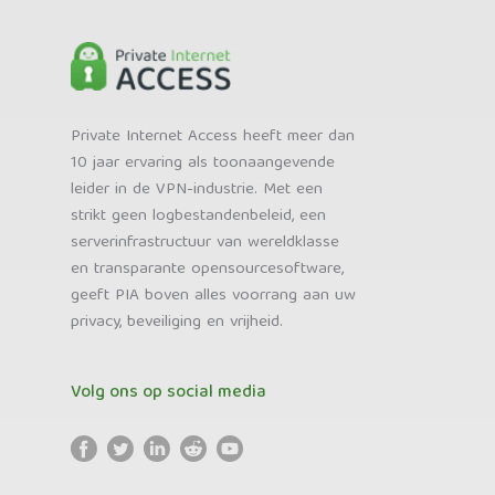
Private Internet Access heeft meer dan
10 jaar ervaring als toonaangevende
leider in de VPN-industrie. Met een
strikt geen logbestandenbeleid, een
serverinfrastructuur van wereldklasse
en transparante opensourcesoftware,
geeft PIA boven alles voorrang aan uw
privacy, beveiliging en vrijheid.
Volg ons op social media