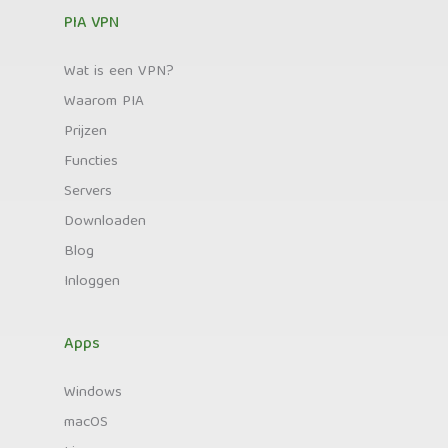
PIA VPN
Wat is een VPN?
Waarom PIA
Prijzen
Functies
Servers
Downloaden
Blog
Inloggen
Apps
Windows
macOS