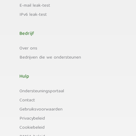
E-mail leak-test
IPv6 leak-test
Bedrijf
Over ons
Bedrijven die we ondersteunen
Hulp
Ondersteuningsportaal
Contact
Gebruiksvoorwaarden
Privacybeleid
Cookiebeleid