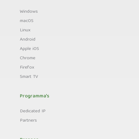
Windows
macOS
Linux
Android
Apple iOS
Chrome
Firefox
Smart TV
Programma's
Dedicated IP
Partners