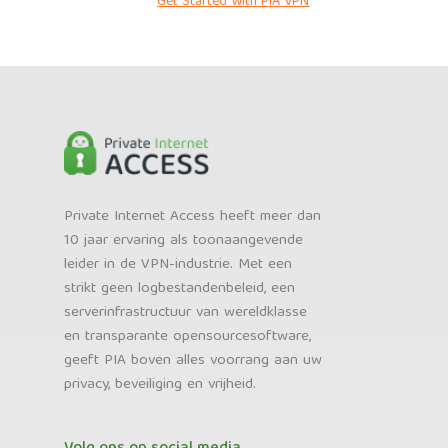
Get Started With PIA VPN
Private Internet Access heeft meer dan
10 jaar ervaring als toonaangevende
leider in de VPN-industrie. Met een
strikt geen logbestandenbeleid, een
serverinfrastructuur van wereldklasse
en transparante opensourcesoftware,
geeft PIA boven alles voorrang aan uw
privacy, beveiliging en vrijheid.