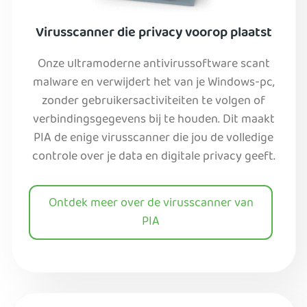
Virusscanner die privacy voorop plaatst
Onze ultramoderne antivirussoftware scant
malware en verwijdert het van je Windows-pc,
zonder gebruikersactiviteiten te volgen of
verbindingsgegevens bij te houden. Dit maakt
PIA de enige virusscanner die jou de volledige
controle over je data en digitale privacy geeft.
Ontdek meer over de virusscanner van
PIA