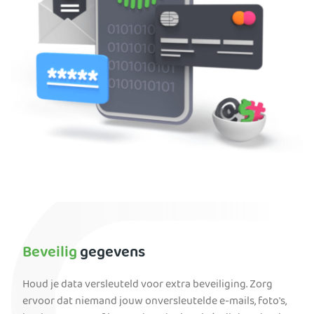
Beveilig
gegevens
Houd je data versleuteld voor extra beveiliging. Zorg
ervoor dat niemand jouw onversleutelde e-mails, foto's,