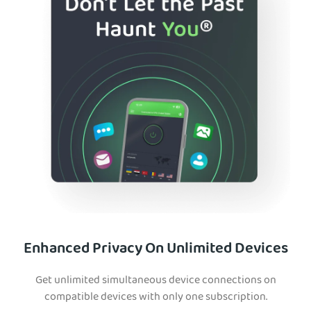
Enhanced Privacy On Unlimited Devices
Get unlimited simultaneous device connections on
compatible devices with only one subscription.