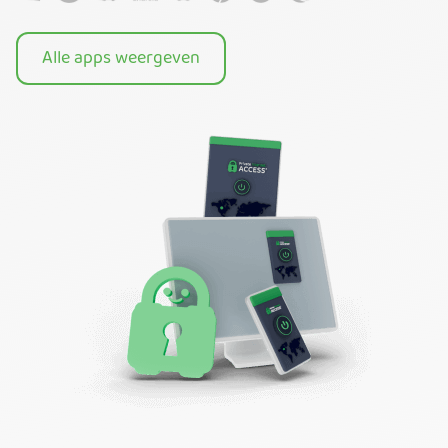
Alle apps weergeven