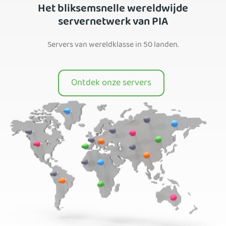
Het bliksemsnelle wereldwijde
servernetwerk van PIA
Servers van wereldklasse in 50 landen.
Ontdek onze servers