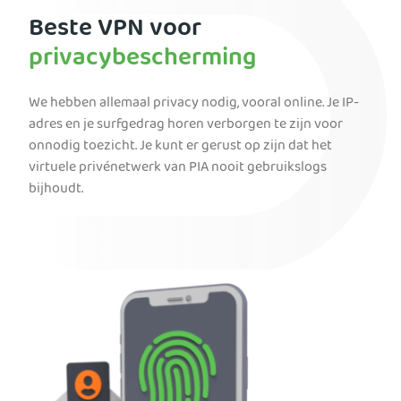
Beste VPN voor
privacybescherming
We hebben allemaal privacy nodig, vooral online. Je IP-
adres en je surfgedrag horen verborgen te zijn voor
onnodig toezicht. Je kunt er gerust op zijn dat het
virtuele privénetwerk van PIA nooit gebruikslogs
bijhoudt.