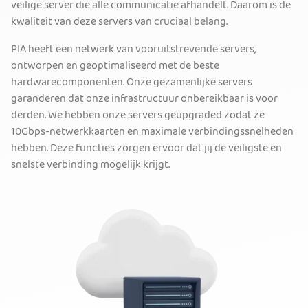
veilige server die alle communicatie afhandelt. Daarom is de
kwaliteit van deze servers van cruciaal belang.
PIA heeft een netwerk van vooruitstrevende servers,
ontworpen en geoptimaliseerd met de beste
hardwarecomponenten. Onze gezamenlijke servers
garanderen dat onze infrastructuur onbereikbaar is voor
derden. We hebben onze servers geüpgraded zodat ze
10Gbps-netwerkkaarten en maximale verbindingssnelheden
hebben. Deze functies zorgen ervoor dat jij de veiligste en
snelste verbinding mogelijk krijgt.