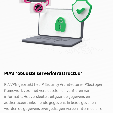
PIA's robuuste serverinfrastructuur
PIA VPN gebruikt het IP Security Architecture (IPSec) open
framework voor het versleutelen en verifiëren van
informatie. Het versleutelt uitgaande gegevens en
authenticeert inkomende gegevens. In beide gevallen
worden de gegevens overgedragen via een intermediaire