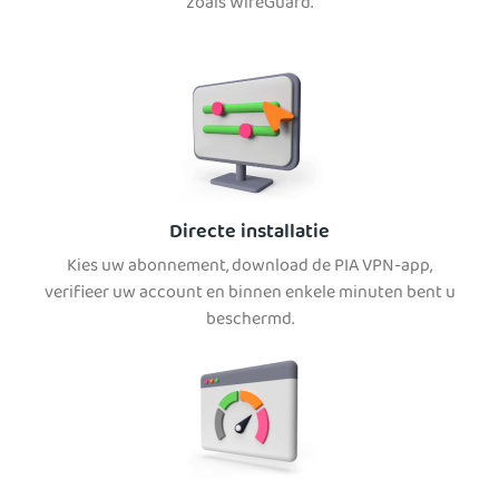
zoals WireGuard.
Directe installatie
Kies uw abonnement, download de PIA VPN-app,
verifieer uw account en binnen enkele minuten bent u
beschermd.