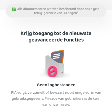
Alle abonnementen worden beschermd door onze geld-
terug-garantie van 30 dagen*
Krijg toegang tot de nieuwste
geavanceerde functies
Geen logbestanden
PIA volgt, verzamelt of bewaart nooit enige vorm van
gebruiksgegevens. Privacy van gebruikers is de kern
van onze missie.