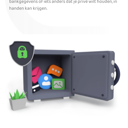
bankgegevens of iets anders dat je privé wilt houden, in
handen kan krijgen.