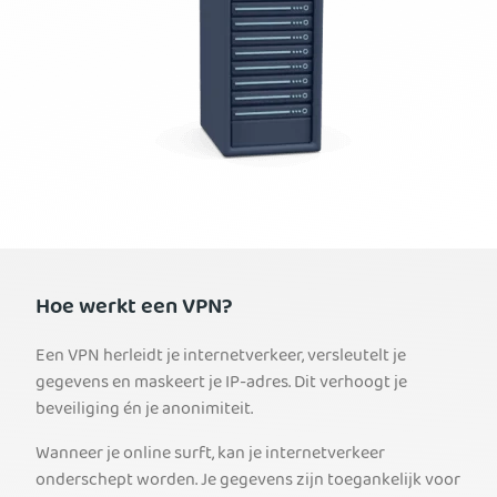
Hoe werkt een VPN?
Een VPN herleidt je internetverkeer, versleutelt je
gegevens en maskeert je IP-adres. Dit verhoogt je
beveiliging én je anonimiteit.
Wanneer je online surft, kan je internetverkeer
onderschept worden. Je gegevens zijn toegankelijk voor