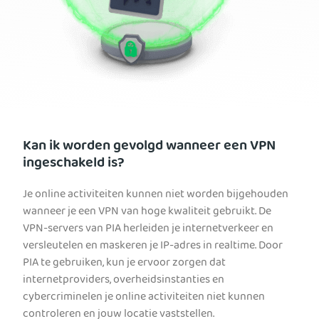
Kan ik worden gevolgd wanneer een VPN
ingeschakeld is?
Je online activiteiten kunnen niet worden bijgehouden
wanneer je een VPN van hoge kwaliteit gebruikt. De
VPN-servers van PIA herleiden je internetverkeer en
versleutelen en maskeren je IP-adres in realtime. Door
PIA te gebruiken, kun je ervoor zorgen dat
internetproviders, overheidsinstanties en
cybercriminelen je online activiteiten niet kunnen
controleren en jouw locatie vaststellen.