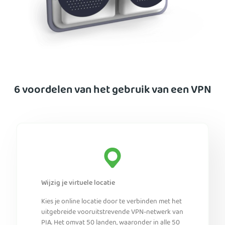
6 voordelen van het gebruik van een VPN
Wijzig je virtuele locatie
Kies je online locatie door te verbinden met het
uitgebreide vooruitstrevende VPN-netwerk van
PIA. Het omvat 50 landen, waaronder in alle 50