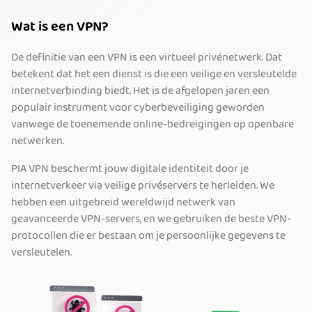
Wat is een VPN?
De definitie van een VPN is een virtueel privénetwerk. Dat
betekent dat het een dienst is die een veilige en versleutelde
internetverbinding biedt. Het is de afgelopen jaren een
populair instrument voor cyberbeveiliging geworden
vanwege de toenemende online-bedreigingen op openbare
netwerken.
PIA VPN beschermt jouw digitale identiteit door je
internetverkeer via veilige privéservers te herleiden. We
hebben een uitgebreid wereldwijd netwerk van
geavanceerde VPN-servers, en we gebruiken de beste VPN-
protocollen die er bestaan om je persoonlijke gegevens te
versleutelen.