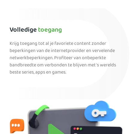
Volledige
toegang
Krijg toegang tot al je favoriete content zonder
beperkingen van de internetprovider en vervelende
netwerkbeperkingen. Profiteer van onbeperkte
bandbreedte om verbonden te blijven met 's werelds
beste series, apps en games.