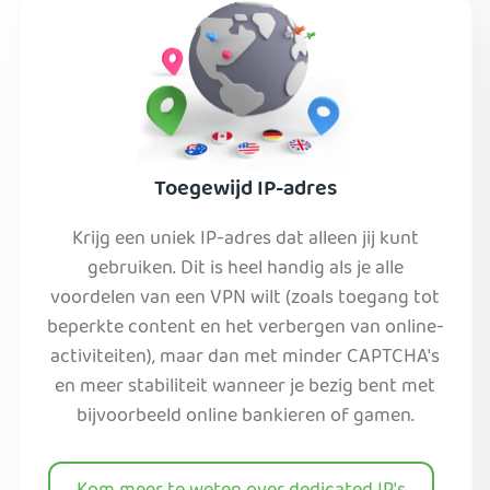
Toegewijd IP-adres
Krijg een uniek IP-adres dat alleen jij kunt
gebruiken. Dit is heel handig als je alle
voordelen van een VPN wilt (zoals toegang tot
beperkte content en het verbergen van online-
activiteiten), maar dan met minder CAPTCHA's
en meer stabiliteit wanneer je bezig bent met
bijvoorbeeld online bankieren of gamen.