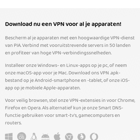
Download nu een VPN voor al je apparaten!
Bescherm al je apparaten met een hoogwaardige VPN-dienst
van PIA. Verbind met vooruitstrevende servers in 50 landen
en profiteer van hoge VPN-verbindingssnelheden.
Installeer onze Windows- en Linux-apps op je pc, of neem
onze macOS-app voor je Mac. Download ons VPN .apk-
bestand op je Android-smartphone en -tablet, of onze iOS-
app op je mobiele Apple-apparaten.
Voor veilig browsen, stel onze VPN-extensies in voor Chrome,
Firefox en Opera. Als alternatief kun je onze Smart DNS-
functie gebruiken voor smart-tv's, gamecomputers en
routers.