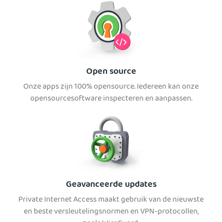
Open source
Onze apps zijn 100% opensource. Iedereen kan onze
opensourcesoftware inspecteren en aanpassen.
Geavanceerde updates
Private Internet Access maakt gebruik van de nieuwste
en beste versleutelingsnormen en VPN-protocollen,