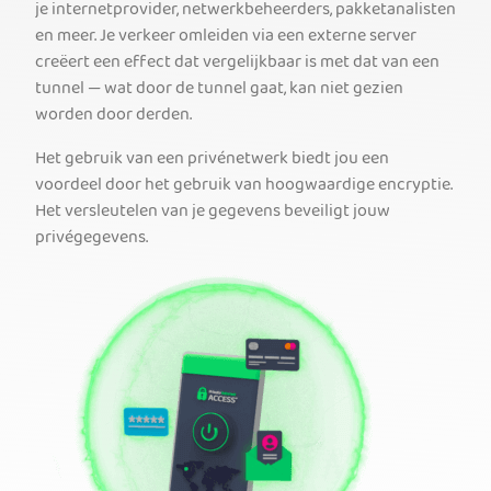
je internetprovider, netwerkbeheerders, pakketanalisten
en meer. Je verkeer omleiden via een externe server
creëert een effect dat vergelijkbaar is met dat van een
tunnel — wat door de tunnel gaat, kan niet gezien
worden door derden.
Het gebruik van een privénetwerk biedt jou een
voordeel door het gebruik van hoogwaardige encryptie.
Het versleutelen van je gegevens beveiligt jouw
privégegevens.