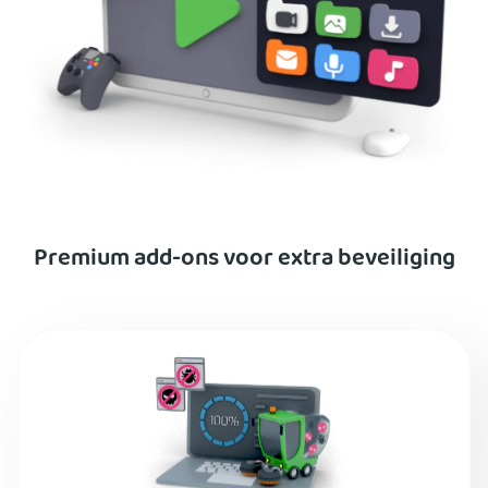
Premium add-ons voor extra beveiliging