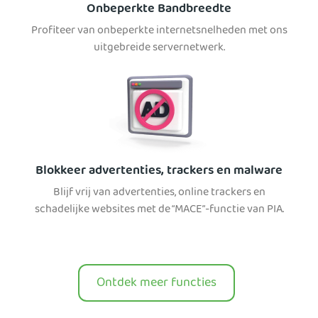
Onbeperkte Bandbreedte
Profiteer van onbeperkte internetsnelheden met ons
uitgebreide servernetwerk.
Blokkeer advertenties, trackers en malware
Blijf vrij van advertenties, online trackers en
schadelijke websites met de “MACE”-functie van PIA.
Ontdek meer functies