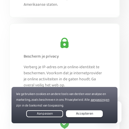
Amerikaanse staten.
Bescherm je privacy
Verberg je IP-adres om je online-identiteit te
beschermen. Voorkom dat je internetprovider
je online activiteiten in de gaten houdt. Ga
overal veilig het web op.
Live Chat