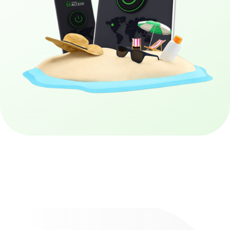
Neem PIA VPN