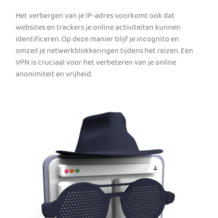
Het verbergen van je IP-adres voorkomt ook dat
websites en trackers je online activiteiten kunnen
identificeren. Op deze manier blijf je incognito en
omzeil je netwerkblokkeringen tijdens het reizen. Een
VPN is cruciaal voor het verbeteren van je online
anonimiteit en vrijheid.