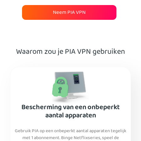
Neem PIA VPN
Waarom zou je PIA VPN gebruiken
Bescherming van een onbeperkt
aantal apparaten
Gebruik PIA op een onbeperkt aantal apparaten tegelijk
met 1 abonnement. Binge Netflixseries, speel de