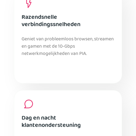
Razendsnelle
verbindingssnelheden
Geniet van probleemloos browsen, streamen
en gamen met de 10-Gbps
netwerkmogelijkheden van PIA.
Dag en nacht
klantenondersteuning