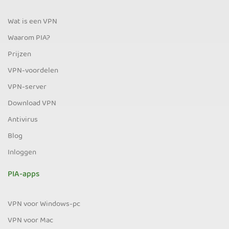
Wat is een VPN
Waarom PIA?
Prijzen
VPN-voordelen
VPN-server
Download VPN
Antivirus
Blog
Inloggen
PIA-apps
VPN voor Windows-pc
VPN voor Mac