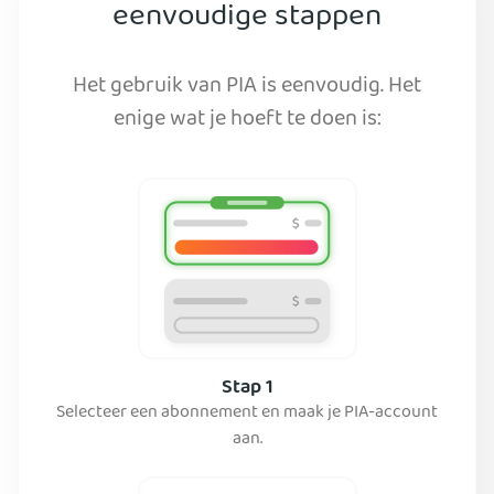
eenvoudige stappen
Het gebruik van PIA is eenvoudig. Het
enige wat je hoeft te doen is:
Stap 1
Selecteer een abonnement en maak je PIA-account
aan.