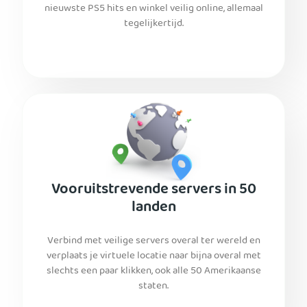
nieuwste PS5 hits en winkel veilig online, allemaal
tegelijkertijd.
Vooruitstrevende servers in 50
landen
Verbind met veilige servers overal ter wereld en
verplaats je virtuele locatie naar bijna overal met
slechts een paar klikken, ook alle 50 Amerikaanse
staten.