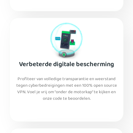
Verbeterde digitale bescherming
Profiteer van volledige transparantie en weerstand
tegen cyberbedreigingen met een 100% open source
VPN. Voel je vrij om “onder de motorkap” te kijken en
onze code te beoordelen.