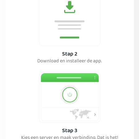
Stap 2
Download en installeer de app.
Stap 3
Kies een server en maak verbinding. Dat is het!