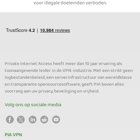
voor illegale doeleinden verboden.
Private Internet Access heeft meer dan 10 jaar ervaring als
toonaangevende leider in de VPN-industrie. Met een strikt geen
logbestandenbeleid, een serverinfrastructuur van wereldklasse
en transparante opensourcesoftware, geeft PIA boven alles
voorrang aan uw privacy, beveiliging en vrijheid.
Volg ons op sociale media
PIA VPN