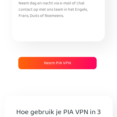
Neem dag en nacht via e-mail of chat
contact op met ons team in het Engels,
Frans, Duits of Roemeens.
Neem PIA VPN
Hoe gebruik je PIA VPN in 3