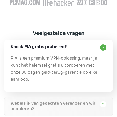
Veelgestelde vragen
Kan ik PIA gratis proberen?
PIA is een premium VPN-oplossing, maar je
kunt het helemaal gratis uitproberen met
onze 30 dagen geld-terug-garantie op elke
aankoop.
Wat als ik van gedachten verander en wil
annuleren?