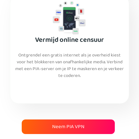
Vermijd online censuur
Ontgrendel een gratis internet als je overheid kiest
voor het blokkeren van onafhankelijke media. Verbind
met een PIA-server om je IP te maskeren en je verkeer
te coderen.
Neem PIA VPN