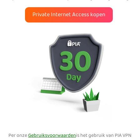
Private Internet Access kopen
Per onze
Gebruiksvoorwaarden
is het gebruik van PIA VPN