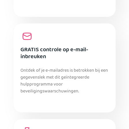
GRATIS controle op e-mail-
inbreuken
Ontdek of je e-mailadres is betrokken bij een
gegevenslek met dit geïntegreerde
hulpprogramma voor
beveiligingswaarschuwingen.