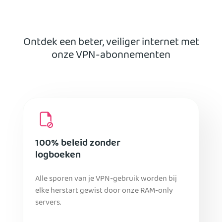
Ontdek een beter, veiliger internet met
onze VPN-abonnementen
100% beleid zonder
logboeken
Alle sporen van je VPN-gebruik worden bij
elke herstart gewist door onze RAM-only
servers.