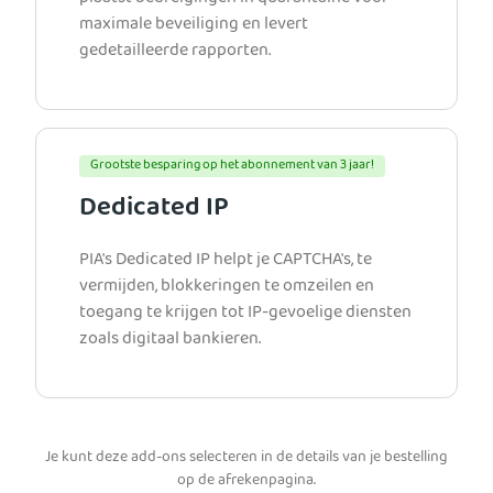
maximale beveiliging en levert
gedetailleerde rapporten.
Grootste besparing op het abonnement van 3 jaar!
Dedicated IP
PIA's Dedicated IP helpt je CAPTCHA's, te
vermijden, blokkeringen te omzeilen en
toegang te krijgen tot IP-gevoelige diensten
zoals digitaal bankieren.
Je kunt deze add-ons selecteren in de details van je bestelling
op de afrekenpagina.