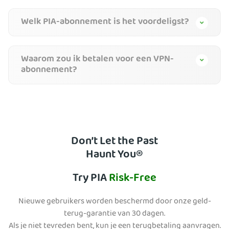
Welk PIA-abonnement is het voordeligst?
Waarom zou ik betalen voor een VPN-
abonnement?
Don’t Let the Past
Haunt You®
Try PIA
Risk-Free
Nieuwe gebruikers worden beschermd door onze geld-
terug-garantie van 30 dagen.
Als je niet tevreden bent, kun je een terugbetaling aanvragen.