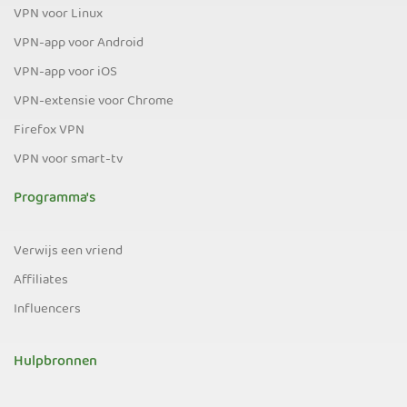
VPN voor Linux
VPN-app voor Android
VPN-app voor iOS
VPN-extensie voor Chrome
Firefox VPN
VPN voor smart-tv
Programma's
Verwijs een vriend
Affiliates
Influencers
Hulpbronnen