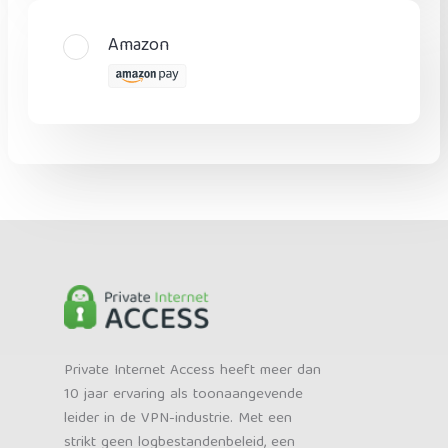
Amazon
Private Internet Access heeft meer dan
10 jaar ervaring als toonaangevende
leider in de VPN-industrie. Met een
strikt geen logbestandenbeleid, een