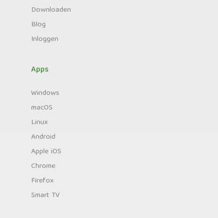
Downloaden
Blog
Inloggen
Apps
Windows
macOS
Linux
Android
Apple iOS
Chrome
Firefox
Smart TV