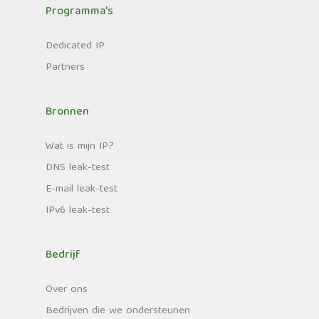
Programma's
Dedicated IP
Partners
Bronnen
Wat is mijn IP?
DNS leak-test
E-mail leak-test
IPv6 leak-test
Bedrijf
Over ons
Bedrijven die we ondersteunen