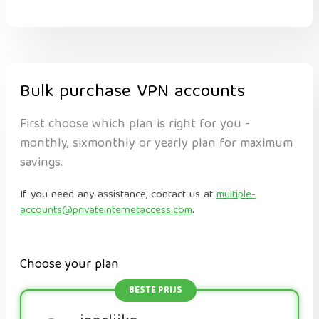
Bulk purchase VPN accounts
First choose which plan is right for you -
monthly, sixmonthly or yearly plan for maximum
savings.
If you need any assistance, contact us at
multiple-
accounts@privateinternetaccess.com
.
Choose your plan