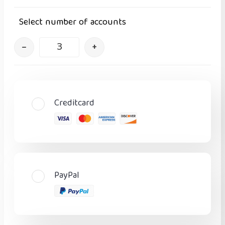
Select number of accounts
–
+
Creditcard
PayPal