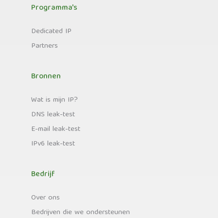
Programma's
Dedicated IP
Partners
Bronnen
Wat is mijn IP?
DNS leak-test
E-mail leak-test
IPv6 leak-test
Bedrijf
Over ons
Bedrijven die we ondersteunen