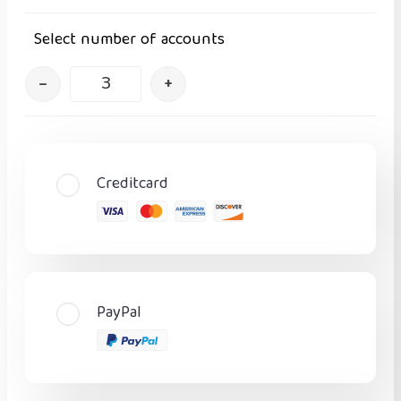
Select number of accounts
–
+
Creditcard
PayPal