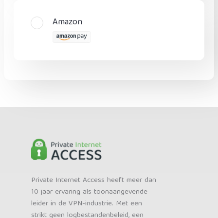
Amazon
Private Internet Access heeft meer dan
10 jaar ervaring als toonaangevende
leider in de VPN-industrie. Met een
strikt geen logbestandenbeleid, een