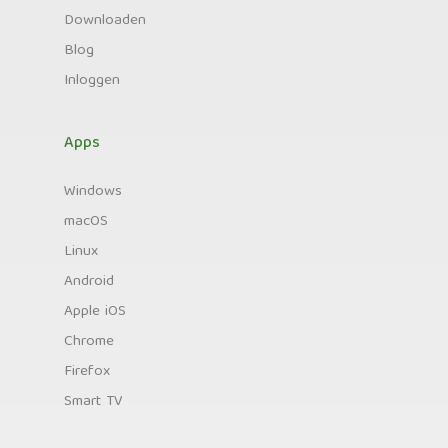
Downloaden
Blog
Inloggen
Apps
Windows
macOS
Linux
Android
Apple iOS
Chrome
Firefox
Smart TV