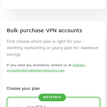
Bulk purchase VPN accounts
First choose which plan is right for you -
monthly, sixmonthly or yearly plan for maximum
savings.
If you need any assistance, contact us at
multiple-
accounts@privateinternetaccess.com
.
Choose your plan