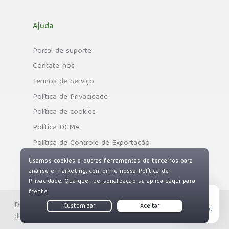
Ajuda
Portal de suporte
Contate-nos
Termos de Serviço
Política de Privacidade
Política de cookies
Política DCMA
Política de Controle de Exportação
Direitos autorais © Private Internet Access, Inc. Todos os
Live Chat
direitos reservados.