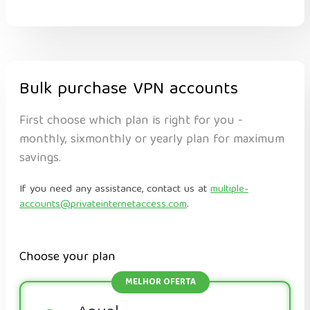
Bulk purchase VPN accounts
First choose which plan is right for you -
monthly, sixmonthly or yearly plan for maximum
savings.
If you need any assistance, contact us at
multiple-
accounts@privateinternetaccess.com
.
Choose your plan