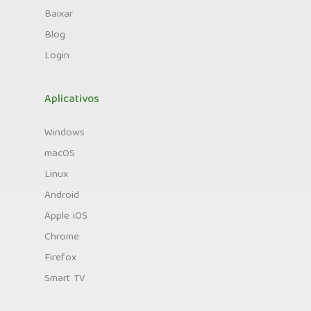
Baixar
Blog
Login
Aplicativos
Windows
macOS
Linux
Android
Apple iOS
Chrome
Firefox
Smart TV