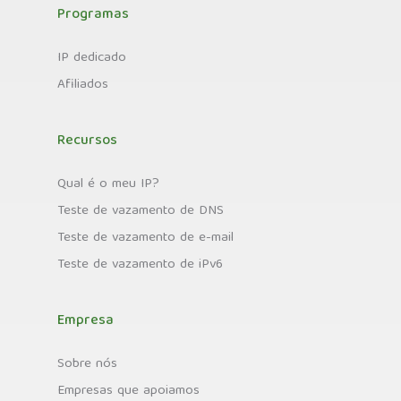
Programas
IP dedicado
Afiliados
Recursos
Qual é o meu IP?
Teste de vazamento de DNS
Teste de vazamento de e-mail
Teste de vazamento de iPv6
Empresa
Sobre nós
Empresas que apoiamos