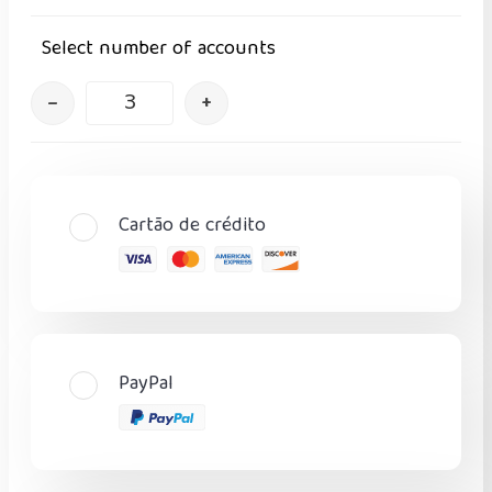
Select number of accounts
–
+
Cartão de crédito
PayPal