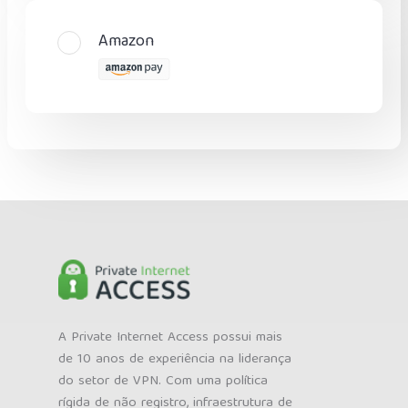
Amazon
A Private Internet Access possui mais
de 10 anos de experiência na liderança
do setor de VPN. Com uma política
rígida de não registro, infraestrutura de