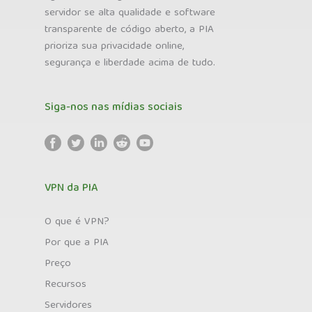
servidor se alta qualidade e software
transparente de código aberto, a PIA
prioriza sua privacidade online,
segurança e liberdade acima de tudo.
Siga-nos nas mídias sociais
VPN da PIA
O que é VPN?
Por que a PIA
Preço
Recursos
Servidores