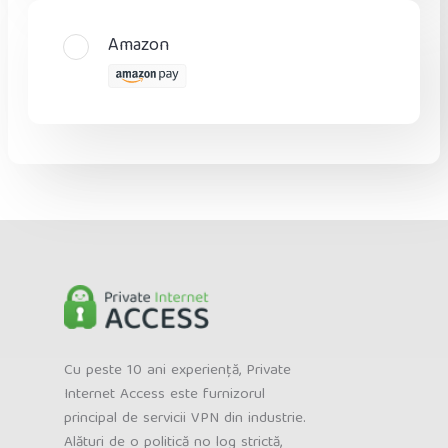
Amazon
Cu peste 10 ani experiență, Private
Internet Access este furnizorul
principal de servicii VPN din industrie.
Alături de o politică no log strictă,