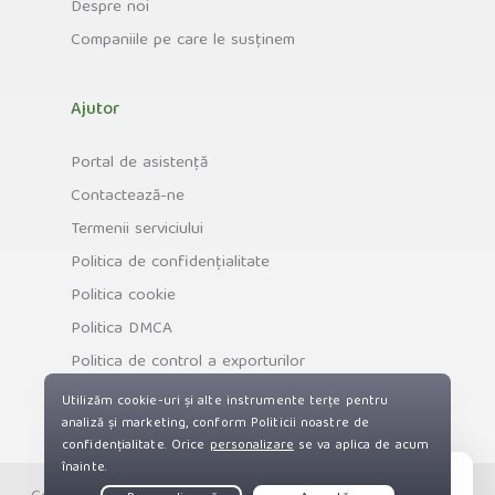
Despre noi
Companiile pe care le susținem
Ajutor
Portal de asistență
Contactează-ne
Termenii serviciului
Politica de confidențialitate
Politica cookie
Politica DMCA
Politica de control a exporturilor