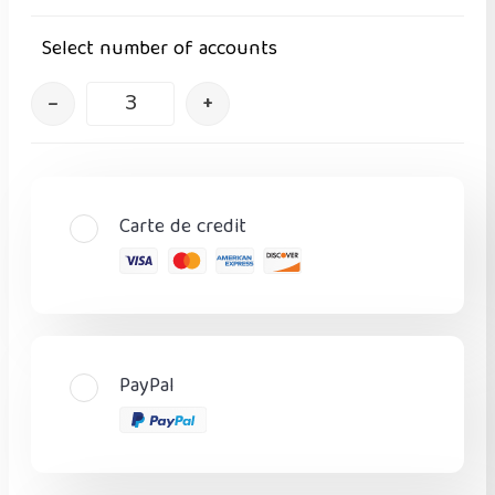
Select number of accounts
–
+
Carte de credit
PayPal