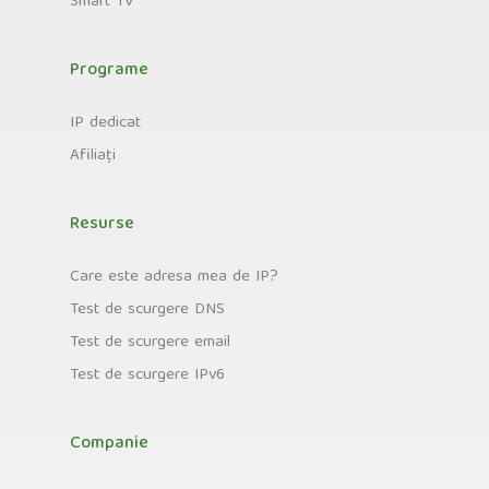
Smart TV
Programe
IP dedicat
Afiliați
Resurse
Care este adresa mea de IP?
Test de scurgere DNS
Test de scurgere email
Test de scurgere IPv6
Companie