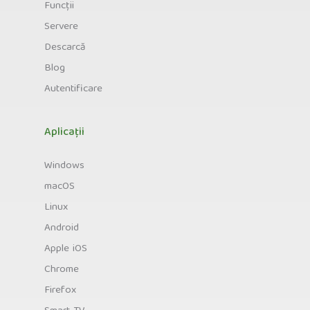
Funcții
Servere
Descarcă
Blog
Autentificare
Aplicații
Windows
macOS
Linux
Android
Apple iOS
Chrome
Firefox