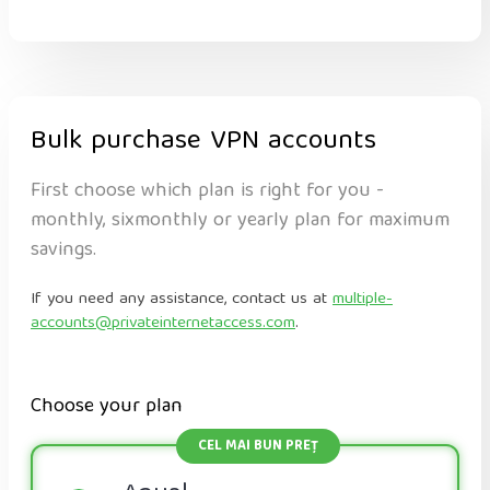
Bulk purchase VPN accounts
First choose which plan is right for you -
monthly, sixmonthly or yearly plan for maximum
savings.
If you need any assistance, contact us at
multiple-
accounts@privateinternetaccess.com
.
Choose your plan