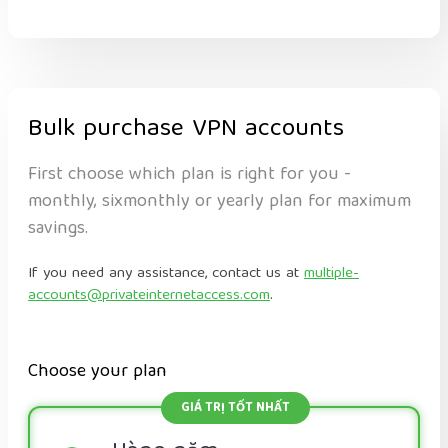
Bulk purchase VPN accounts
First choose which plan is right for you -
monthly, sixmonthly or yearly plan for maximum
savings.
If you need any assistance, contact us at
multiple-
accounts@privateinternetaccess.com
.
Choose your plan