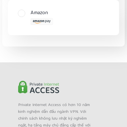
Amazon
Private Internet Access có hơn 10 năm
kinh nghiệm dẫn đầu ngành VPN. Với
chính sách không lưu nhật ký nghiêm
ngặt, hạ tầng máy chủ đẳng cấp thế với