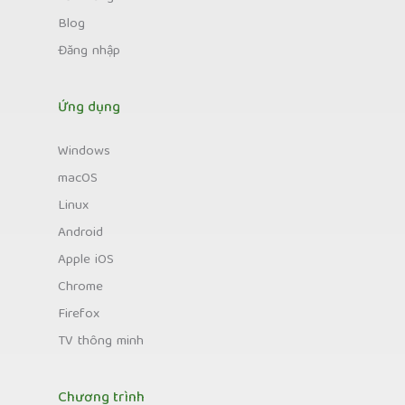
Blog
Đăng nhập
Ứng dụng
Windows
macOS
Linux
Android
Apple iOS
Chrome
Firefox
TV thông minh
Chương trình