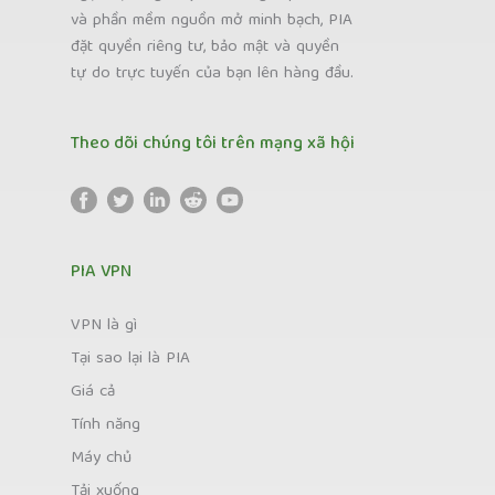
và phần mềm nguồn mở minh bạch, PIA
đặt quyền riêng tư, bảo mật và quyền
tự do trực tuyến của bạn lên hàng đầu.
Theo dõi chúng tôi trên mạng xã hội
PIA VPN
VPN là gì
Tại sao lại là PIA
Giá cả
Tính năng
Máy chủ
Tải xuống