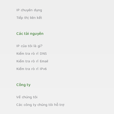
IP chuyên dụng
Tiếp thị liên kết
Các tài nguyên
IP của tôi là gì?
Kiểm tra rò rỉ DNS
Kiểm tra rò rỉ Email
Kiểm tra rò rỉ IPv6
Công ty
Về chúng tôi
Các công ty chúng tôi hỗ trợ