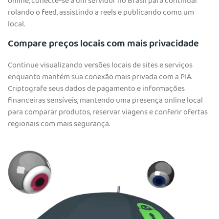
online, conecte-se a um servidor no Brasil para continuar
rolando o feed, assistindo a reels e publicando como um
local.
Compare preços locais com mais privacidade
Continue visualizando versões locais de sites e serviços
enquanto mantém sua conexão mais privada com a PIA.
Criptografe seus dados de pagamento e informações
financeiras sensíveis, mantendo uma presença online local
para comparar produtos, reservar viagens e conferir ofertas
regionais com mais segurança.