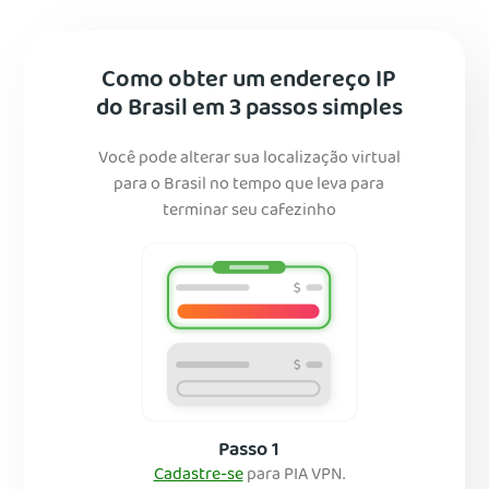
Como obter um endereço IP
do Brasil em 3 passos simples
Você pode alterar sua localização virtual
para o Brasil no tempo que leva para
terminar seu cafezinho
Passo 1
Cadastre-se
para PIA VPN.