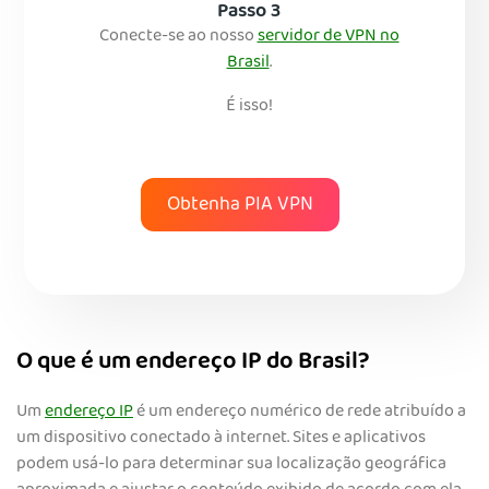
Passo 3
Conecte-se ao nosso
servidor de VPN no
Brasil
.
É isso!
Obtenha PIA VPN
O que é um endereço IP do Brasil?
Um
endereço IP
é um endereço numérico de rede atribuído a
um dispositivo conectado à internet. Sites e aplicativos
podem usá-lo para determinar sua localização geográfica