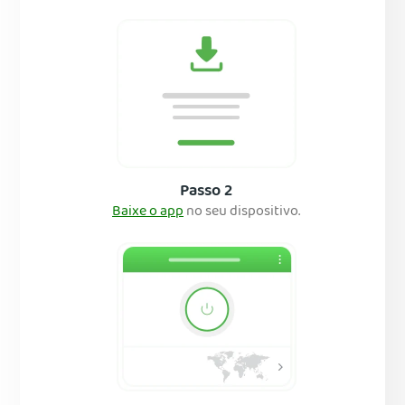
Passo 2
Baixe o app
no seu dispositivo.