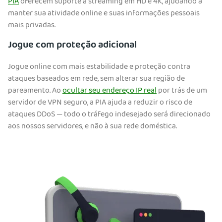
PIA
oferecem suporte a streaming em HD e 4K, ajudando a
manter sua atividade online e suas informações pessoais
mais privadas.
Jogue com proteção adicional
Jogue online com mais estabilidade e proteção contra
ataques baseados em rede, sem alterar sua região de
pareamento. Ao
ocultar seu endereço IP real
por trás de um
servidor de VPN seguro, a PIA ajuda a reduzir o risco de
ataques DDoS — todo o tráfego indesejado será direcionado
aos nossos servidores, e não à sua rede doméstica.