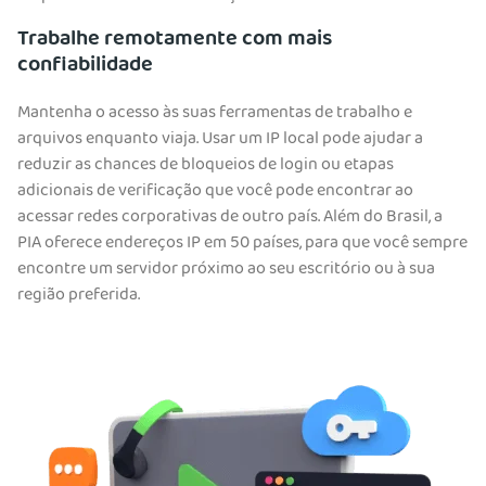
Trabalhe remotamente com mais
confiabilidade
Mantenha o acesso às suas ferramentas de trabalho e
arquivos enquanto viaja. Usar um IP local pode ajudar a
reduzir as chances de bloqueios de login ou etapas
adicionais de verificação que você pode encontrar ao
acessar redes corporativas de outro país. Além do Brasil, a
PIA oferece endereços IP em 50 países, para que você sempre
encontre um servidor próximo ao seu escritório ou à sua
região preferida.