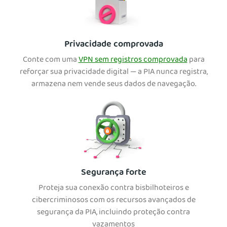
Privacidade comprovada
Conte com uma
VPN sem registros comprovada
para
reforçar sua privacidade digital — a PIA nunca registra,
armazena nem vende seus dados de navegação.
Segurança forte
Proteja sua conexão contra bisbilhoteiros e
cibercriminosos com os recursos avançados de
segurança da PIA, incluindo proteção contra
vazamentos