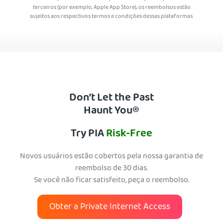
terceiros (por exemplo, Apple App Store), os reembolsos estão
sujeitos aos respectivos termos e condições dessas plataformas.
Don’t Let the Past
Haunt You®
Try PIA
Risk-Free
Novos usuários estão cobertos pela nossa garantia de
reembolso de 30 dias.
Se você não ficar satisfeito, peça o reembolso.
Obter a Private Internet Access