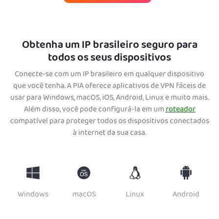
Obtenha um IP brasileiro seguro para
todos os seus dispositivos
Conecte-se com um IP brasileiro em qualquer dispositivo
que você tenha. A PIA oferece aplicativos de VPN fáceis de
usar para Windows, macOS, iOS, Android, Linux e muito mais.
Além disso, você pode configurá-la em um
roteador
compatível para proteger todos os dispositivos conectados
à internet da sua casa.
Windows
macOS
Linux
Android