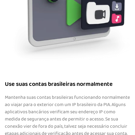
Use suas contas brasileiras normalmente
Mantenha suas contas brasileiras funcionando normalmente
ao viajar para o exterior com um IP brasileiro da PIA. Alguns
aplicativos bancários verificam seu endereço IP como
medida de segurança antes de permitir o acesso. Se sua
conexão vier de fora do país, talvez seja necessário concluir
etapas adicionais de verificação antes de acessar sua conta.