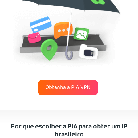
Obtenha a PIA VPN
Por que escolher a PIA para obter um IP
brasileiro