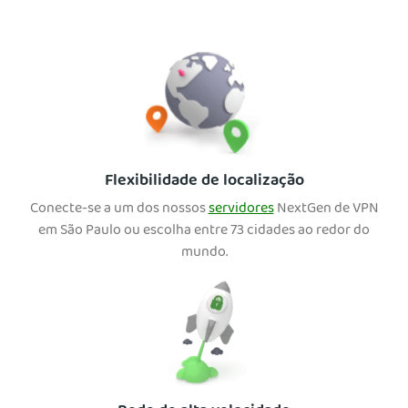
Flexibilidade de localização
Conecte-se a um dos nossos
servidores
NextGen de VPN
em São Paulo ou escolha entre 73 cidades ao redor do
mundo.