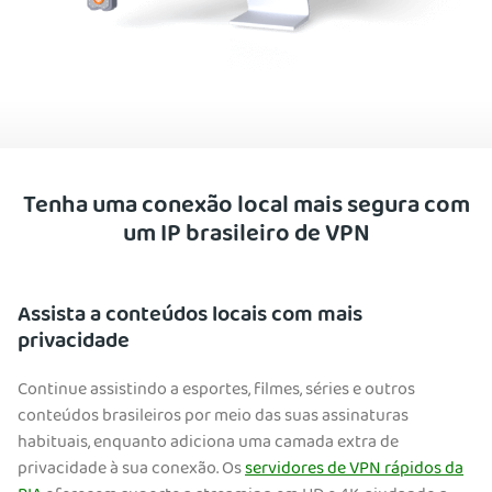
Tenha uma conexão local mais segura com
um IP brasileiro de VPN
Assista a conteúdos locais com mais
privacidade
Continue assistindo a esportes, filmes, séries e outros
conteúdos brasileiros por meio das suas assinaturas
habituais, enquanto adiciona uma camada extra de
privacidade à sua conexão. Os
servidores de VPN rápidos da