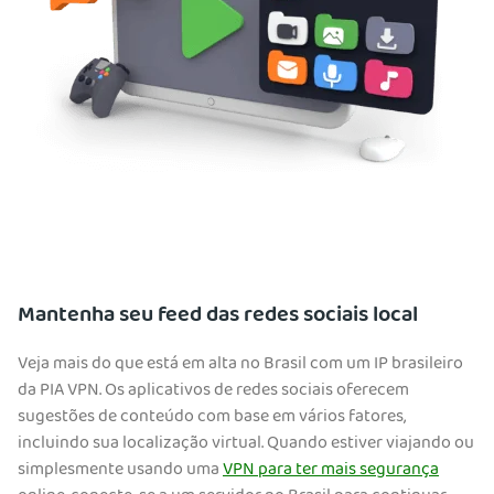
Mantenha seu feed das redes sociais local
Veja mais do que está em alta no Brasil com um IP brasileiro
da PIA VPN. Os aplicativos de redes sociais oferecem
sugestões de conteúdo com base em vários fatores,
incluindo sua localização virtual. Quando estiver viajando ou
simplesmente usando uma
VPN para ter mais segurança