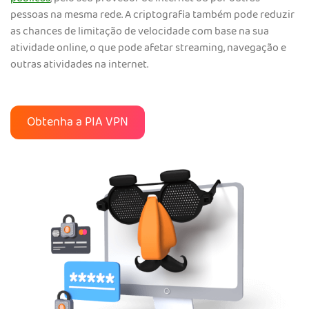
pessoas na mesma rede. A criptografia também pode reduzir
as chances de limitação de velocidade com base na sua
atividade online, o que pode afetar streaming, navegação e
outras atividades na internet.
Obtenha a PIA VPN