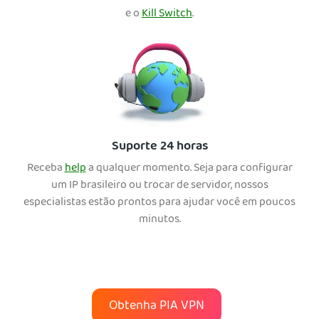
e o
Kill Switch
.
Suporte 24 horas
Receba
help
a qualquer momento. Seja para configurar
um IP brasileiro ou trocar de servidor, nossos
especialistas estão prontos para ajudar você em poucos
minutos.
Obtenha PIA VPN