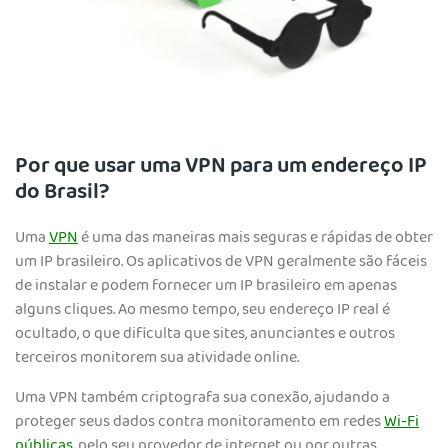
Por que usar uma VPN para um endereço IP
do Brasil?
Uma
VPN
é uma das maneiras mais seguras e rápidas de obter
um IP brasileiro. Os aplicativos de VPN geralmente são fáceis
de instalar e podem fornecer um IP brasileiro em apenas
alguns cliques. Ao mesmo tempo, seu endereço IP real é
ocultado, o que dificulta que sites, anunciantes e outros
terceiros monitorem sua atividade online.
Uma VPN também criptografa sua conexão, ajudando a
proteger seus dados contra monitoramento em redes
Wi-Fi
públicas
, pelo seu provedor de internet ou por outras