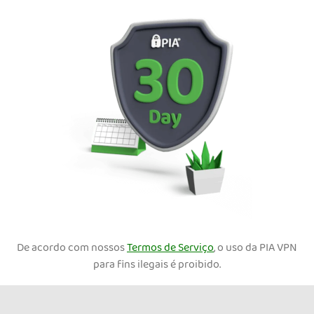
De acordo com nossos
Termos de Serviço
, o uso da PIA VPN
para fins ilegais é proibido.