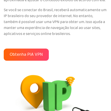
aproximada e ajustar o conteúdo exibido de acordo com ela.
Se você se conectar do Brasil, receberá automaticamente um
IP brasileiro do seu provedor de internet. No entanto,
também é possível usar uma VPN para obter um. Isso ajuda a
manter uma experiência de navegação local ao usar sites,
aplicativos e serviços online brasileiros.
Obtenha PIA VPN