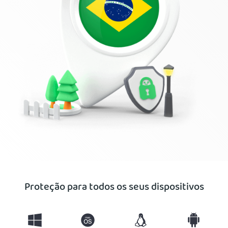
Proteção para todos os seus dispositivos