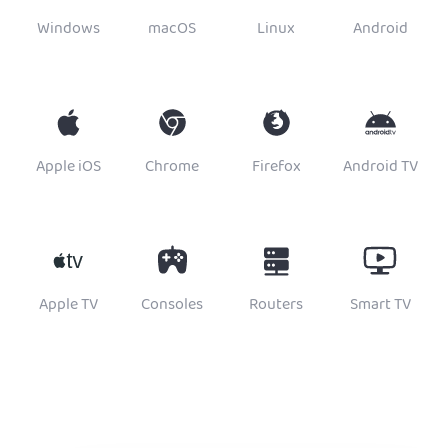
Windows
macOS
Linux
Android
Apple iOS
Chrome
Firefox
Android TV
Apple TV
Consoles
Routers
Smart TV