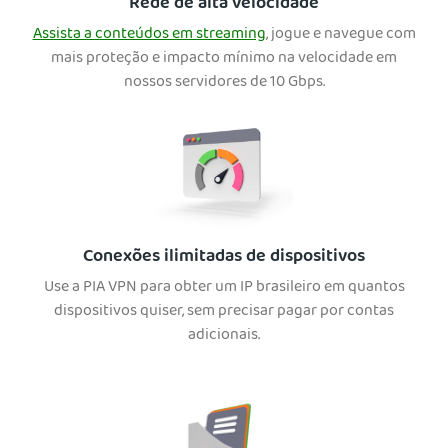
Rede de alta velocidade
Assista a conteúdos em streaming
, jogue e navegue com
mais proteção e impacto mínimo na velocidade em
nossos servidores de 10 Gbps.
Conexões ilimitadas de dispositivos
Use a PIA VPN para obter um IP brasileiro em quantos
dispositivos quiser, sem precisar pagar por contas
adicionais.