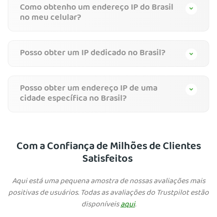
Como obtenho um endereço IP do Brasil
no meu celular?
Posso obter um IP dedicado no Brasil?
Posso obter um endereço IP de uma
cidade específica no Brasil?
Com a Confiança de Milhões de Clientes
Satisfeitos
Aqui está uma pequena amostra de nossas avaliações mais
positivas de usuários. Todas as avaliações do Trustpilot estão
disponíveis
aqui
.