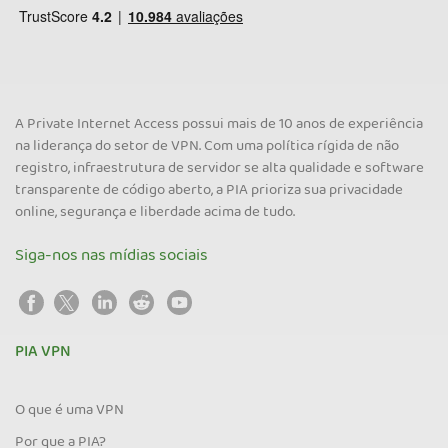
A Private Internet Access possui mais de 10 anos de experiência
na liderança do setor de VPN. Com uma política rígida de não
registro, infraestrutura de servidor se alta qualidade e software
transparente de código aberto, a PIA prioriza sua privacidade
online, segurança e liberdade acima de tudo.
Siga-nos nas mídias sociais
PIA VPN
O que é uma VPN
Por que a PIA?