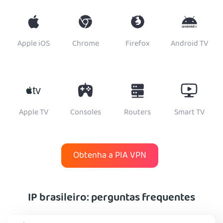
Apple iOS
Chrome
Firefox
Android TV
Apple TV
Consoles
Routers
Smart TV
Obtenha a PIA VPN
IP brasileiro: perguntas frequentes