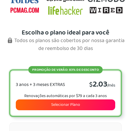
Escolha o plano ideal para você
Todos os planos são cobertos por nossa garantia
de reembolso de 30 dias
PROMOÇÃO DE VERÃO: 83% DE DESCONTO
2.03
$
3 anos + 3 meses EXTRAS
/mês
Renovações automáticas por $79 a cada 3 anos
Selecionar Plano