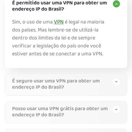
É permitido usar uma VPN para obter um
endereço IP do Brasil?
Sim, o uso de uma
VPN
é legal na maioria
dos países. Mas lembre-se de utilizá-la
dentro dos limites da lei e de sempre
verificar a legislação do país onde você
estiver antes de se conectar a uma VPN.
É seguro usar uma VPN para obter um
endereço IP do Brasil?
Posso usar uma VPN grátis para obter um
endereço IP do Brasil?