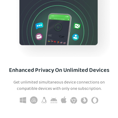
Enhanced Privacy On Unlimited Devices
Get unlimited simultaneous device connections on
compatible devices with only one subscription.