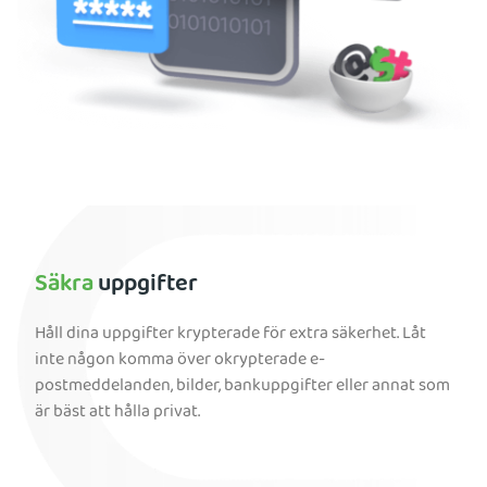
Säkra
uppgifter
Håll dina uppgifter krypterade för extra säkerhet. Låt
inte någon komma över okrypterade e-
postmeddelanden, bilder, bankuppgifter eller annat som
är bäst att hålla privat.