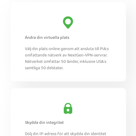
Ändra din virtuella plats
Välj din plats online genom att ansluta till PIA:s
omfattande nätverk av NextGen-VPN-servrar.
Nätverket omfattar 50 länder, inklusive USA:s
samtliga 50 delstater.
Skydda din integritet
Dölj din IP-adress för att skydda din identitet