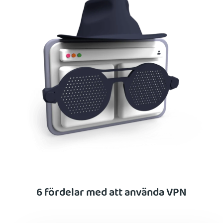
6 fördelar med att använda VPN