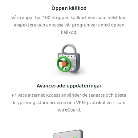
Öppen källkod
Våra appar har 100 % öppen källkod. Vem som helst kan
inspektera och anpassa vår programvara med öppen
källkod.
Avancerade uppdateringar
Private Internet Access använder de senaste och bästa
krypteringsstandarderna och VPN-protokollen – som
WireGuard.