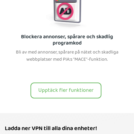
Blockera annonser, spårare och skadlig
programkod
Bli av med annonser, spårare på nätet och skadliga
webbplatser med PIA:s ”MACE”-funktion.
Upptäck fler funktioner
Ladda ner VPN till alla dina enheter!