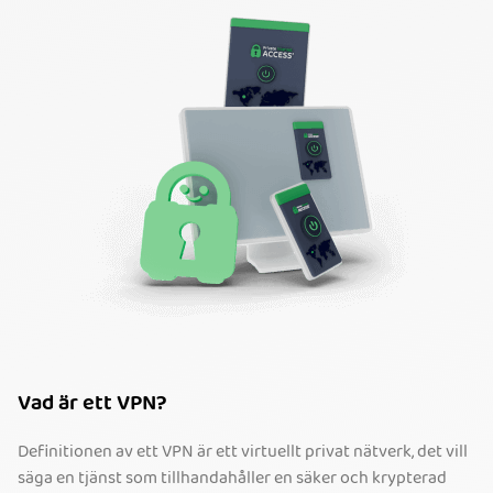
Vad är ett VPN?
Definitionen av ett VPN är ett virtuellt privat nätverk, det vill
säga en tjänst som tillhandahåller en säker och krypterad