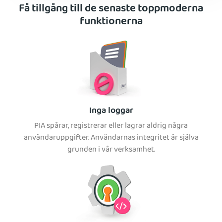
Få tillgång till de senaste toppmoderna
funktionerna
Inga loggar
PIA spårar, registrerar eller lagrar aldrig några
användaruppgifter. Användarnas integritet är själva
grunden i vår verksamhet.