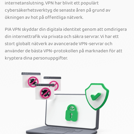
internetanslutning. VPN har blivit ett populärt
cybersäkerhetsverktyg de senaste åren på grund av
ökningen av hot på offentliga nätverk.
PIA VPN skyddar din digitala identitet genom att omdirigera
din internettrafik via privata och säkra servrar. Vi har ett
stort globalt nätverk av avancerade VPN-servrar och
använder de bästa VPN-protokollen på marknaden för att
kryptera dina personuppgifter.