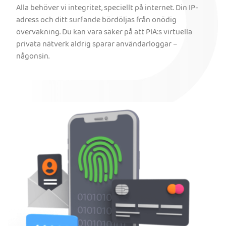
Alla behöver vi integritet, speciellt på internet. Din IP-
adress och ditt surfande bördöljas från onödig
övervakning. Du kan vara säker på att PIA:s virtuella
privata nätverk aldrig sparar användarloggar –
någonsin.