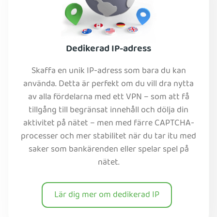
Dedikerad IP-adress
Skaffa en unik IP-adress som bara du kan
använda. Detta är perfekt om du vill dra nytta
av alla fördelarna med ett VPN – som att få
tillgång till begränsat innehåll och dölja din
aktivitet på nätet – men med färre CAPTCHA-
processer och mer stabilitet när du tar itu med
saker som bankärenden eller spelar spel på
nätet.
Lär dig mer om dedikerad IP