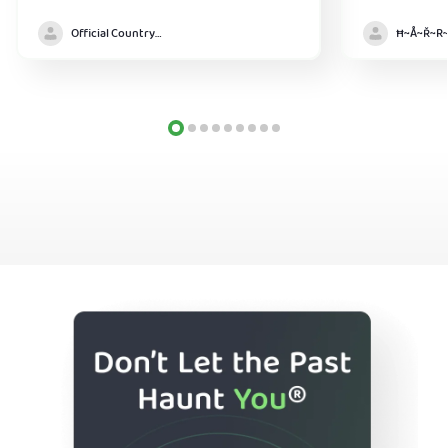
Official Country model