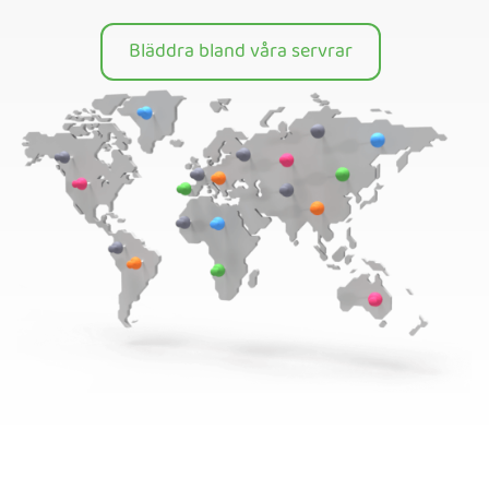
Bläddra bland våra servrar