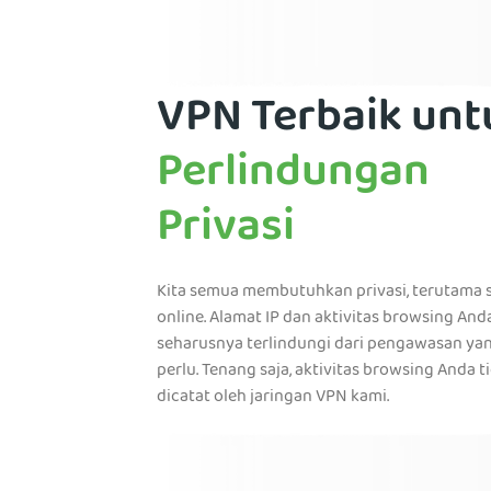
VPN Terbaik unt
Perlindungan
Privasi
Kita semua membutuhkan privasi, terutama 
online. Alamat IP dan aktivitas browsing And
seharusnya terlindungi dari pengawasan yan
perlu. Tenang saja, aktivitas browsing Anda t
dicatat oleh jaringan VPN kami.