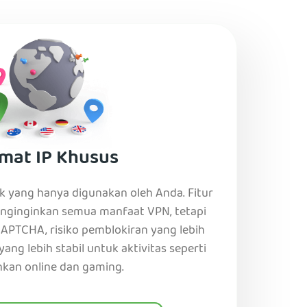
mat IP Khusus
k yang hanya digunakan oleh Anda. Fitur
enginginkan semua manfaat VPN, tetapi
CAPTCHA, risiko pemblokiran yang lebih
yang lebih stabil untuk aktivitas seperti
kan online dan gaming.