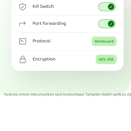
Ilustrasi untuk menunjukkan opsi kustomisasi. Tampilan dalam aplikasi d