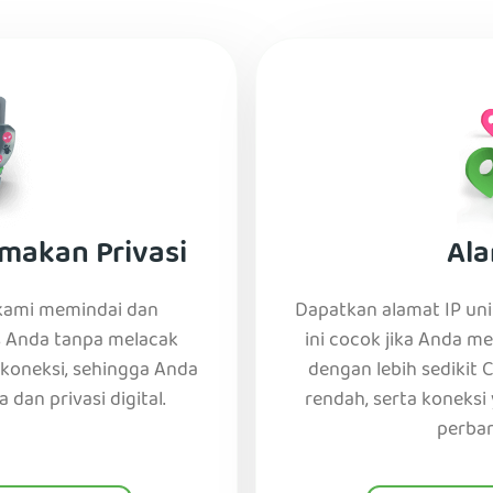
makan Privasi
Ala
 kami memindai dan
Dapatkan alamat IP uni
 Anda tanpa melacak
ini cocok jika Anda m
 koneksi, sehingga Anda
dengan lebih sedikit 
 dan privasi digital.
rendah, serta koneksi 
perban