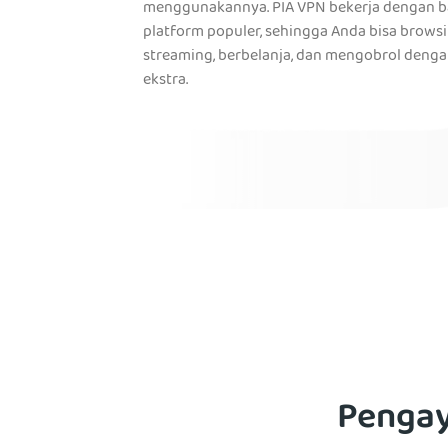
menggunakannya. PIA VPN bekerja dengan 
platform populer, sehingga Anda bisa browsi
streaming, berbelanja, dan mengobrol denga
ekstra.
Pengay