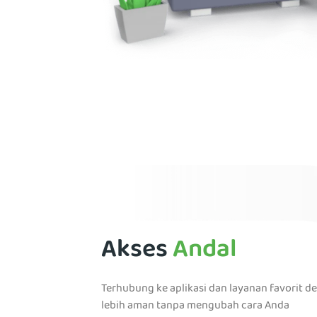
Akses
Andal
Terhubung ke aplikasi dan layanan favorit d
lebih aman tanpa mengubah cara Anda