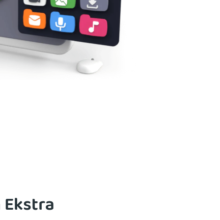
 Ekstra