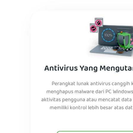
Antivirus Yang Menguta
Perangkat lunak antivirus canggih
menghapus malware dari PC Windows
aktivitas pengguna atau mencatat data
memiliki kontrol lebih besar atas data