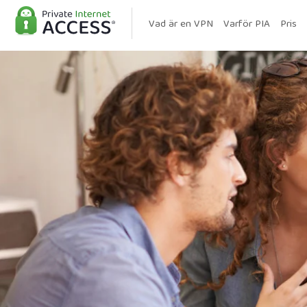
Vad är en VPN
Varför PIA
Pris