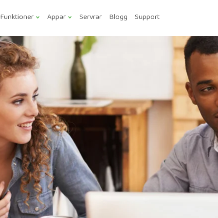
Funktioner
Appar
Servrar
Blogg
Support