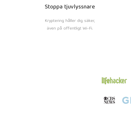
Stoppa tjuvlyssnare
Kryptering håller dig säker,
även på offentligt Wi-Fi.