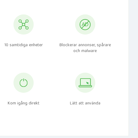
10 samtidiga enheter
Blockerar annonser, spårare
och malware
Kom igång direkt
Lätt att använda