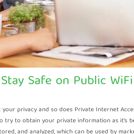
Stay Safe on Public WiFi
t your privacy and so does Private Internet Acce
try to obtain your private information as it’s 
itored, and analyzed, which can be used by mar