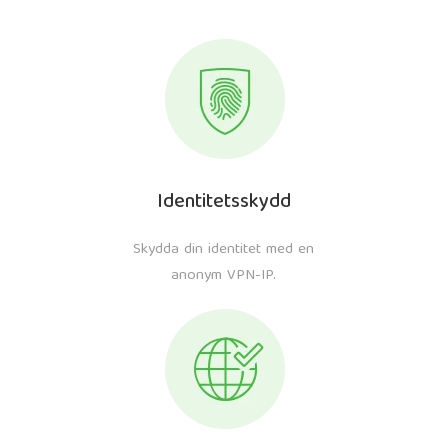
Identitetsskydd
Skydda din identitet med en
anonym VPN-IP.