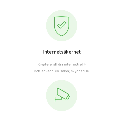
Internetsäkerhet
Kryptera all din internettrafik
och använd en säker, skyddad IP.