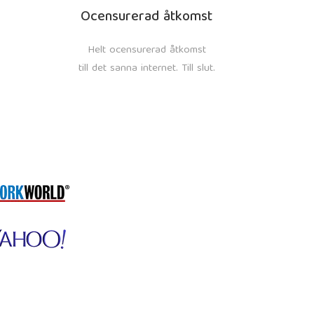
Ocensurerad åtkomst
Helt ocensurerad åtkomst
till det sanna internet. Till slut.