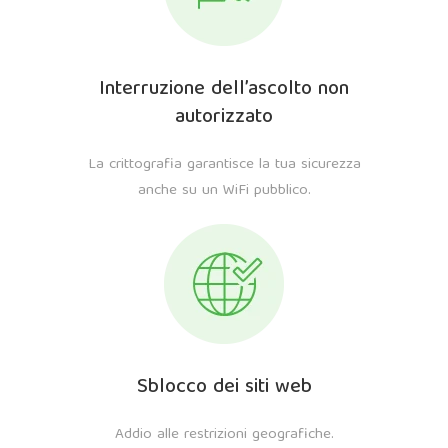
Interruzione dell’ascolto non
autorizzato
La crittografia garantisce la tua sicurezza
anche su un WiFi pubblico.
Sblocco dei siti web
Addio alle restrizioni geografiche.