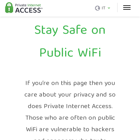
IT
Stay Safe on
Public WiFi
If you’re on this page then you
care about your privacy and so
does Private Internet Access.
Those who are often on public
WiFi are vulnerable to hackers