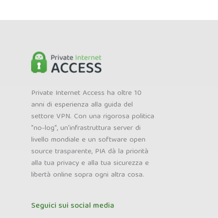
Private Internet Access ha oltre 10
anni di esperienza alla guida del
settore VPN. Con una rigorosa politica
"no-log", un'infrastruttura server di
livello mondiale e un software open
source trasparente, PIA dà la priorità
alla tua privacy e alla tua sicurezza e
libertà online sopra ogni altra cosa.
Seguici sui social media