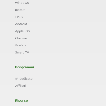
Windows
macOS
Linux
Android
Apple iOS
Chrome
Firefox
Smart TV
Programmi
IP dedicato
Affiliati
Risorse