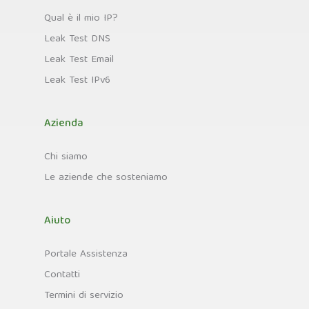
Qual è il mio IP?
Leak Test DNS
Leak Test Email
Leak Test IPv6
Azienda
Chi siamo
Le aziende che sosteniamo
Aiuto
Portale Assistenza
Contatti
Termini di servizio