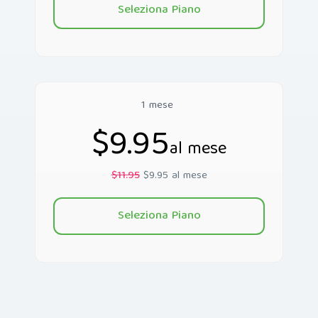
Seleziona Piano
1 mese
$9.95
al mese
$11.95
$9.95 al mese
Seleziona Piano