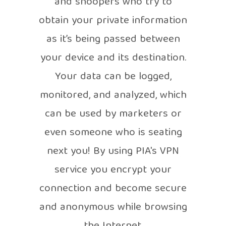
and snoopers who try to
obtain your private information
as it’s being passed between
your device and its destination.
Your data can be logged,
monitored, and analyzed, which
can be used by marketers or
even someone who is seating
next you! By using PIA's VPN
service you encrypt your
connection and become secure
and anonymous while browsing