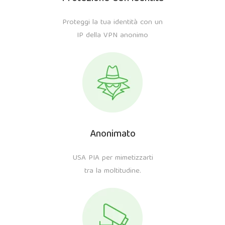
Proteggi la tua identità con un
IP della VPN anonimo
Anonimato
USA PIA per mimetizzarti
tra la moltitudine.