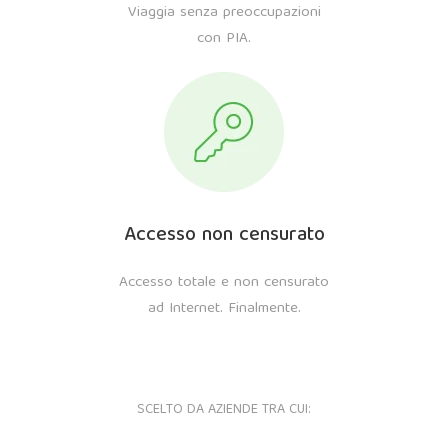
Viaggia senza preoccupazioni
con PIA.
Accesso non censurato
Accesso totale e non censurato
ad Internet. Finalmente.
SCELTO DA AZIENDE TRA CUI: