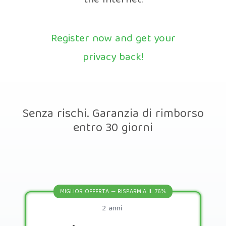
the Internet.
Register now and get your
privacy back!
Senza rischi. Garanzia di rimborso
entro 30 giorni
MIGLIOR OFFERTA — RISPARMIA IL 76%
2 anni