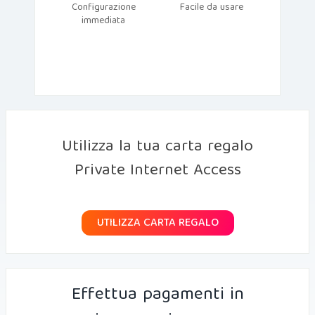
Configurazione
Facile da usare
immediata
Utilizza la tua carta regalo
Private Internet Access
UTILIZZA CARTA REGALO
Effettua pagamenti in