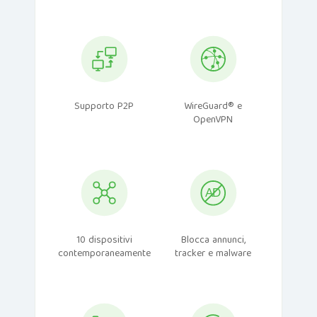
Supporto P2P
WireGuard® e
OpenVPN
10 dispositivi
Blocca annunci,
contemporaneamente
tracker e malware