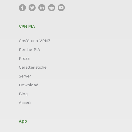
VPN PIA
Cos'è una VPN?
Perché PIA
Prezzi
Caratteristiche
Server
Download
Blog
Accedi
App