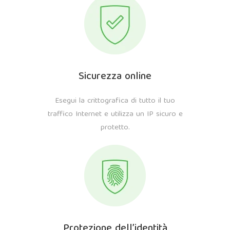
Sicurezza online
Esegui la crittografica di tutto il tuo
traffico Internet e utilizza un IP sicuro e
protetto.
Protezione dell’identità