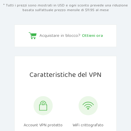
* Tutti i prezzi sono mostrati in USD e ogni sconto prevede una riduzione
basata sull'attuale prezzo mensile di $11.95 al mese
Acquistare in blocco?
Ottieni ora
Caratteristiche del VPN
Account VPN protetto
WiFi crittografato