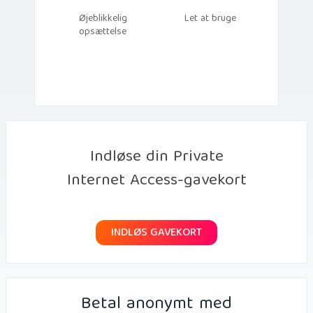
Øjeblikkelig
Let at bruge
opsættelse
Indløse din Private
Internet Access-gavekort
INDLØS GAVEKORT
Betal anonymt med