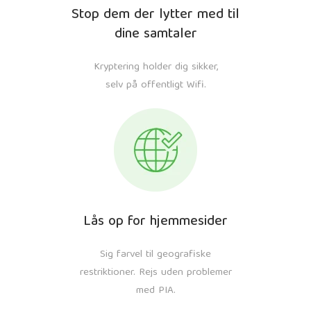
Stop dem der lytter med til
dine samtaler
Kryptering holder dig sikker,
selv på offentligt Wifi.
Lås op for hjemmesider
Sig farvel til geografiske
restriktioner. Rejs uden problemer
med PIA.