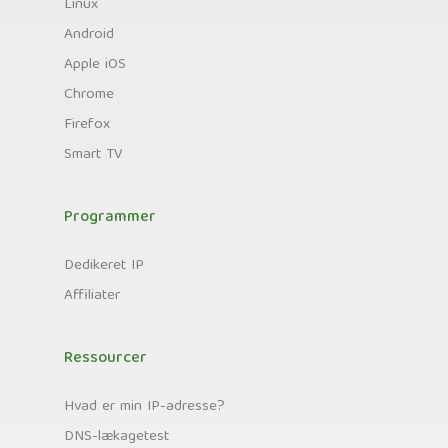
Linux
Android
Apple iOS
Chrome
Firefox
Smart TV
Programmer
Dedikeret IP
Affiliater
Ressourcer
Hvad er min IP-adresse?
DNS-lækagetest