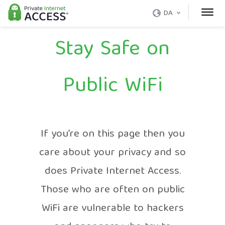
DA
Stay Safe on
Public WiFi
If you’re on this page then you
care about your privacy and so
does Private Internet Access.
Those who are often on public
WiFi are vulnerable to hackers