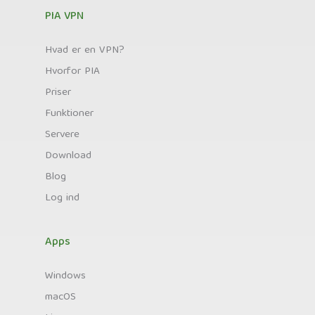
PIA VPN
Hvad er en VPN?
Hvorfor PIA
Priser
Funktioner
Servere
Download
Blog
Log ind
Apps
Windows
macOS