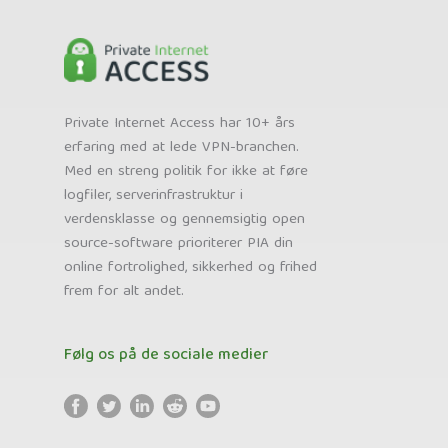
Private Internet Access har 10+ års
erfaring med at lede VPN-branchen.
Med en streng politik for ikke at føre
logfiler, serverinfrastruktur i
verdensklasse og gennemsigtig open
source-software prioriterer PIA din
online fortrolighed, sikkerhed og frihed
frem for alt andet.
Følg os på de sociale medier