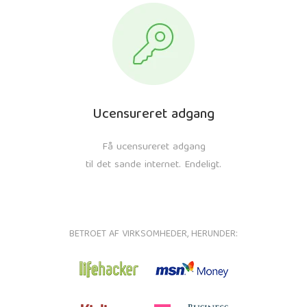
Ucensureret adgang
Få ucensureret adgang
til det sande internet. Endeligt.
BETROET AF VIRKSOMHEDER, HERUNDER: