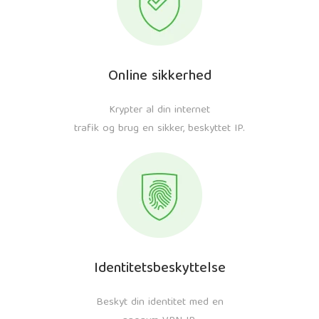
Online sikkerhed
Krypter al din internet
trafik og brug en sikker, beskyttet IP.
Identitetsbeskyttelse
Beskyt din identitet med en