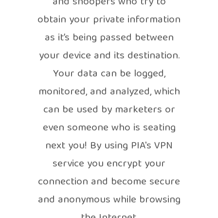
and snoopers who try to
obtain your private information
as it’s being passed between
your device and its destination.
Your data can be logged,
monitored, and analyzed, which
can be used by marketers or
even someone who is seating
next you! By using PIA's VPN
service you encrypt your
connection and become secure
and anonymous while browsing