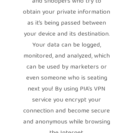
and snoopers who try to
obtain your private information
as it’s being passed between
your device and its destination.
Your data can be logged,
monitored, and analyzed, which
can be used by marketers or
even someone who is seating
next you! By using PIA's VPN
service you encrypt your
connection and become secure
and anonymous while browsing