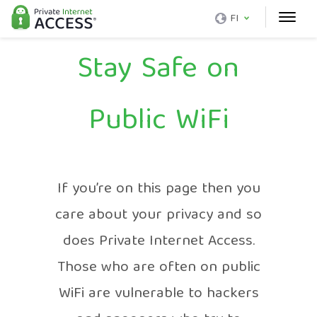
FI
Stay Safe on
Public WiFi
If you’re on this page then you
care about your privacy and so
does Private Internet Access.
Those who are often on public
WiFi are vulnerable to hackers