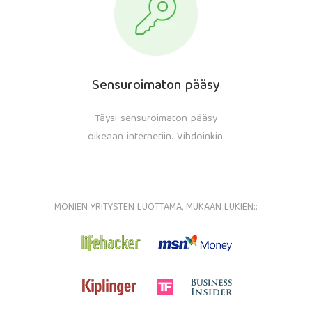
Sensuroimaton pääsy
Täysi sensuroimaton pääsy
oikeaan internetiin. Vihdoinkin.
MONIEN YRITYSTEN LUOTTAMA, MUKAAN LUKIEN::