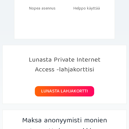
Nopea asennus
Helppo käyttää
Lunasta Private Internet
Access -lahjakorttisi
LUNASTA LAHJAKORTTI
Maksa anonyymisti monien