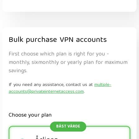
Bulk purchase VPN accounts
First choose which plan is right for you -
monthly, sixmonthly or yearly plan for maximum
savings.
If you need any assistance, contact us at
multiple-
accounts@privateinternetaccess.com
.
Choose your plan