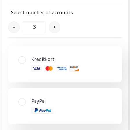
Select number of accounts
–
+
Kreditkort
PayPal