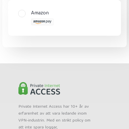
Amazon
Private Internet Access har 10+ år av
erfarenhet av att vara ledande inom
VPN-industrin. Med en strikt policy om
att inte spara loggar,