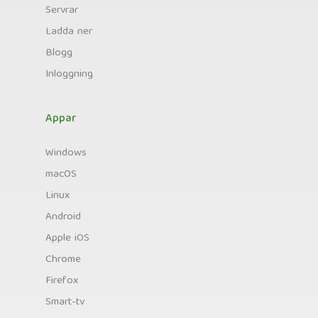
Servrar
Ladda ner
Blogg
Inloggning
Appar
Windows
macOS
Linux
Android
Apple iOS
Chrome
Firefox
Smart-tv