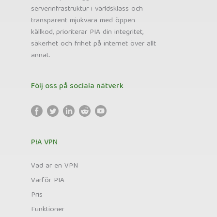
serverinfrastruktur i världsklass och
transparent mjukvara med öppen
källkod, prioriterar PIA din integritet,
säkerhet och frihet på internet över allt
annat.
Följ oss på sociala nätverk
PIA VPN
Vad är en VPN
Varför PIA
Pris
Funktioner