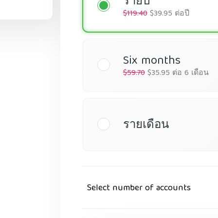
รายปี
$119.40
$39.95 ต่อปี
Six months
$59.70
$35.95 ต่อ 6 เดือน
รายเดือน
Select number of accounts