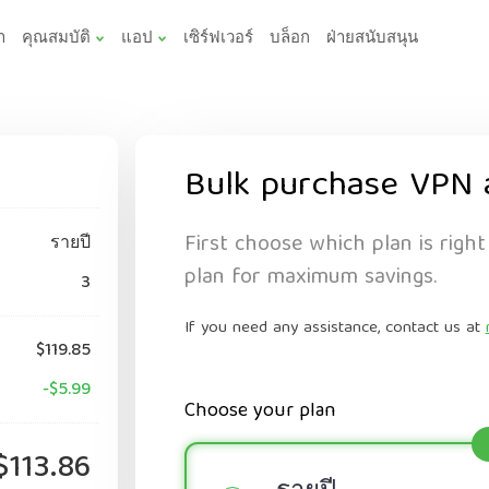
า
คุณสมบัติ
แอป
เซิร์ฟเวอร์
บล็อก
ฝ่ายสนับสนุน
Bulk purchase VPN 
First choose which plan is right
รายปี
plan for maximum savings.
3
If you need any assistance, contact us at
$119.85
-$5.99
Choose your plan
$113.86