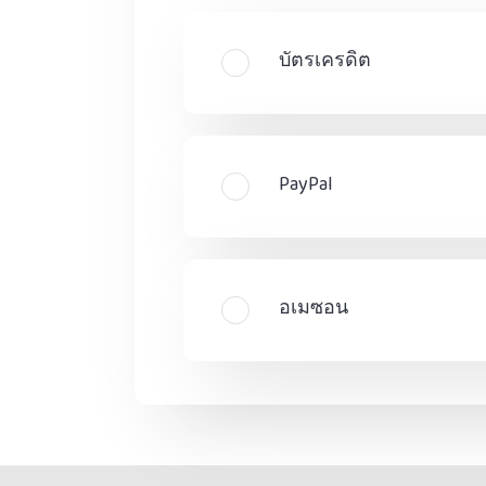
บัตรเครดิต
PayPal
อเมซอน