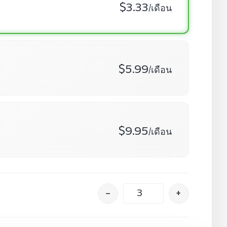
$3.33
/เดือน
$5.99
/เดือน
$9.95
/เดือน
–
+