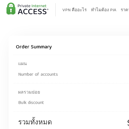
VPN คืออะไร
ทำไมต้อง PIA
ราค
Order Summary
แผน
Number of accounts
ผลรวมย่อย
Bulk discount
รวมทั้งหมด