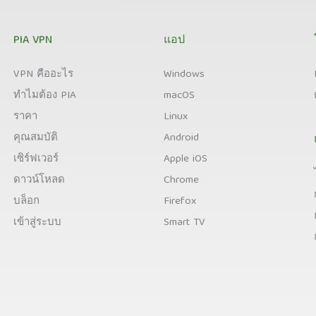
PIA VPN
แอป
VPN คืออะไร
Windows
ทำไมต้อง PIA
macOS
ราคา
Linux
คุณสมบัติ
Android
เซิร์ฟเวอร์
Apple iOS
ดาวน์โหลด
Chrome
บล็อก
Firefox
เข้าสู่ระบบ
Smart TV