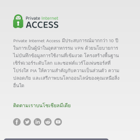
Private Internet Access มีประสบการณ์มากกว่า 10 ปี
ในการเป็นผู้นำในอุตสาหกรรม VPN ด้วยนโยบายการ
ไม่บันทึกข้อมูลการใช้งานที่เข้มงวด โครงสร้างพื้นฐาน
เซิร์ฟเวอร์ระดับโลก และซอฟต์แวร์โอเพ่นซอร์สที่
โปร่งใส PIA ให้ความสำคัญกับความเป็นส่วนตัว ความ
ปลอดภัย และเสรีภาพบนโลกออนไลน์ของคุณเหนือสิ่ง
อื่นใด
ติดตามเราบนโซเชียลมีเดีย