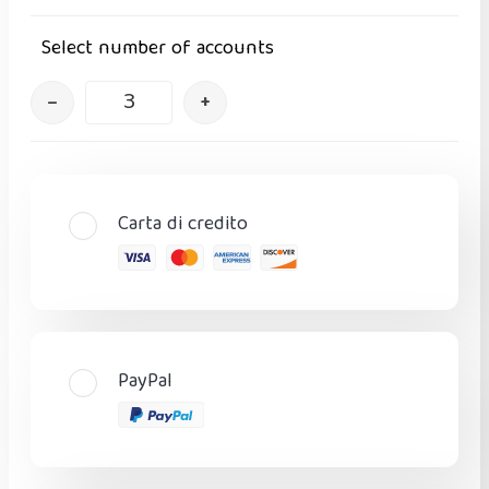
Select number of accounts
–
+
Carta di credito
PayPal