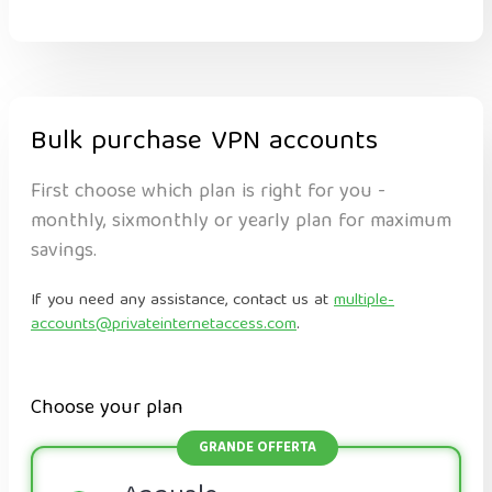
Bulk purchase VPN accounts
First choose which plan is right for you -
monthly, sixmonthly or yearly plan for maximum
savings.
If you need any assistance, contact us at
multiple-
accounts@privateinternetaccess.com
.
Choose your plan