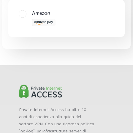
Amazon
Private Internet Access ha oltre 10
anni di esperienza alla guida del
settore VPN. Con una rigorosa politica
"no-log", un'infrastruttura server di