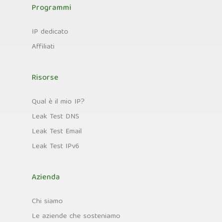
Programmi
IP dedicato
Affiliati
Risorse
Qual è il mio IP?
Leak Test DNS
Leak Test Email
Leak Test IPv6
Azienda
Chi siamo
Le aziende che sosteniamo