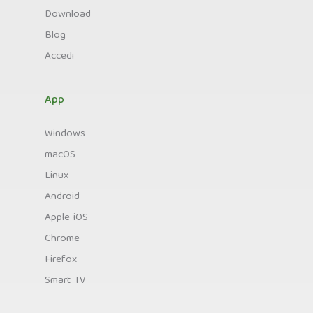
Download
Blog
Accedi
App
Windows
macOS
Linux
Android
Apple iOS
Chrome
Firefox
Smart TV